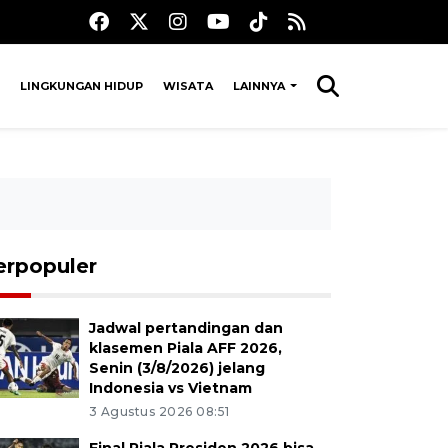
LINGKUNGAN HIDUP
WISATA
LAINNYA
erpopuler
Jadwal pertandingan dan
klasemen Piala AFF 2026,
Senin (3/8/2026) jelang
Indonesia vs Vietnam
3 Agustus 2026 08:51