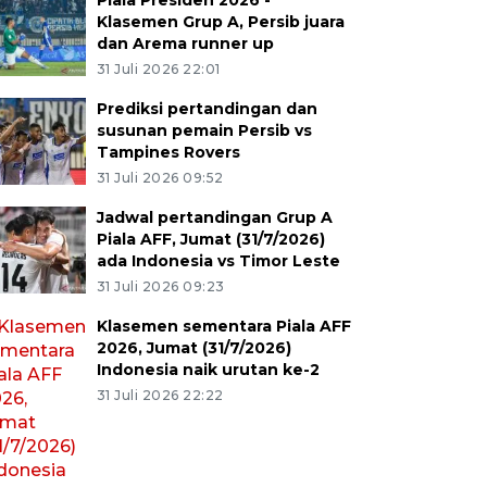
Piala Presiden 2026 -
Klasemen Grup A, Persib juara
dan Arema runner up
31 Juli 2026 22:01
Prediksi pertandingan dan
susunan pemain Persib vs
Tampines Rovers
31 Juli 2026 09:52
Jadwal pertandingan Grup A
Piala AFF, Jumat (31/7/2026)
ada Indonesia vs Timor Leste
31 Juli 2026 09:23
Klasemen sementara Piala AFF
2026, Jumat (31/7/2026)
Indonesia naik urutan ke-2
31 Juli 2026 22:22