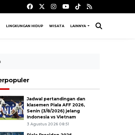
LINGKUNGAN HIDUP
WISATA
LAINNYA
a
erpopuler
Jadwal pertandingan dan
klasemen Piala AFF 2026,
Senin (3/8/2026) jelang
Indonesia vs Vietnam
3 Agustus 2026 08:51