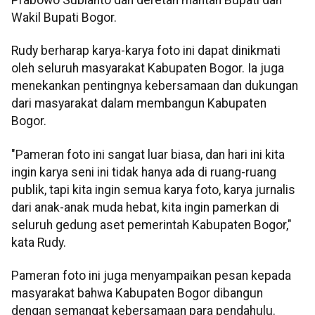
Wakil Bupati Bogor.
Rudy berharap karya-karya foto ini dapat dinikmati
oleh seluruh masyarakat Kabupaten Bogor. Ia juga
menekankan pentingnya kebersamaan dan dukungan
dari masyarakat dalam membangun Kabupaten
Bogor.
"Pameran foto ini sangat luar biasa, dan hari ini kita
ingin karya seni ini tidak hanya ada di ruang-ruang
publik, tapi kita ingin semua karya foto, karya jurnalis
dari anak-anak muda hebat, kita ingin pamerkan di
seluruh gedung aset pemerintah Kabupaten Bogor,"
kata Rudy.
Pameran foto ini juga menyampaikan pesan kepada
masyarakat bahwa Kabupaten Bogor dibangun
dengan semangat kebersamaan para pendahulu.