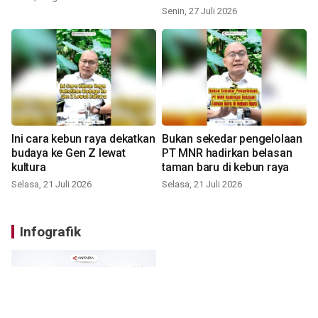
Senin, 27 Juli 2026
Ini cara kebun raya dekatkan
Bukan sekedar pengelolaan
budaya ke Gen Z lewat
PT MNR hadirkan belasan
kultura
taman baru di kebun raya
Selasa, 21 Juli 2026
Selasa, 21 Juli 2026
Infografik