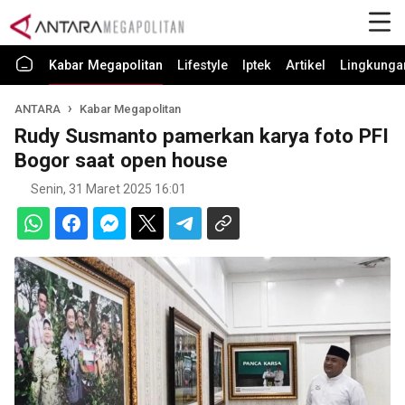
Kabar Megapolitan
Lifestyle
Iptek
Artikel
Lingkunga
ANTARA
Kabar Megapolitan
Rudy Susmanto pamerkan karya foto PFI
Bogor saat open house
Senin, 31 Maret 2025 16:01