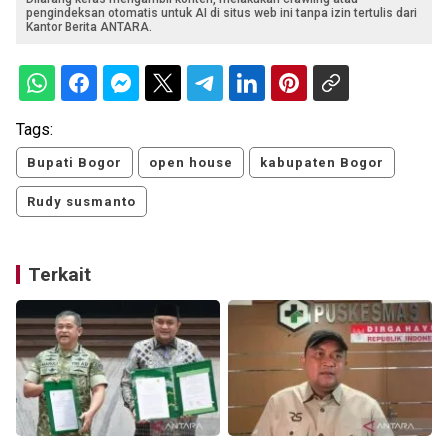
pengindeksan otomatis untuk AI di situs web ini tanpa izin tertulis dari
Kantor Berita ANTARA.
Tags:
Bupati Bogor
open house
kabupaten Bogor
Rudy susmanto
Terkait