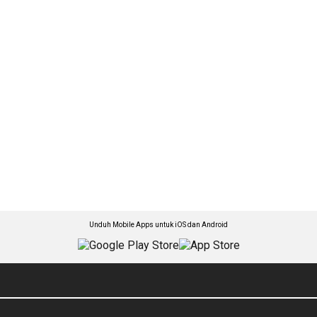
Unduh Mobile Apps untuk iOS dan Android