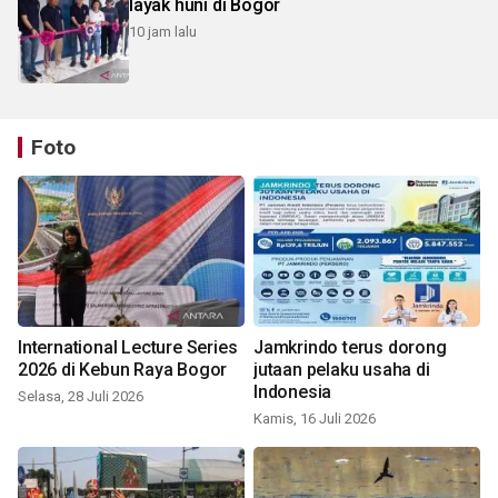
layak huni di Bogor
10 jam lalu
Foto
International Lecture Series
Jamkrindo terus dorong
2026 di Kebun Raya Bogor
jutaan pelaku usaha di
Indonesia
Selasa, 28 Juli 2026
Kamis, 16 Juli 2026