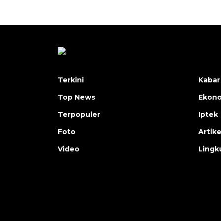
Terkini
Kabar
Top News
Ekon
Terpopuler
Iptek
Foto
Artike
Video
Lingk