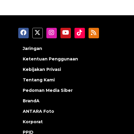
Jaringan
Ketentuan Penggunaan
Kebijakan Privasi
Tentang Kami
Pedoman Media Siber
BrandA
ANTARA Foto
Korporat
PPID