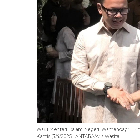
Wakil Menteri Dalam Negeri (Wamendagri) Bim
Kamis (3/4/2025). ANTARA/Aris Wasita