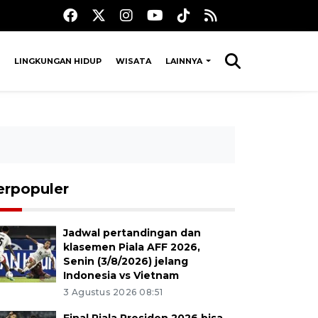
LINGKUNGAN HIDUP
WISATA
LAINNYA
erpopuler
Jadwal pertandingan dan
klasemen Piala AFF 2026,
Senin (3/8/2026) jelang
Indonesia vs Vietnam
3 Agustus 2026 08:51