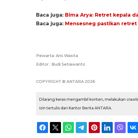
Baca juga:
Bima Arya: Retret kepala 
Baca juga:
Mensesneg pastikan retret 
Pewarta: Aris Wasita
Editor : Budi Setiawanto
COPYRIGHT © ANTARA 2026
Dilarang keras mengambil konten, melakukan crawlin
izin tertulis dari Kantor Berita ANTARA.