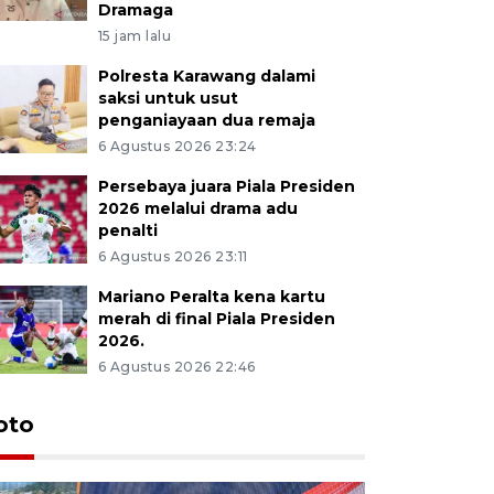
Dramaga
15 jam lalu
Polresta Karawang dalami
saksi untuk usut
penganiayaan dua remaja
6 Agustus 2026 23:24
Persebaya juara Piala Presiden
2026 melalui drama adu
penalti
6 Agustus 2026 23:11
Mariano Peralta kena kartu
merah di final Piala Presiden
2026.
6 Agustus 2026 22:46
oto