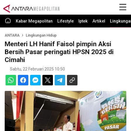
Kabar Megapolitan
Lifestyle
Iptek
Artikel
Lingkunga
ANTARA
Lingkungan Hidup
Menteri LH Hanif Faisol pimpin Aksi
Bersih Pasar peringati HPSN 2025 di
Cimahi
Sabtu, 22 Februari 2025 10:50