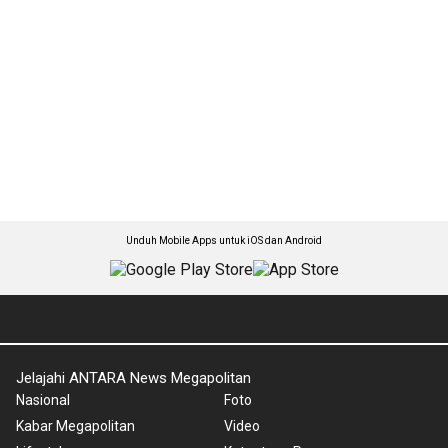
Unduh Mobile Apps untuk iOS dan Android
Jelajahi ANTARA News Megapolitan
Nasional
Foto
Kabar Megapolitan
Video