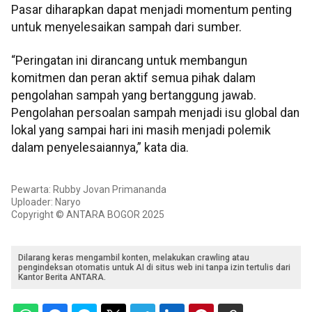
Pasar diharapkan dapat menjadi momentum penting
untuk menyelesaikan sampah dari sumber.
“Peringatan ini dirancang untuk membangun
komitmen dan peran aktif semua pihak dalam
pengolahan sampah yang bertanggung jawab.
Pengolahan persoalan sampah menjadi isu global dan
lokal yang sampai hari ini masih menjadi polemik
dalam penyelesaiannya,” kata dia.
Pewarta: Rubby Jovan Primananda
Uploader: Naryo
Copyright © ANTARA BOGOR 2025
Dilarang keras mengambil konten, melakukan crawling atau
pengindeksan otomatis untuk AI di situs web ini tanpa izin tertulis dari
Kantor Berita ANTARA.