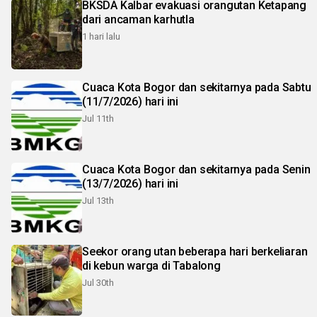
BKSDA Kalbar evakuasi orangutan Ketapang
dari ancaman karhutla
1 hari lalu
Cuaca Kota Bogor dan sekitarnya pada Sabtu
(11/7/2026) hari ini
Jul 11th
Cuaca Kota Bogor dan sekitarnya pada Senin
(13/7/2026) hari ini
Jul 13th
Seekor orang utan beberapa hari berkeliaran
di kebun warga di Tabalong
Jul 30th