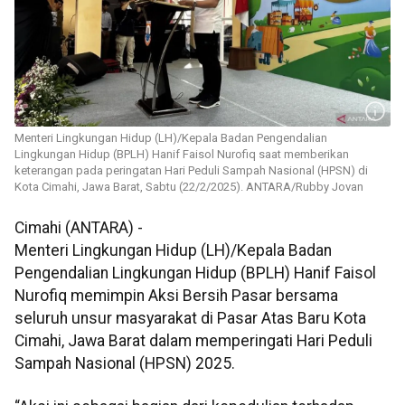
Menteri Lingkungan Hidup (LH)/Kepala Badan Pengendalian
Lingkungan Hidup (BPLH) Hanif Faisol Nurofiq saat memberikan
keterangan pada peringatan Hari Peduli Sampah Nasional (HPSN) di
Kota Cimahi, Jawa Barat, Sabtu (22/2/2025). ANTARA/Rubby Jovan
Cimahi (ANTARA) -
Menteri Lingkungan Hidup (LH)/Kepala Badan
Pengendalian Lingkungan Hidup (BPLH) Hanif Faisol
Nurofiq memimpin Aksi Bersih Pasar bersama
seluruh unsur masyarakat di Pasar Atas Baru Kota
Cimahi, Jawa Barat dalam memperingati Hari Peduli
Sampah Nasional (HPSN) 2025.