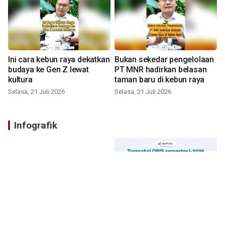
Ini cara kebun raya dekatkan
Bukan sekedar pengelolaan
budaya ke Gen Z lewat
PT MNR hadirkan belasan
kultura
taman baru di kebun raya
Selasa, 21 Juli 2026
Selasa, 21 Juli 2026
Infografik