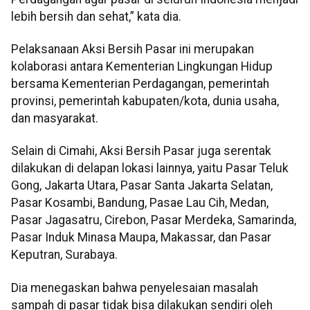
lebih bersih dan sehat,” kata dia.
Pelaksanaan Aksi Bersih Pasar ini merupakan
kolaborasi antara Kementerian Lingkungan Hidup
bersama Kementerian Perdagangan, pemerintah
provinsi, pemerintah kabupaten/kota, dunia usaha,
dan masyarakat.
Selain di Cimahi, Aksi Bersih Pasar juga serentak
dilakukan di delapan lokasi lainnya, yaitu Pasar Teluk
Gong, Jakarta Utara, Pasar Santa Jakarta Selatan,
Pasar Kosambi, Bandung, Pasae Lau Cih, Medan,
Pasar Jagasatru, Cirebon, Pasar Merdeka, Samarinda,
Pasar Induk Minasa Maupa, Makassar, dan Pasar
Keputran, Surabaya.
Dia menegaskan bahwa penyelesaian masalah
sampah di pasar tidak bisa dilakukan sendiri oleh