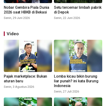
Nobar Gembira Piala Dunia
Setu tercemar limbah pabrik
2026 saat HBKB di Bekasi
di Depok
Senin, 29 Juni 2026
Senin, 22 Juni 2026
Video
Pajak marketplace: Bukan
Lomba kicau bikin burung
aturan baru
liar punah? ini kata Burung
Indonesia
Senin, 3 Agustus 2026
Senin, 27 Juli 2026