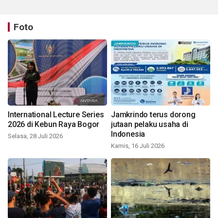
Foto
International Lecture Series
Jamkrindo terus dorong
2026 di Kebun Raya Bogor
jutaan pelaku usaha di
Indonesia
Selasa, 28 Juli 2026
Kamis, 16 Juli 2026