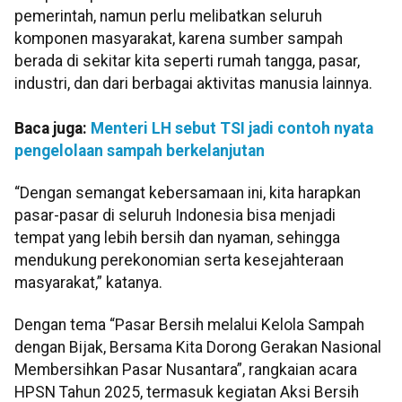
pemerintah, namun perlu melibatkan seluruh
komponen masyarakat, karena sumber sampah
berada di sekitar kita seperti rumah tangga, pasar,
industri, dan dari berbagai aktivitas manusia lainnya.
Baca juga:
Menteri LH sebut TSI jadi contoh nyata
pengelolaan sampah berkelanjutan
“Dengan semangat kebersamaan ini, kita harapkan
pasar-pasar di seluruh Indonesia bisa menjadi
tempat yang lebih bersih dan nyaman, sehingga
mendukung perekonomian serta kesejahteraan
masyarakat,” katanya.
Dengan tema “Pasar Bersih melalui Kelola Sampah
dengan Bijak, Bersama Kita Dorong Gerakan Nasional
Membersihkan Pasar Nusantara”, rangkaian acara
HPSN Tahun 2025, termasuk kegiatan Aksi Bersih