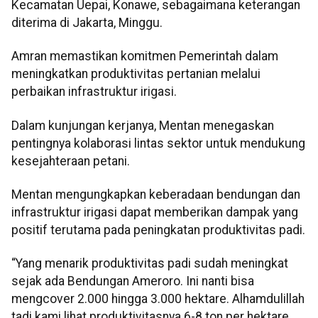
Kecamatan Uepai, Konawe, sebagaimana keterangan
diterima di Jakarta, Minggu.
Amran memastikan komitmen Pemerintah dalam
meningkatkan produktivitas pertanian melalui
perbaikan infrastruktur irigasi.
Dalam kunjungan kerjanya, Mentan menegaskan
pentingnya kolaborasi lintas sektor untuk mendukung
kesejahteraan petani.
Mentan mengungkapkan keberadaan bendungan dan
infrastruktur irigasi dapat memberikan dampak yang
positif terutama pada peningkatan produktivitas padi.
“Yang menarik produktivitas padi sudah meningkat
sejak ada Bendungan Ameroro. Ini nanti bisa
mengcover 2.000 hingga 3.000 hektare. Alhamdulillah
tadi kami lihat produktivitasnya 6-8 ton per hektare,