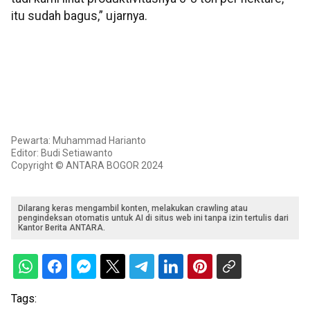
itu sudah bagus,” ujarnya.
Pewarta: Muhammad Harianto
Editor: Budi Setiawanto
Copyright © ANTARA BOGOR 2024
Dilarang keras mengambil konten, melakukan crawling atau
pengindeksan otomatis untuk AI di situs web ini tanpa izin tertulis dari
Kantor Berita ANTARA.
Tags: