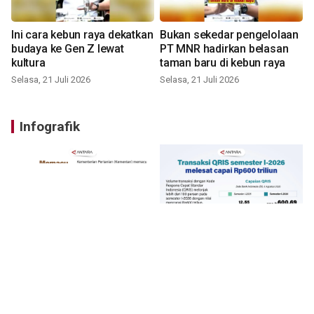
Ini cara kebun raya dekatkan
Bukan sekedar pengelolaan
budaya ke Gen Z lewat
PT MNR hadirkan belasan
kultura
taman baru di kebun raya
Selasa, 21 Juli 2026
Selasa, 21 Juli 2026
Infografik