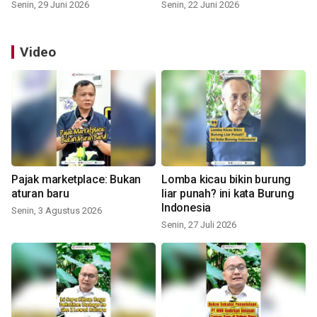
Senin, 29 Juni 2026
Senin, 22 Juni 2026
Video
Pajak marketplace: Bukan
Lomba kicau bikin burung
aturan baru
liar punah? ini kata Burung
Indonesia
Senin, 3 Agustus 2026
Senin, 27 Juli 2026