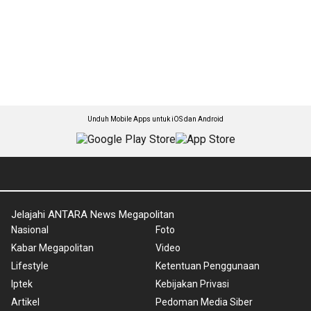
Unduh Mobile Apps untuk iOS dan Android
Jelajahi ANTARA News Megapolitan
Nasional
Foto
Kabar Megapolitan
Video
Lifestyle
Ketentuan Penggunaan
Iptek
Kebijakan Privasi
Artikel
Pedoman Media Siber