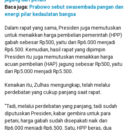
Baca juga:
Prabowo sebut swasembada pangan dan
energi pilar kedaulatan bangsa
Dalam rapat yang sama, Presiden juga memutuskan
untuk menaikkan harga pembelian pemerintah (HPP)
gabah sebesar Rp500, yaitu dari Rp6.000 menjadi
Rp6.500. Kemudian, hasil rapat yang dipimpin
Presiden itu juga memutuskan menaikkan harga
acuan pembelian (HAP) jagung sebesar Rp500, yaitu
dari Rp5.000 menjadi Rp5.500.
Kenaikan itu, Zulhas mengungkap, telah melalui
perdebatan yang cukup panjang saat rapat.
"Tadi, melalui perdebatan yang panjang, tadi sudah
diputuskan Presiden, kabar gembira untuk para
petani, harga gabah sudah disepakati naik dari
Rp6.000 menjadi Rp6.500. Satu, HPP beras, dua