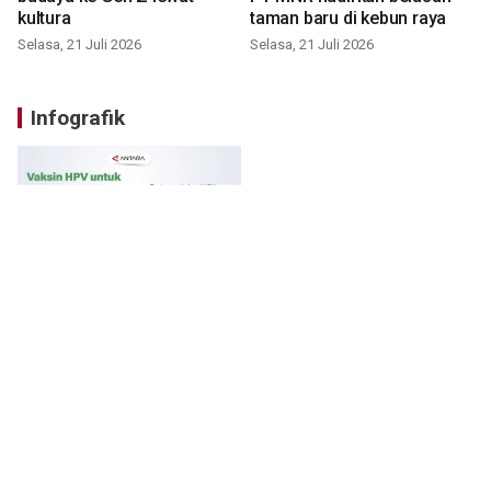
kultura
taman baru di kebun raya
Selasa, 21 Juli 2026
Selasa, 21 Juli 2026
Infografik