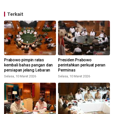
Terkait
Prabowo pimpin ratas
Presiden Prabowo
kembali bahas pangan dan
perintahkan perkuat peran
persiapan jelang Lebaran
Perminas
Selasa, 10 Maret 2026
Selasa, 10 Maret 2026