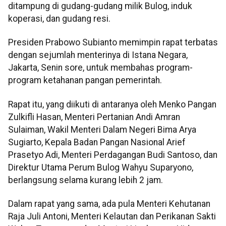
ditampung di gudang-gudang milik Bulog, induk
koperasi, dan gudang resi.
Presiden Prabowo Subianto memimpin rapat terbatas
dengan sejumlah menterinya di Istana Negara,
Jakarta, Senin sore, untuk membahas program-
program ketahanan pangan pemerintah.
Rapat itu, yang diikuti di antaranya oleh Menko Pangan
Zulkifli Hasan, Menteri Pertanian Andi Amran
Sulaiman, Wakil Menteri Dalam Negeri Bima Arya
Sugiarto, Kepala Badan Pangan Nasional Arief
Prasetyo Adi, Menteri Perdagangan Budi Santoso, dan
Direktur Utama Perum Bulog Wahyu Suparyono,
berlangsung selama kurang lebih 2 jam.
Dalam rapat yang sama, ada pula Menteri Kehutanan
Raja Juli Antoni, Menteri Kelautan dan Perikanan Sakti