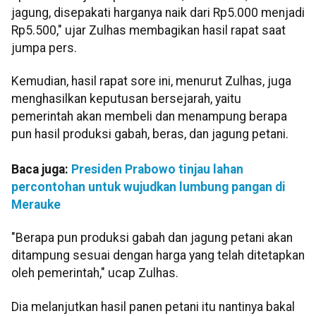
jagung, disepakati harganya naik dari Rp5.000 menjadi
Rp5.500," ujar Zulhas membagikan hasil rapat saat
jumpa pers.
Kemudian, hasil rapat sore ini, menurut Zulhas, juga
menghasilkan keputusan bersejarah, yaitu
pemerintah akan membeli dan menampung berapa
pun hasil produksi gabah, beras, dan jagung petani.
Baca juga:
Presiden Prabowo tinjau lahan
percontohan untuk wujudkan lumbung pangan di
Merauke
"Berapa pun produksi gabah dan jagung petani akan
ditampung sesuai dengan harga yang telah ditetapkan
oleh pemerintah," ucap Zulhas.
Dia melanjutkan hasil panen petani itu nantinya bakal