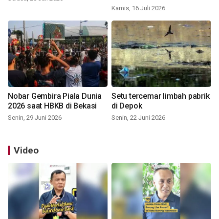
Kamis, 16 Juli 2026
Nobar Gembira Piala Dunia
Setu tercemar limbah pabrik
2026 saat HBKB di Bekasi
di Depok
Senin, 29 Juni 2026
Senin, 22 Juni 2026
Video