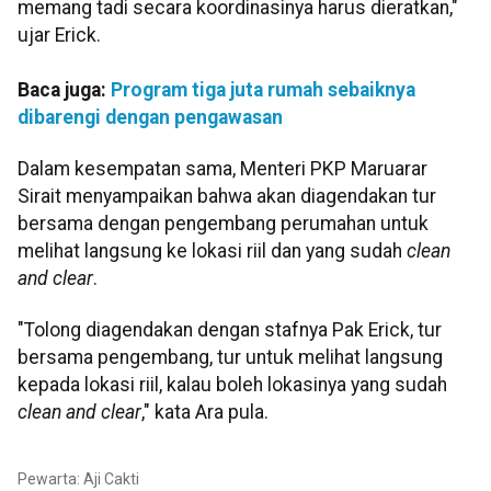
memang tadi secara koordinasinya harus dieratkan,"
ujar Erick.
Baca juga:
Program tiga juta rumah sebaiknya
dibarengi dengan pengawasan
Dalam kesempatan sama, Menteri PKP Maruarar
Sirait menyampaikan bahwa akan diagendakan tur
bersama dengan pengembang perumahan untuk
melihat langsung ke lokasi riil dan yang sudah
clean
and clear
.
"Tolong diagendakan dengan stafnya Pak Erick, tur
bersama pengembang, tur untuk melihat langsung
kepada lokasi riil, kalau boleh lokasinya yang sudah
clean and clear
," kata Ara pula.
Pewarta: Aji Cakti