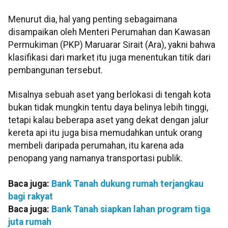
Menurut dia, hal yang penting sebagaimana
disampaikan oleh Menteri Perumahan dan Kawasan
Permukiman (PKP) Maruarar Sirait (Ara), yakni bahwa
klasifikasi dari market itu juga menentukan titik dari
pembangunan tersebut.
Misalnya sebuah aset yang berlokasi di tengah kota
bukan tidak mungkin tentu daya belinya lebih tinggi,
tetapi kalau beberapa aset yang dekat dengan jalur
kereta api itu juga bisa memudahkan untuk orang
membeli daripada perumahan, itu karena ada
penopang yang namanya transportasi publik.
Baca juga:
Bank Tanah dukung rumah terjangkau
bagi rakyat
Baca juga:
Bank Tanah siapkan lahan program tiga
juta rumah