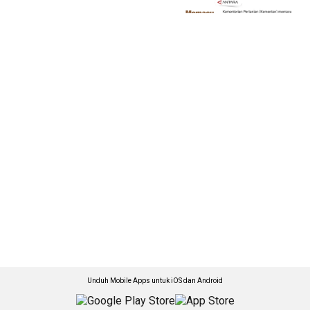
Unduh Mobile Apps untuk iOS dan Android