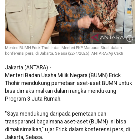
Menteri BUMN Erick Thohir dan Menteri PKP Maruarar Sirait dalam
konferensi pers, di Jakarta, Selasa (22/4/2025). ANTARA/Aji Cakti
Jakarta (ANTARA) -
Menteri Badan Usaha Milik Negara (BUMN) Erick
Thohir mendukung pemetaan aset-aset BUMN untuk
bisa dimaksimalkan dalam rangka mendukung
Program 3 Juta Rumah.
"Saya mendukung daripada pemetaan dan
transparansi bagaimana aset-aset (BUMN) ini bisa
dimaksimalkan," ujar Erick dalam konferensi pers, di
Jakarta, Selasa.