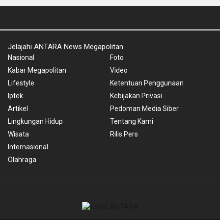
Jelajahi ANTARA News Megapolitan
Nasional
Foto
Kabar Megapolitan
Video
Lifestyle
Ketentuan Penggunaan
Iptek
Kebijakan Privasi
Artikel
Pedoman Media Siber
Lingkungan Hidup
Tentang Kami
Wisata
Rilis Pers
Internasional
Olahraga