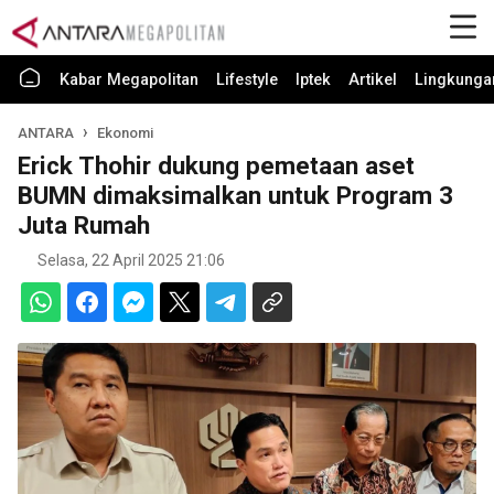
Kabar Megapolitan
Lifestyle
Iptek
Artikel
Lingkunga
ANTARA
Ekonomi
Erick Thohir dukung pemetaan aset
BUMN dimaksimalkan untuk Program 3
Juta Rumah
Selasa, 22 April 2025 21:06