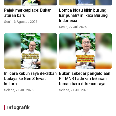
Pajak marketplace: Bukan
Lomba kicau bikin burung
aturan baru
liar punah? ini kata Burung
Indonesia
Senin, 3 Agustus 2026
Senin, 27 Juli 2026
Ini cara kebun raya dekatkan
Bukan sekedar pengelolaan
budaya ke Gen Z lewat
PT MNR hadirkan belasan
kultura
taman baru di kebun raya
Selasa, 21 Juli 2026
Selasa, 21 Juli 2026
Infografik