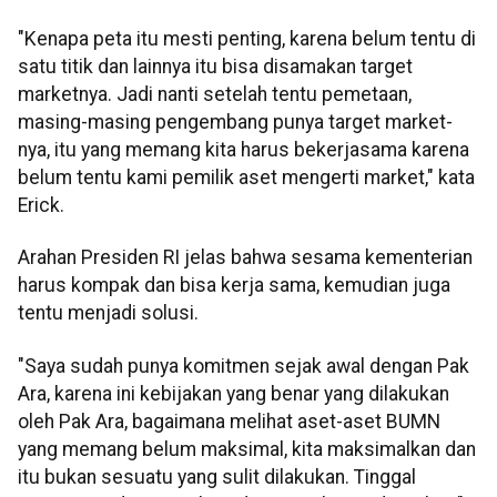
"Kenapa peta itu mesti penting, karena belum tentu di
satu titik dan lainnya itu bisa disamakan target
marketnya. Jadi nanti setelah tentu pemetaan,
masing-masing pengembang punya target market-
nya, itu yang memang kita harus bekerjasama karena
belum tentu kami pemilik aset mengerti market," kata
Erick.
Arahan Presiden RI jelas bahwa sesama kementerian
harus kompak dan bisa kerja sama, kemudian juga
tentu menjadi solusi.
"Saya sudah punya komitmen sejak awal dengan Pak
Ara, karena ini kebijakan yang benar yang dilakukan
oleh Pak Ara, bagaimana melihat aset-aset BUMN
yang memang belum maksimal, kita maksimalkan dan
itu bukan sesuatu yang sulit dilakukan. Tinggal