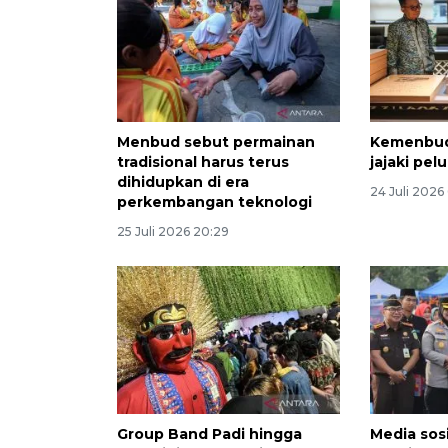
Menbud sebut permainan
Kemenbu
tradisional harus terus
jajaki pel
dihidupkan di era
24 Juli 2026
perkembangan teknologi
25 Juli 2026 20:29
Group Band Padi hingga
Media sosi