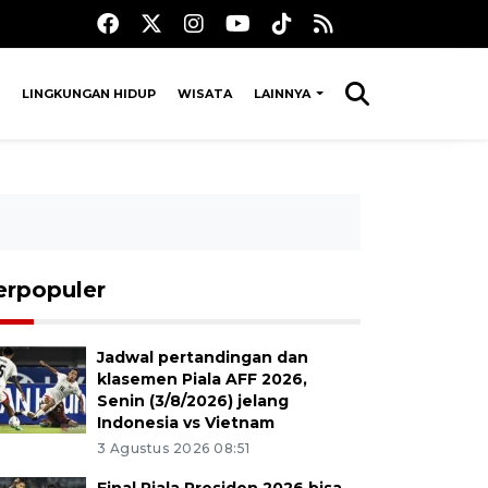
LINGKUNGAN HIDUP
WISATA
LAINNYA
erpopuler
Jadwal pertandingan dan
klasemen Piala AFF 2026,
Senin (3/8/2026) jelang
Indonesia vs Vietnam
3 Agustus 2026 08:51