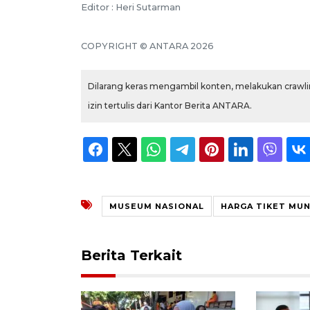
Editor : Heri Sutarman
COPYRIGHT © ANTARA 2026
Dilarang keras mengambil konten, melakukan crawlin
izin tertulis dari Kantor Berita ANTARA.
MUSEUM NASIONAL
HARGA TIKET MU
Berita Terkait