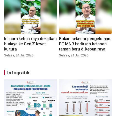
Ini cara kebun raya dekatkan
Bukan sekedar pengelolaan
budaya ke Gen Z lewat
PT MNR hadirkan belasan
kultura
taman baru di kebun raya
Selasa, 21 Juli 2026
Selasa, 21 Juli 2026
Infografik