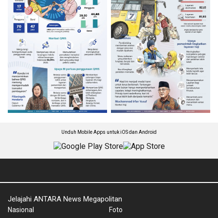
Unduh Mobile Apps untuk iOS dan Android
Jelajahi ANTARA News Megapolitan
Nasional
Foto