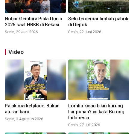
Nobar Gembira Piala Dunia
Setu tercemar limbah pabrik
2026 saat HBKB di Bekasi
di Depok
Senin, 29 Juni 2026
Senin, 22 Juni 2026
Video
Pajak marketplace: Bukan
Lomba kicau bikin burung
aturan baru
liar punah? ini kata Burung
Indonesia
Senin, 3 Agustus 2026
Senin, 27 Juli 2026