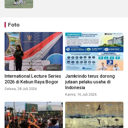
Foto
International Lecture Series
Jamkrindo terus dorong
2026 di Kebun Raya Bogor
jutaan pelaku usaha di
Indonesia
Selasa, 28 Juli 2026
Kamis, 16 Juli 2026