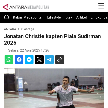
Kabar Megapolitan
Lifestyle
Iptek
Artikel
Lingkunga
ANTARA
Olahraga
Jonatan Christie kapten Piala Sudirman
2025
Selasa, 22 April 2025 17:26