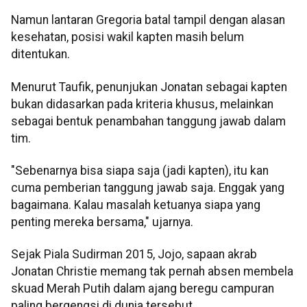
Namun lantaran Gregoria batal tampil dengan alasan
kesehatan, posisi wakil kapten masih belum
ditentukan.
Menurut Taufik, penunjukan Jonatan sebagai kapten
bukan didasarkan pada kriteria khusus, melainkan
sebagai bentuk penambahan tanggung jawab dalam
tim.
"Sebenarnya bisa siapa saja (jadi kapten), itu kan
cuma pemberian tanggung jawab saja. Enggak yang
bagaimana. Kalau masalah ketuanya siapa yang
penting mereka bersama," ujarnya.
Sejak Piala Sudirman 2015, Jojo, sapaan akrab
Jonatan Christie memang tak pernah absen membela
skuad Merah Putih dalam ajang beregu campuran
paling bergengsi di dunia tersebut.