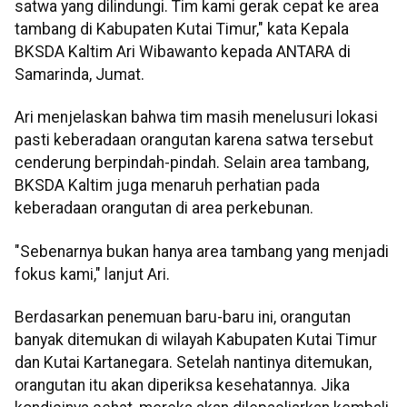
satwa yang dilindungi. Tim kami gerak cepat ke area
tambang di Kabupaten Kutai Timur," kata Kepala
BKSDA Kaltim Ari Wibawanto kepada ANTARA di
Samarinda, Jumat.
Ari menjelaskan bahwa tim masih menelusuri lokasi
pasti keberadaan orangutan karena satwa tersebut
cenderung berpindah-pindah. Selain area tambang,
BKSDA Kaltim juga menaruh perhatian pada
keberadaan orangutan di area perkebunan.
"Sebenarnya bukan hanya area tambang yang menjadi
fokus kami," lanjut Ari.
Berdasarkan penemuan baru-baru ini, orangutan
banyak ditemukan di wilayah Kabupaten Kutai Timur
dan Kutai Kartanegara. Setelah nantinya ditemukan,
orangutan itu akan diperiksa kesehatannya. Jika