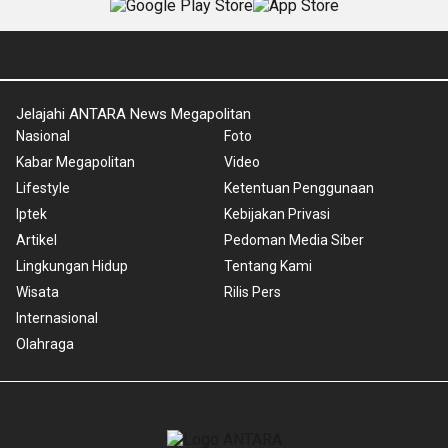
Jelajahi ANTARA News Megapolitan
Nasional
Foto
Kabar Megapolitan
Video
Lifestyle
Ketentuan Penggunaan
Iptek
Kebijakan Privasi
Artikel
Pedoman Media Siber
Lingkungan Hidup
Tentang Kami
Wisata
Rilis Pers
Internasional
Olahraga