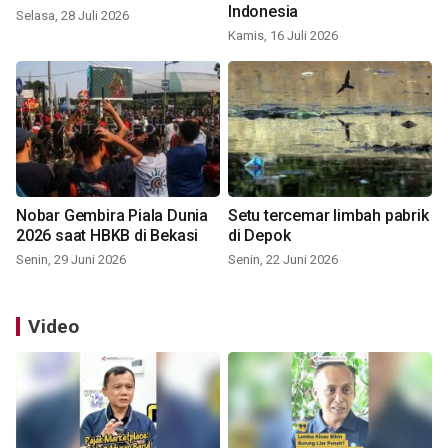
Indonesia
Selasa, 28 Juli 2026
Kamis, 16 Juli 2026
Nobar Gembira Piala Dunia
Setu tercemar limbah pabrik
2026 saat HBKB di Bekasi
di Depok
Senin, 29 Juni 2026
Senin, 22 Juni 2026
Video