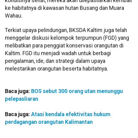
kondisinya sehat, mereka akan dilepasliarkan kembali
ke habitatnya di kawasan hutan Busang dan Muara
Wahau.
Terkiat upaya pelindungan, BKSDA Kaltim juga telah
menggelar diskusi kelompok terpumpun (FGD) yang
melibatkan para penggiat konservasi orangutan di
Kaltim. FGD itu menjadi wadah untuk berbagi
pengalaman, ide, dan strategi dalam upaya
melestarikan orangutan beserta habitatnya.
Baca juga:
BOS sebut 300 orang utan menunggu
pelepasliaran
Baca juga:
Atasi kendala efektivitas hukum
perdagangan orangutan Kalimantan