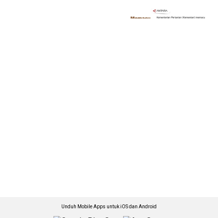
Unduh Mobile Apps untuk iOS dan Android