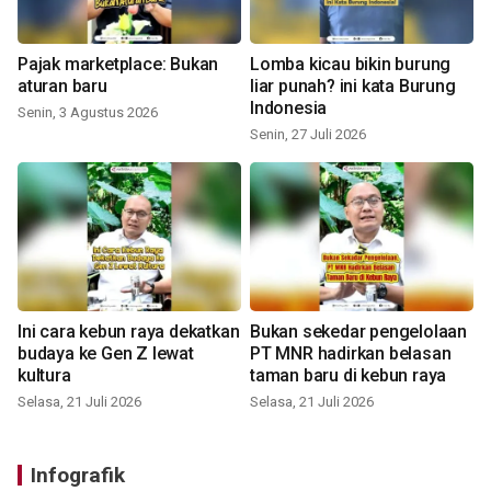
Pajak marketplace: Bukan
Lomba kicau bikin burung
aturan baru
liar punah? ini kata Burung
Indonesia
Senin, 3 Agustus 2026
Senin, 27 Juli 2026
Ini cara kebun raya dekatkan
Bukan sekedar pengelolaan
budaya ke Gen Z lewat
PT MNR hadirkan belasan
kultura
taman baru di kebun raya
Selasa, 21 Juli 2026
Selasa, 21 Juli 2026
Infografik