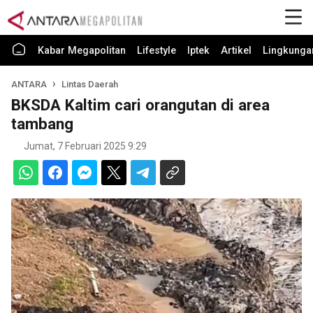
Kabar Megapolitan
Lifestyle
Iptek
Artikel
Lingkunga
ANTARA
Lintas Daerah
BKSDA Kaltim cari orangutan di area
tambang
Jumat, 7 Februari 2025 9:29