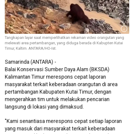
Tangkapan layar saat memperlihatkan rekaman video orangutan yang
melewati area pertambangan, yang diduga berada di Kabupten Kutai
Timur, Kaltim. ANTARA/HO-Ist.
Samarinda (ANTARA) -
Balai Konservasi Sumber Daya Alam (BKSDA)
Kalimantan Timur merespons cepat laporan
masyarakat terkait keberadaan orangutan di area
pertambangan Kabupaten Kutai Timur, dengan
mengerahkan tim untuk melakukan pencarian
langsung di lokasi yang dimaksud.
"Kami senantiasa merespons cepat setiap laporan
yang masuk dari masyarakat terkait keberadaan