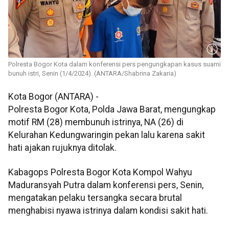
Polresta Bogor Kota dalam konferensi pers pengungkapan kasus suami
bunuh istri, Senin (1/4/2024). (ANTARA/Shabrina Zakaria)
Kota Bogor (ANTARA) -
Polresta Bogor Kota, Polda Jawa Barat, mengungkap
motif RM (28) membunuh istrinya, NA (26) di
Kelurahan Kedungwaringin pekan lalu karena sakit
hati ajakan rujuknya ditolak.
Kabagops Polresta Bogor Kota Kompol Wahyu
Maduransyah Putra dalam konferensi pers, Senin,
mengatakan pelaku tersangka secara brutal
menghabisi nyawa istrinya dalam kondisi sakit hati.