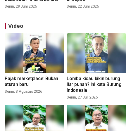
Senin, 29 Juni 2026
Senin, 22 Juni 2026
Video
Pajak marketplace: Bukan
Lomba kicau bikin burung
aturan baru
liar punah? ini kata Burung
Indonesia
Senin, 3 Agustus 2026
Senin, 27 Juli 2026