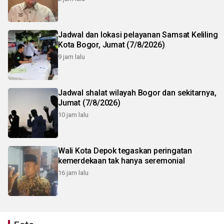
Jadwal dan lokasi pelayanan Samsat Keliling
Kota Bogor, Jumat (7/8/2026)
9 jam lalu
Jadwal shalat wilayah Bogor dan sekitarnya,
Jumat (7/8/2026)
10 jam lalu
Wali Kota Depok tegaskan peringatan
kemerdekaan tak hanya seremonial
16 jam lalu