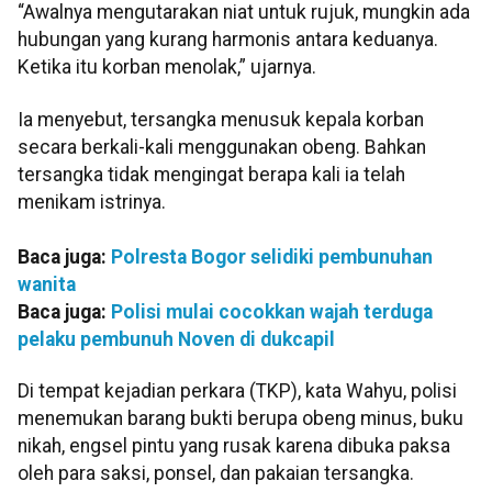
“Awalnya mengutarakan niat untuk rujuk, mungkin ada
hubungan yang kurang harmonis antara keduanya.
Ketika itu korban menolak,” ujarnya.
Ia menyebut, tersangka menusuk kepala korban
secara berkali-kali menggunakan obeng. Bahkan
tersangka tidak mengingat berapa kali ia telah
menikam istrinya.
Baca juga:
Polresta Bogor selidiki pembunuhan
wanita
Baca juga:
Polisi mulai cocokkan wajah terduga
pelaku pembunuh Noven di dukcapil
Di tempat kejadian perkara (TKP), kata Wahyu, polisi
menemukan barang bukti berupa obeng minus, buku
nikah, engsel pintu yang rusak karena dibuka paksa
oleh para saksi, ponsel, dan pakaian tersangka.