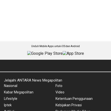
Unduh Mobile Apps untuk iOS dan Android
Jelajahi ANTARA News Megapolitan
Nasional
Foto
Kabar Megapolitan
Video
Lifestyle
Ketentuan Penggunaan
Iptek
Kebijakan Privasi