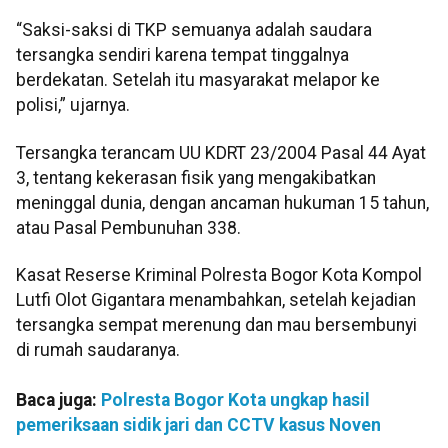
“Saksi-saksi di TKP semuanya adalah saudara
tersangka sendiri karena tempat tinggalnya
berdekatan. Setelah itu masyarakat melapor ke
polisi,” ujarnya.
Tersangka terancam UU KDRT 23/2004 Pasal 44 Ayat
3, tentang kekerasan fisik yang mengakibatkan
meninggal dunia, dengan ancaman hukuman 15 tahun,
atau Pasal Pembunuhan 338.
Kasat Reserse Kriminal Polresta Bogor Kota Kompol
Lutfi Olot Gigantara menambahkan, setelah kejadian
tersangka sempat merenung dan mau bersembunyi
di rumah saudaranya.
Baca juga:
Polresta Bogor Kota ungkap hasil
pemeriksaan sidik jari dan CCTV kasus Noven