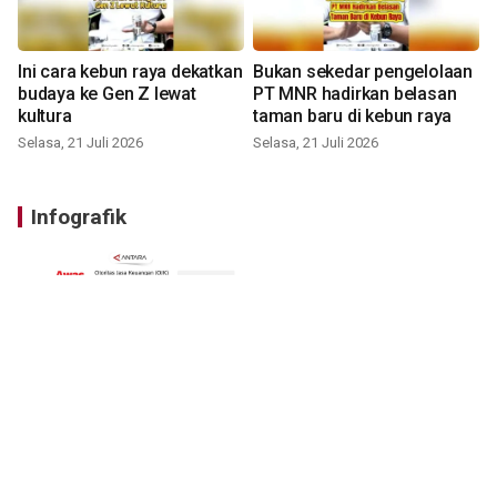
Ini cara kebun raya dekatkan
Bukan sekedar pengelolaan
budaya ke Gen Z lewat
PT MNR hadirkan belasan
kultura
taman baru di kebun raya
Selasa, 21 Juli 2026
Selasa, 21 Juli 2026
Infografik