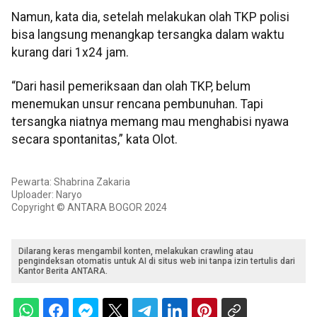
Namun, kata dia, setelah melakukan olah TKP polisi
bisa langsung menangkap tersangka dalam waktu
kurang dari 1x24 jam.
“Dari hasil pemeriksaan dan olah TKP, belum
menemukan unsur rencana pembunuhan. Tapi
tersangka niatnya memang mau menghabisi nyawa
secara spontanitas,” kata Olot.
Pewarta: Shabrina Zakaria
Uploader: Naryo
Copyright © ANTARA BOGOR 2024
Dilarang keras mengambil konten, melakukan crawling atau
pengindeksan otomatis untuk AI di situs web ini tanpa izin tertulis dari
Kantor Berita ANTARA.