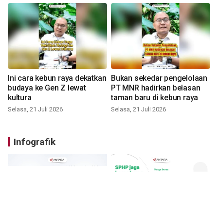
Ini cara kebun raya dekatkan
Bukan sekedar pengelolaan
budaya ke Gen Z lewat
PT MNR hadirkan belasan
kultura
taman baru di kebun raya
Selasa, 21 Juli 2026
Selasa, 21 Juli 2026
Infografik