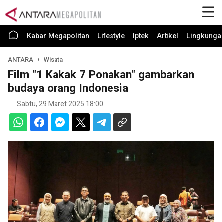
Kabar Megapolitan
Lifestyle
Iptek
Artikel
Lingkunga
ANTARA
Wisata
Film "1 Kakak 7 Ponakan" gambarkan
budaya orang Indonesia
Sabtu, 29 Maret 2025 18:00