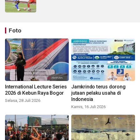
Foto
International Lecture Series
Jamkrindo terus dorong
2026 di Kebun Raya Bogor
jutaan pelaku usaha di
Indonesia
Selasa, 28 Juli 2026
Kamis, 16 Juli 2026