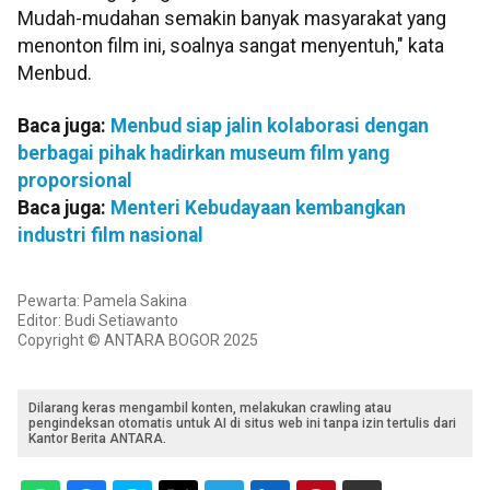
Mudah-mudahan semakin banyak masyarakat yang
menonton film ini, soalnya sangat menyentuh," kata
Menbud.
Baca juga:
Menbud siap jalin kolaborasi dengan
berbagai pihak hadirkan museum film yang
proporsional
Baca juga:
Menteri Kebudayaan kembangkan
industri film nasional
Pewarta: Pamela Sakina
Editor: Budi Setiawanto
Copyright © ANTARA BOGOR 2025
Dilarang keras mengambil konten, melakukan crawling atau
pengindeksan otomatis untuk AI di situs web ini tanpa izin tertulis dari
Kantor Berita ANTARA.