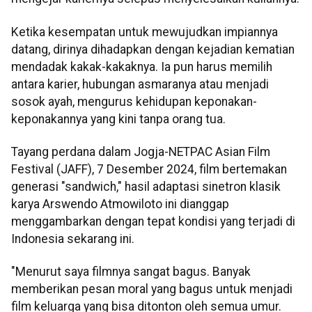
Ketika kesempatan untuk mewujudkan impiannya
datang, dirinya dihadapkan dengan kejadian kematian
mendadak kakak-kakaknya. Ia pun harus memilih
antara karier, hubungan asmaranya atau menjadi
sosok ayah, mengurus kehidupan keponakan-
keponakannya yang kini tanpa orang tua.
Tayang perdana dalam Jogja-NETPAC Asian Film
Festival (JAFF), 7 Desember 2024, film bertemakan
generasi "sandwich," hasil adaptasi sinetron klasik
karya Arswendo Atmowiloto ini dianggap
menggambarkan dengan tepat kondisi yang terjadi di
Indonesia sekarang ini.
"Menurut saya filmnya sangat bagus. Banyak
memberikan pesan moral yang bagus untuk menjadi
film keluarga yang bisa ditonton oleh semua umur.