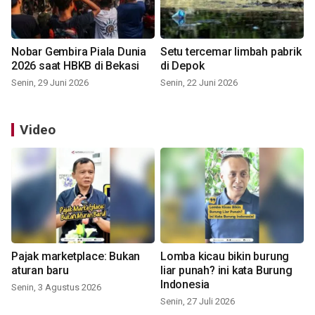
Nobar Gembira Piala Dunia
Setu tercemar limbah pabrik
2026 saat HBKB di Bekasi
di Depok
Senin, 29 Juni 2026
Senin, 22 Juni 2026
Video
Pajak marketplace: Bukan
Lomba kicau bikin burung
aturan baru
liar punah? ini kata Burung
Indonesia
Senin, 3 Agustus 2026
Senin, 27 Juli 2026