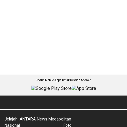
Unduh Mobile Apps untuk iOS dan Android
Jelajahi ANTARA News Megapolitan
Nasional
Foto