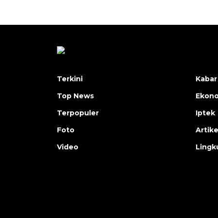
Terkini
Kabar
Top News
Ekon
Terpopuler
Iptek
Foto
Artike
Video
Lingk