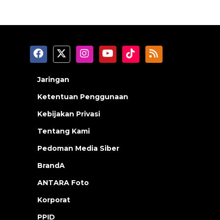
Jaringan
Ketentuan Penggunaan
Kebijakan Privasi
Tentang Kami
Pedoman Media Siber
BrandA
ANTARA Foto
Korporat
PPID