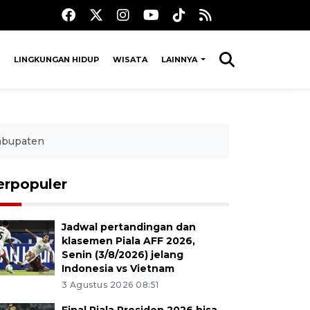
LINGKUNGAN HIDUP
WISATA
LAINNYA
kabupaten
erpopuler
Jadwal pertandingan dan
klasemen Piala AFF 2026,
Senin (3/8/2026) jelang
Indonesia vs Vietnam
3 Agustus 2026 08:51