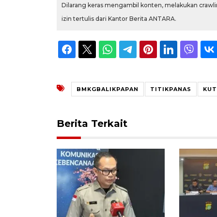
Dilarang keras mengambil konten, melakukan crawlin
izin tertulis dari Kantor Berita ANTARA.
BMKGBALIKPAPAN
TITIKPANAS
KUT
Berita Terkait