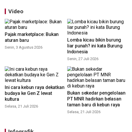
Video
Pajak marketplace: Bukan
Lomba kicau bikin burung
aturan baru
liar punah? ini kata Burung
Indonesia
Senin, 3 Agustus 2026
Senin, 27 Juli 2026