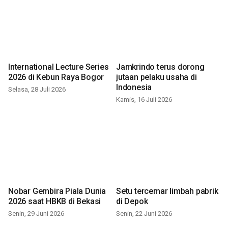
International Lecture Series
Jamkrindo terus dorong
2026 di Kebun Raya Bogor
jutaan pelaku usaha di
Indonesia
Selasa, 28 Juli 2026
Kamis, 16 Juli 2026
Nobar Gembira Piala Dunia
Setu tercemar limbah pabrik
2026 saat HBKB di Bekasi
di Depok
Senin, 29 Juni 2026
Senin, 22 Juni 2026