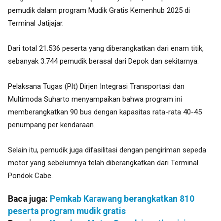
pemudik dalam program Mudik Gratis Kemenhub 2025 di
Terminal Jatijajar.
Dari total 21.536 peserta yang diberangkatkan dari enam titik,
sebanyak 3.744 pemudik berasal dari Depok dan sekitarnya.
Pelaksana Tugas (Plt) Dirjen Integrasi Transportasi dan
Multimoda Suharto menyampaikan bahwa program ini
memberangkatkan 90 bus dengan kapasitas rata-rata 40-45
penumpang per kendaraan.
Selain itu, pemudik juga difasilitasi dengan pengiriman sepeda
motor yang sebelumnya telah diberangkatkan dari Terminal
Pondok Cabe.
Baca juga:
Pemkab Karawang berangkatkan 810
peserta program mudik gratis