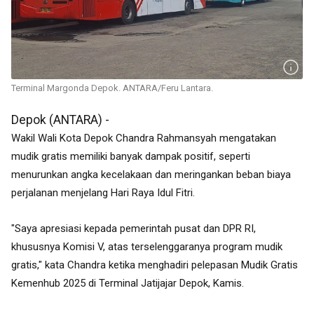
Terminal Margonda Depok. ANTARA/Feru Lantara.
Depok (ANTARA) -
Wakil Wali Kota Depok Chandra Rahmansyah mengatakan
mudik gratis memiliki banyak
dampak positif, seperti
menurunkan angka kecelakaan dan meringankan beban biaya
perjalanan menjelang Hari Raya Idul Fitri.
"Saya apresiasi kepada pemerintah pusat dan DPR RI,
khususnya Komisi V, atas terselenggaranya program mudik
gratis," kata Chandra ketika menghadiri pelepasan
Mudik Gratis
Kemenhub 2025 di Terminal Jatijajar Depok, Kamis.