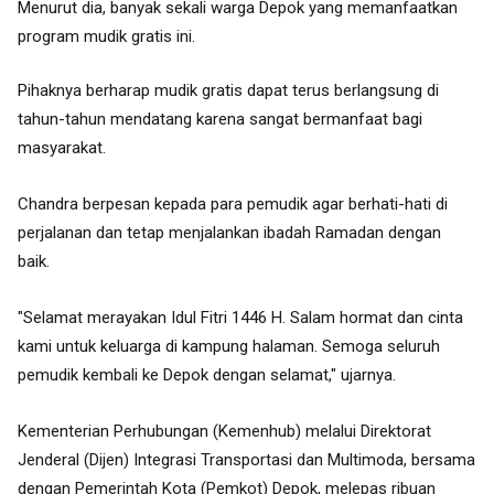
Menurut dia, banyak sekali warga Depok yang memanfaatkan
program mudik gratis ini.
Pihaknya berharap mudik gratis dapat terus berlangsung di
tahun-tahun mendatang karena sangat bermanfaat bagi
masyarakat.
Chandra berpesan kepada para pemudik agar berhati-hati di
perjalanan dan tetap menjalankan ibadah Ramadan dengan
baik.
"Selamat merayakan Idul Fitri 1446 H. Salam hormat dan cinta
kami untuk keluarga di kampung halaman. Semoga seluruh
pemudik kembali ke Depok dengan selamat," ujarnya.
Kementerian Perhubungan (Kemenhub) melalui Direktorat
Jenderal (Dijen) Integrasi Transportasi dan Multimoda, bersama
dengan Pemerintah Kota (Pemkot) Depok, melepas ribuan