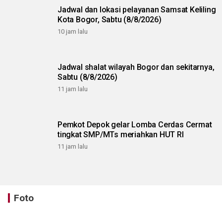
Jadwal dan lokasi pelayanan Samsat Keliling
Kota Bogor, Sabtu (8/8/2026)
10 jam lalu
Jadwal shalat wilayah Bogor dan sekitarnya,
Sabtu (8/8/2026)
11 jam lalu
Pemkot Depok gelar Lomba Cerdas Cermat
tingkat SMP/MTs meriahkan HUT RI
11 jam lalu
Foto