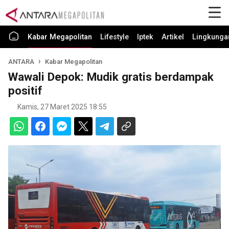
Kabar Megapolitan
Lifestyle
Iptek
Artikel
Lingkunga
ANTARA
Kabar Megapolitan
Wawali Depok: Mudik gratis berdampak
positif
Kamis, 27 Maret 2025 18:55