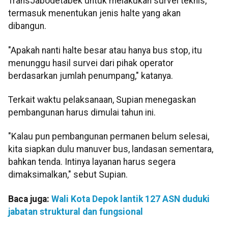
TransJabodetabek untuk melakukan survei teknis,
termasuk menentukan jenis halte yang akan
dibangun.
"Apakah nanti halte besar atau hanya bus stop, itu
menunggu hasil survei dari pihak operator
berdasarkan jumlah penumpang," katanya.
Terkait waktu pelaksanaan, Supian menegaskan
pembangunan harus dimulai tahun ini.
"Kalau pun pembangunan permanen belum selesai,
kita siapkan dulu manuver bus, landasan sementara,
bahkan tenda. Intinya layanan harus segera
dimaksimalkan," sebut Supian.
Baca juga:
Wali Kota Depok lantik 127 ASN duduki
jabatan struktural dan fungsional