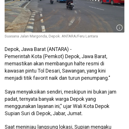
Suasana Jalan Margonda, Depok. ANTARA/Feru Lantara
Depok, Jawa Barat (ANTARA) -
Pemerintah Kota (Pemkot) Depok, Jawa Barat,
memastikan akan membangun halte resmi di
kawasan pintu Tol Desari, Sawangan, yang kini
menjadi titik favorit naik dan turun penumpang."
Saya menyaksikan sendiri, meskipun ini bukan jam
padat, ternyata banyak warga Depok yang
menggunakan layanan ini," ujar Wali Kota Depok
Supian Suri di Depok, Jabar, Jumat.
Saat meninjau langsung lokasi, Supian mengaku