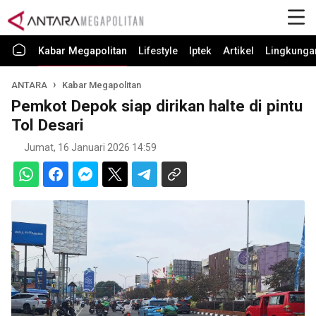
Kabar Megapolitan
Lifestyle
Iptek
Artikel
Lingkunga
ANTARA
Kabar Megapolitan
Pemkot Depok siap dirikan halte di pintu
Tol Desari
Jumat, 16 Januari 2026 14:59