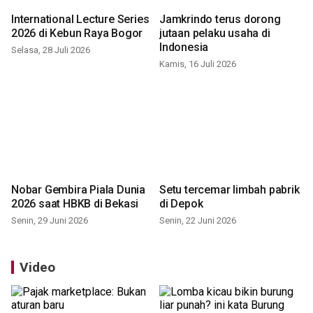
International Lecture Series
Jamkrindo terus dorong
2026 di Kebun Raya Bogor
jutaan pelaku usaha di
Indonesia
Selasa, 28 Juli 2026
Kamis, 16 Juli 2026
Nobar Gembira Piala Dunia
Setu tercemar limbah pabrik
2026 saat HBKB di Bekasi
di Depok
Senin, 29 Juni 2026
Senin, 22 Juni 2026
Video