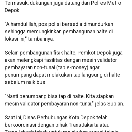
Termasuk, dukungan juga datang dari Polres Metro
Depok.
"Alhamdulillah, pos polisi bersedia dimundurkan
sehingga memungkinkan pembangunan halte di
lokasi ini," tambahnya.
Selain pembangunan fisik halte, Pemkot Depok juga
akan melengkapi fasilitas dengan mesin validator
pembayaran non-tunai (tap e-money) agar
penumpang dapat melakukan tap langsung di halte
sebelum naik bus.
"Nanti penumpang bisa tap di halte. Kita siapkan
mesin validator pembayaran non-tunai," jelas Supian.
Saat ini, Dinas Perhubungan Kota Depok telah
berkoordinasi dengan pihak TransJakarta atau