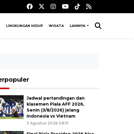
LINGKUNGAN HIDUP
WISATA
LAINNYA
erpopuler
Jadwal pertandingan dan
klasemen Piala AFF 2026,
Senin (3/8/2026) jelang
Indonesia vs Vietnam
3 Agustus 2026 08:51