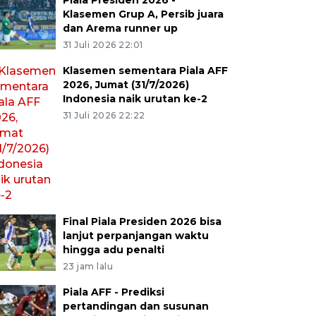
Piala Presiden 2026 -
Klasemen Grup A, Persib juara
dan Arema runner up
31 Juli 2026 22:01
Klasemen sementara Piala AFF
2026, Jumat (31/7/2026)
Indonesia naik urutan ke-2
31 Juli 2026 22:22
Final Piala Presiden 2026 bisa
lanjut perpanjangan waktu
hingga adu penalti
23 jam lalu
Piala AFF - Prediksi
pertandingan dan susunan