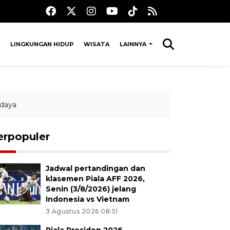
LINGKUNGAN HIDUP
WISATA
LAINNYA
daya
erpopuler
Jadwal pertandingan dan
klasemen Piala AFF 2026,
Senin (3/8/2026) jelang
Indonesia vs Vietnam
3 Agustus 2026 08:51