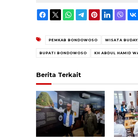
PEMKAB BONDOWOSO
WISATA BUDA
BUPATI BONDOWOSO
KH ABDUL HAMID W
Berita Terkait