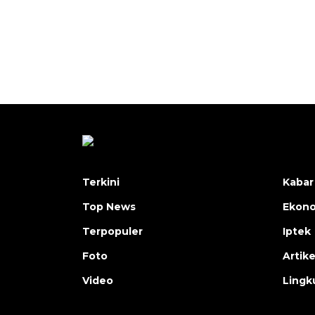
Terkini
Kabar
Top News
Ekon
Terpopuler
Iptek
Foto
Artike
Video
Lingk