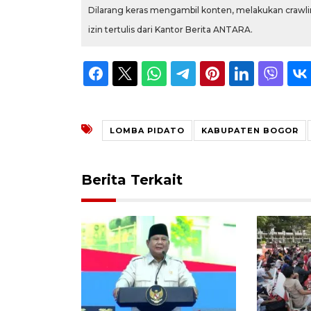
Dilarang keras mengambil konten, melakukan crawlin
izin tertulis dari Kantor Berita ANTARA.
LOMBA PIDATO
KABUPATEN BOGOR
Berita Terkait