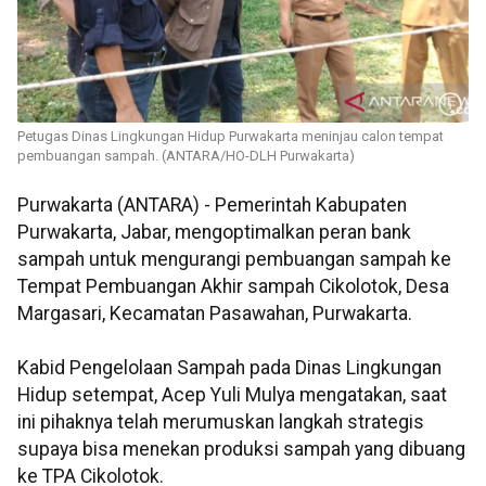
Petugas Dinas Lingkungan Hidup Purwakarta meninjau calon tempat
pembuangan sampah. (ANTARA/HO-DLH Purwakarta)
Purwakarta (ANTARA) - Pemerintah Kabupaten
Purwakarta, Jabar, mengoptimalkan peran bank
sampah untuk mengurangi pembuangan sampah ke
Tempat Pembuangan Akhir sampah Cikolotok, Desa
Margasari, Kecamatan Pasawahan, Purwakarta.
Kabid Pengelolaan Sampah pada Dinas Lingkungan
Hidup setempat, Acep Yuli Mulya mengatakan, saat
ini pihaknya telah merumuskan langkah strategis
supaya bisa menekan produksi sampah yang dibuang
ke TPA Cikolotok.