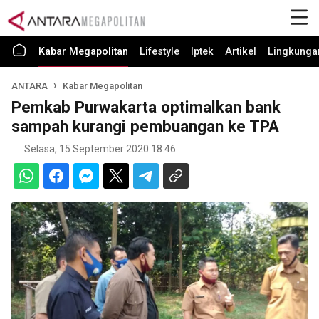
Kabar Megapolitan
Lifestyle
Iptek
Artikel
Lingkunga
ANTARA
Kabar Megapolitan
Pemkab Purwakarta optimalkan bank
sampah kurangi pembuangan ke TPA
Selasa, 15 September 2020 18:46