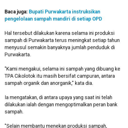
Baca juga:
Bupati Purwakarta instruksikan
pengelolaan sampah mandiri di setiap OPD
Hal tersebut dilakukan karena selama ini produksi
sampah di Purwakarta terus meningkat setiap tahun
menyusul semakin banyaknya jumlah penduduk di
Purwakarta.
"Kami mengakui, selama ini sampah yang dibuang ke
TPA Cikolotok itu masih bersifat campuran, antara
sampah organik dan anorganik," kata dia.
Ia mengatakan, di antara upaya yang saat ini telah
dilakukan ialah dengan mengoptimalkan peran bank
sampah.
"Selain membantu menekan produksi sampah,