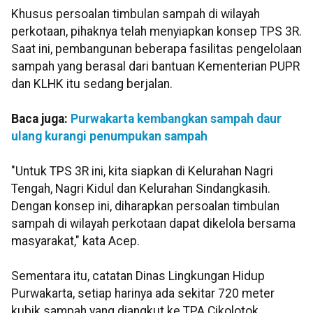
Khusus persoalan timbulan sampah di wilayah
perkotaan, pihaknya telah menyiapkan konsep TPS 3R.
Saat ini, pembangunan beberapa fasilitas pengelolaan
sampah yang berasal dari bantuan Kementerian PUPR
dan KLHK itu sedang berjalan.
Baca juga:
Purwakarta kembangkan sampah daur
ulang kurangi penumpukan sampah
"Untuk TPS 3R ini, kita siapkan di Kelurahan Nagri
Tengah, Nagri Kidul dan Kelurahan Sindangkasih.
Dengan konsep ini, diharapkan persoalan timbulan
sampah di wilayah perkotaan dapat dikelola bersama
masyarakat," kata Acep.
Sementara itu, catatan Dinas Lingkungan Hidup
Purwakarta, setiap harinya ada sekitar 720 meter
kubik sampah yang diangkut ke TPA Cikolotok.