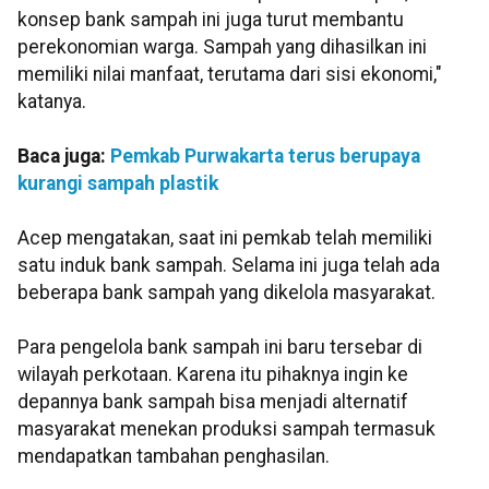
konsep bank sampah ini juga turut membantu
perekonomian warga. Sampah yang dihasilkan ini
memiliki nilai manfaat, terutama dari sisi ekonomi,"
katanya.
Baca juga:
Pemkab Purwakarta terus berupaya
kurangi sampah plastik
Acep mengatakan, saat ini pemkab telah memiliki
satu induk bank sampah. Selama ini juga telah ada
beberapa bank sampah yang dikelola masyarakat.
Para pengelola bank sampah ini baru tersebar di
wilayah perkotaan. Karena itu pihaknya ingin ke
depannya bank sampah bisa menjadi alternatif
masyarakat menekan produksi sampah termasuk
mendapatkan tambahan penghasilan.