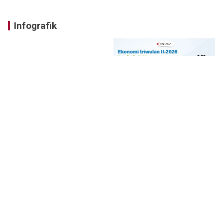
Infografik