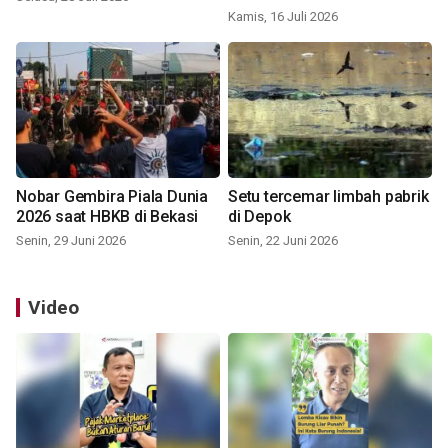
Kamis, 16 Juli 2026
Nobar Gembira Piala Dunia
Setu tercemar limbah pabrik
2026 saat HBKB di Bekasi
di Depok
Senin, 29 Juni 2026
Senin, 22 Juni 2026
Video