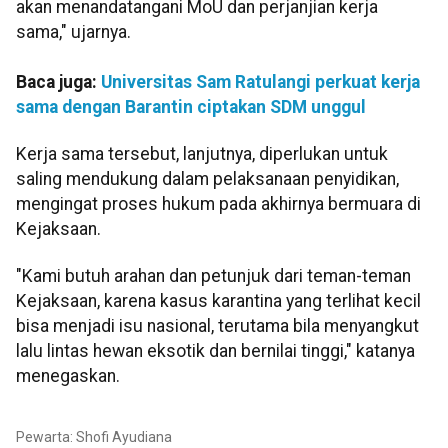
akan menandatangani MoU dan perjanjian kerja
sama," ujarnya.
Baca juga:
Universitas Sam Ratulangi perkuat kerja
sama dengan Barantin ciptakan SDM unggul
Kerja sama tersebut, lanjutnya, diperlukan untuk
saling mendukung dalam pelaksanaan penyidikan,
mengingat proses hukum pada akhirnya bermuara di
Kejaksaan.
"Kami butuh arahan dan petunjuk dari teman-teman
Kejaksaan, karena kasus karantina yang terlihat kecil
bisa menjadi isu nasional, terutama bila menyangkut
lalu lintas hewan eksotik dan bernilai tinggi," katanya
menegaskan.
Pewarta: Shofi Ayudiana