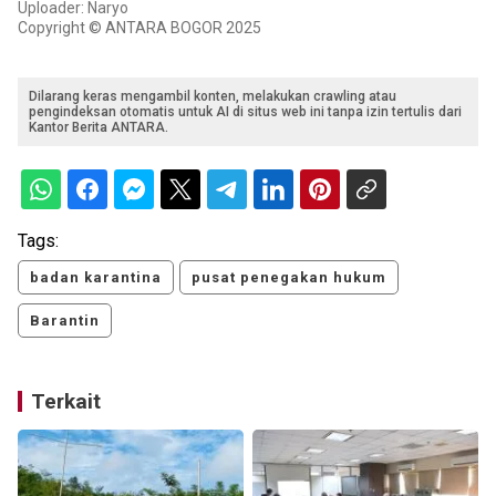
Uploader: Naryo
Copyright © ANTARA BOGOR 2025
Dilarang keras mengambil konten, melakukan crawling atau
pengindeksan otomatis untuk AI di situs web ini tanpa izin tertulis dari
Kantor Berita ANTARA.
Tags:
badan karantina
pusat penegakan hukum
Barantin
Terkait