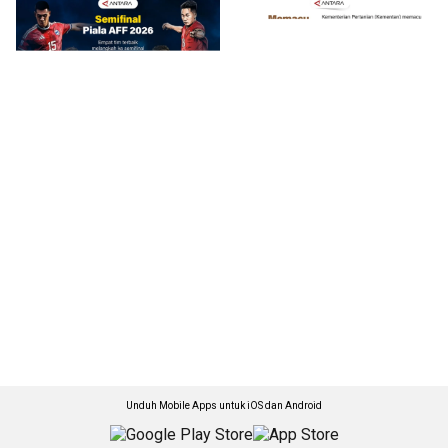
Unduh Mobile Apps untuk iOS dan Android