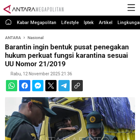
Kabar Megapolitan
Lifestyle
Iptek
Artikel
Lingkunga
ANTARA
Nasional
Barantin ingin bentuk pusat penegakan
hukum perkuat fungsi karantina sesuai
UU Nomor 21/2019
Rabu, 12 November 2025 21:36