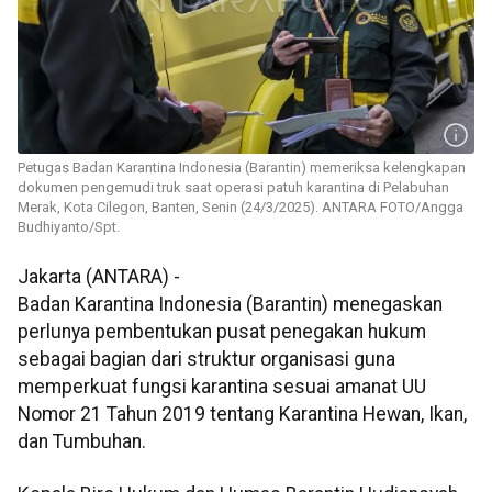
Petugas Badan Karantina Indonesia (Barantin) memeriksa kelengkapan
dokumen pengemudi truk saat operasi patuh karantina di Pelabuhan
Merak, Kota Cilegon, Banten, Senin (24/3/2025). ANTARA FOTO/Angga
Budhiyanto/Spt.
Jakarta (ANTARA) -
Badan Karantina Indonesia (Barantin) menegaskan
perlunya pembentukan pusat penegakan hukum
sebagai bagian dari struktur organisasi guna
memperkuat fungsi karantina sesuai amanat UU
Nomor 21 Tahun 2019 tentang Karantina Hewan, Ikan,
dan Tumbuhan.