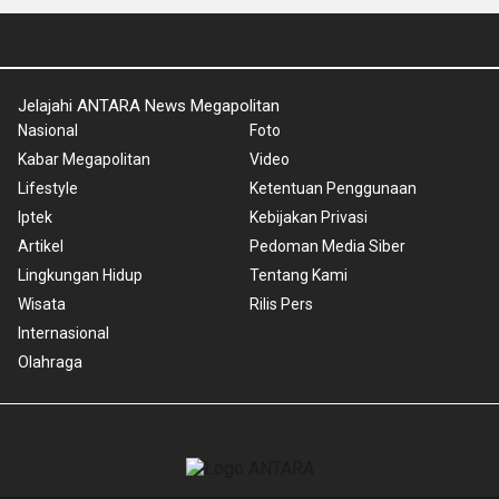
Jelajahi ANTARA News Megapolitan
Nasional
Foto
Kabar Megapolitan
Video
Lifestyle
Ketentuan Penggunaan
Iptek
Kebijakan Privasi
Artikel
Pedoman Media Siber
Lingkungan Hidup
Tentang Kami
Wisata
Rilis Pers
Internasional
Olahraga