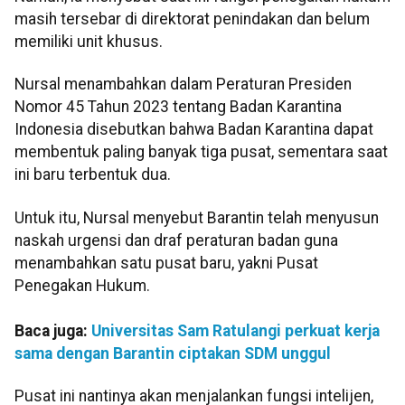
masih tersebar di direktorat penindakan dan belum
memiliki unit khusus.
Nursal menambahkan dalam Peraturan Presiden
Nomor 45 Tahun 2023 tentang Badan Karantina
Indonesia disebutkan bahwa Badan Karantina dapat
membentuk paling banyak tiga pusat, sementara saat
ini baru terbentuk dua.
Untuk itu, Nursal menyebut Barantin telah menyusun
naskah urgensi dan draf peraturan badan guna
menambahkan satu pusat baru, yakni Pusat
Penegakan Hukum.
Baca juga:
Universitas Sam Ratulangi perkuat kerja
sama dengan Barantin ciptakan SDM unggul
Pusat ini nantinya akan menjalankan fungsi intelijen,