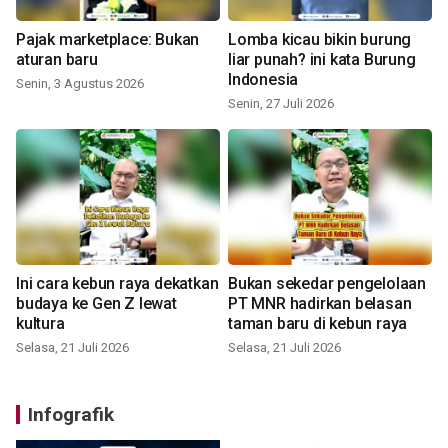
Pajak marketplace: Bukan
Lomba kicau bikin burung
aturan baru
liar punah? ini kata Burung
Indonesia
Senin, 3 Agustus 2026
Senin, 27 Juli 2026
Ini cara kebun raya dekatkan
Bukan sekedar pengelolaan
budaya ke Gen Z lewat
PT MNR hadirkan belasan
kultura
taman baru di kebun raya
Selasa, 21 Juli 2026
Selasa, 21 Juli 2026
Infografik