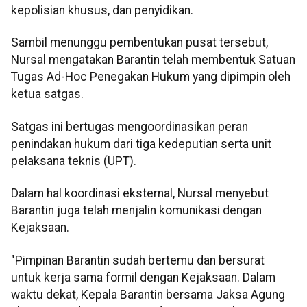
kepolisian khusus, dan penyidikan.
Sambil menunggu pembentukan pusat tersebut,
Nursal mengatakan Barantin telah membentuk Satuan
Tugas Ad-Hoc Penegakan Hukum yang dipimpin oleh
ketua satgas.
Satgas ini bertugas mengoordinasikan peran
penindakan hukum dari tiga kedeputian serta unit
pelaksana teknis (UPT).
Dalam hal koordinasi eksternal, Nursal menyebut
Barantin juga telah menjalin komunikasi dengan
Kejaksaan.
"Pimpinan Barantin sudah bertemu dan bersurat
untuk kerja sama formil dengan Kejaksaan. Dalam
waktu dekat, Kepala Barantin bersama Jaksa Agung