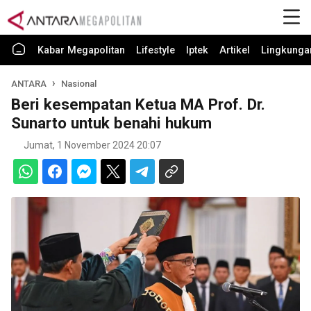
Kabar Megapolitan
Lifestyle
Iptek
Artikel
Lingkunga
ANTARA
Nasional
Beri kesempatan Ketua MA Prof. Dr.
Sunarto untuk benahi hukum
Jumat, 1 November 2024 20:07