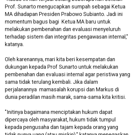
Prof. Sunarto mengucapkan sumpah sebagai Ketua
MA dihadapan Presiden Prabowo Subianto. Jadi ini
momentum bagus bagi Ketua MA baru untuk
melakukan pembenahan dan evaluasi menyeluruh
terhadap sistem dan integritas pengawasan internal,"
katanya.
Oleh karenannya, mari kita beri kesempatan dan
dukungan kepada Prof Sunarto untuk melakukan
pembenahan dan evaluasi internal agar peristiwa yang
sama tidak terulang kembali. Jika dalam
perjalanannya mamasalah korupsi dan Markus di
dunia peradilan masih marak, sama-sama kita kritisi.
"Initinya bagaimana menciptakan hukum dapat
dipercaya oleh masyarakat, hukum tidak tumpul
kepada pengusaha dan tajam kepada orang yang
tidak punya uang (atau miskin)," katanya menegaskan.