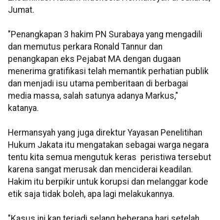
Jumat.
"Penangkapan 3 hakim PN Surabaya yang mengadili
dan memutus perkara Ronald Tannur dan
penangkapan eks Pejabat MA dengan dugaan
menerima gratifikasi telah memantik perhatian publik
dan menjadi isu utama pemberitaan di berbagai
media massa, salah satunya adanya Markus,"
katanya.
Hermansyah yang juga direktur Yayasan Penelitihan
Hukum Jakata itu mengatakan s
ebagai warga negara
tentu kita semua mengutuk keras peristiwa tersebut
karena sangat merusak dan menciderai keadilan.
Hakim itu berpikir untuk korupsi dan melanggar kode
etik saja tidak boleh, apa lagi melakukannya.
"Kasus ini kan terjadi selang beberapa hari setelah