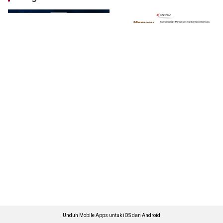
Unduh Mobile Apps untuk iOS dan Android