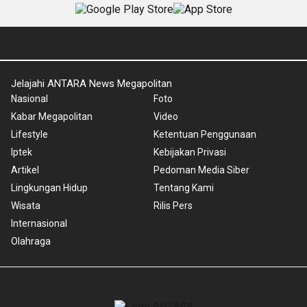
Jelajahi ANTARA News Megapolitan
Nasional
Foto
Kabar Megapolitan
Video
Lifestyle
Ketentuan Penggunaan
Iptek
Kebijakan Privasi
Artikel
Pedoman Media Siber
Lingkungan Hidup
Tentang Kami
Wisata
Rilis Pers
Internasional
Olahraga