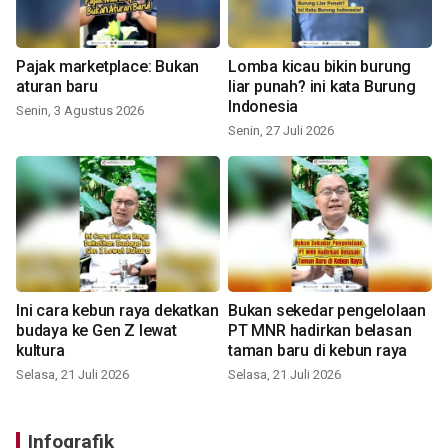
Pajak marketplace: Bukan
Lomba kicau bikin burung
aturan baru
liar punah? ini kata Burung
Indonesia
Senin, 3 Agustus 2026
Senin, 27 Juli 2026
Ini cara kebun raya dekatkan
Bukan sekedar pengelolaan
budaya ke Gen Z lewat
PT MNR hadirkan belasan
kultura
taman baru di kebun raya
Selasa, 21 Juli 2026
Selasa, 21 Juli 2026
Infografik