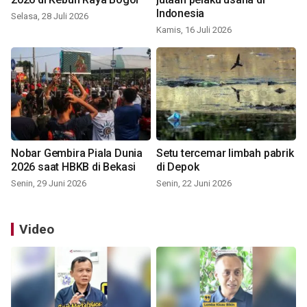
Indonesia
Selasa, 28 Juli 2026
Kamis, 16 Juli 2026
Nobar Gembira Piala Dunia
Setu tercemar limbah pabrik
2026 saat HBKB di Bekasi
di Depok
Senin, 29 Juni 2026
Senin, 22 Juni 2026
Video