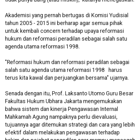
Akademisi yang pernah bertugas di Komisi Yudisial
tahun 2005 - 2015 ini berharap agar semua pihak
untuk kembali concern terhadap upaya reformasi
hukum dan reformasi peradilan sebagai salah satu
agenda utama reformasi 1998.
"Reformasi hukum dan reformasi peradilan sebagai
salah satu agenda utama reformasi 1998 harus
terus kita kawal dan perjuangkan bersama" ujarnya.
Senada dengan itu, Prof. Laksanto Utomo Guru Besar
Fakultas Hukum Ubhara Jakarta mengemukakan
bahwa sistem dan kinerja Pengawasan Internal
Mahkamah Agung nampaknya perlu dievaluasi,
tujuannya agar ditemukan strategi dan cara yang lebih
efektif dalam melakukan pengawasan terhadap