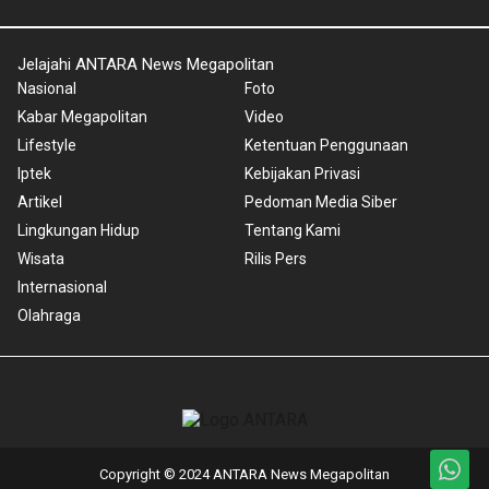
Jelajahi ANTARA News Megapolitan
Nasional
Foto
Kabar Megapolitan
Video
Lifestyle
Ketentuan Penggunaan
Iptek
Kebijakan Privasi
Artikel
Pedoman Media Siber
Lingkungan Hidup
Tentang Kami
Wisata
Rilis Pers
Internasional
Olahraga
Copyright © 2024 ANTARA News Megapolitan