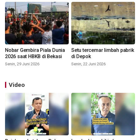
Nobar Gembira Piala Dunia
Setu tercemar limbah pabrik
2026 saat HBKB di Bekasi
di Depok
Senin, 29 Juni 2026
Senin, 22 Juni 2026
Video