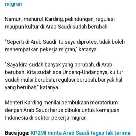
migran
Namun, menurut Karding, pelindungan, regulasi
maupun kultur di Arab Saudi sudah berubah.
"Seperti di Arab Saudi itu saya diprotes, tidak boleh
menempatkan pekerja migran," katanya.
"Saya kira sudah banyak yang berubah, di Arab
berubah. Kita sudah ada Undang-Undangnya, kultur
sudah mulai berubah, regulasi berubah, banyak hal
yang berubah," katanya.
Menteri Karding menilai pembukaan moratorium
dengan Arab Saudi harus dibuka untuk kemajuan
Indonesia di sektor pekerja migran.
Baca juga:
KP2MI minta Arab Saudi tegas tak terima