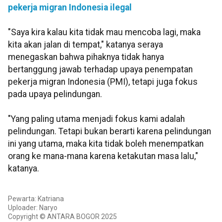
pekerja migran Indonesia ilegal
"Saya kira kalau kita tidak mau mencoba lagi, maka
kita akan jalan di tempat," katanya seraya
menegaskan bahwa pihaknya tidak hanya
bertanggung jawab terhadap upaya penempatan
pekerja migran Indonesia (PMI), tetapi juga fokus
pada upaya pelindungan.
"Yang paling utama menjadi fokus kami adalah
pelindungan. Tetapi bukan berarti karena pelindungan
ini yang utama, maka kita tidak boleh menempatkan
orang ke mana-mana karena ketakutan masa lalu,"
katanya.
Pewarta: Katriana
Uploader: Naryo
Copyright © ANTARA BOGOR 2025