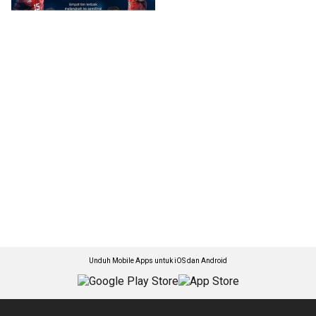
Unduh Mobile Apps untuk iOS dan Android