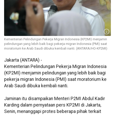
Kementerian Pelindungan Pekerja Migran Indonesia (KP2MI) menjamin
pelindungan yang lebih baik bagi pekerja migran Indonesia (PMI) saat
moratorium ke Arab Saudi dibuka kembali nanti. (ANTARA/HO-KP2MI)
Jakarta (ANTARA) -
Kementerian Pelindungan Pekerja Migran Indonesia
(KP2MI) menjamin pelindungan yang lebih baik bagi
pekerja migran Indonesia (PMI) saat moratorium ke
Arab Saudi dibuka kembali nanti.
Jaminan itu disampaikan Menteri P2MI Abdul Kadir
Karding dalam pernyataan pers KP2MI di Jakarta,
Senin, menanggapi protes beberapa pihak terkait