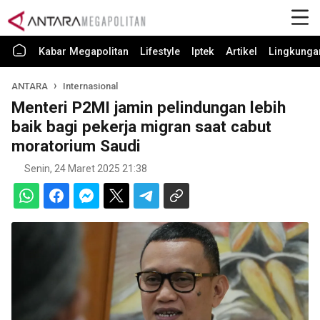
Kabar Megapolitan
Lifestyle
Iptek
Artikel
Lingkunga
ANTARA
Internasional
Menteri P2MI jamin pelindungan lebih
baik bagi pekerja migran saat cabut
moratorium Saudi
Senin, 24 Maret 2025 21:38