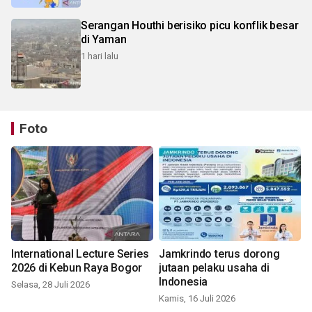
Serangan Houthi berisiko picu konflik besar
di Yaman
1 hari lalu
Foto
International Lecture Series
Jamkrindo terus dorong
2026 di Kebun Raya Bogor
jutaan pelaku usaha di
Indonesia
Selasa, 28 Juli 2026
Kamis, 16 Juli 2026