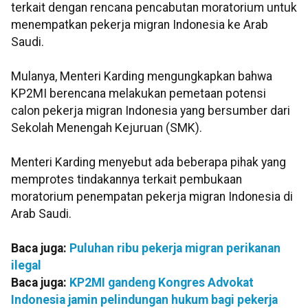
terkait dengan rencana pencabutan moratorium untuk
menempatkan pekerja migran Indonesia ke Arab
Saudi.
Mulanya, Menteri Karding mengungkapkan bahwa
KP2MI berencana melakukan pemetaan potensi
calon pekerja migran Indonesia yang bersumber dari
Sekolah Menengah Kejuruan (SMK).
Menteri Karding menyebut ada beberapa pihak yang
memprotes tindakannya terkait pembukaan
moratorium penempatan pekerja migran Indonesia di
Arab Saudi.
Baca juga:
Puluhan ribu pekerja migran perikanan
ilegal
Baca juga:
KP2MI gandeng Kongres Advokat
Indonesia jamin pelindungan hukum bagi pekerja