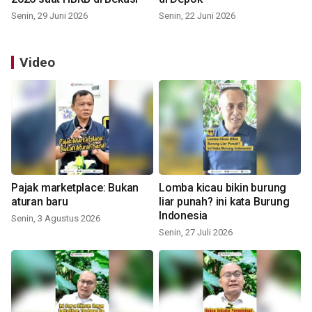
Senin, 29 Juni 2026
Senin, 22 Juni 2026
Video
Pajak marketplace: Bukan
Lomba kicau bikin burung
aturan baru
liar punah? ini kata Burung
Indonesia
Senin, 3 Agustus 2026
Senin, 27 Juli 2026