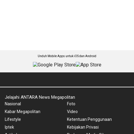
Unduh Mobile Apps untuk iOS dan Android
Jelajahi ANTARA News Megapolitan
Nasional
Foto
Kabar Megapolitan
Video
Lifestyle
Ketentuan Penggunaan
Iptek
Kebijakan Privasi