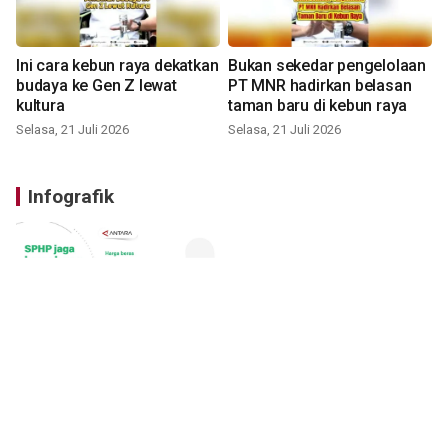
Ini cara kebun raya dekatkan
Bukan sekedar pengelolaan
budaya ke Gen Z lewat
PT MNR hadirkan belasan
kultura
taman baru di kebun raya
Selasa, 21 Juli 2026
Selasa, 21 Juli 2026
Infografik