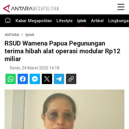
Kabar Megapolitan
Lifestyle
Iptek
Artikel
Lingkunga
ANTARA
Iptek
RSUD Wamena Papua Pegunungan
terima hibah alat operasi modular Rp12
miliar
Senin, 24 Maret 2025 14:18