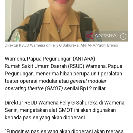
Direktur RSUD Wamena dr Felly G Sahureka. ANTARA/Yudhi Efendi
Wamena, Papua Pegunungan (ANTARA) -
Rumah Sakit Umum Daerah (RSUD) Wamena, Papua
Pegunungan, menerima hibah berupa unit peralatan
teater operasi modular atau
general modular
operating theatre (GMOT)
senilai Rp12 miliar.
Direktur RSUD Wamena Felly G Sahureka di Wamena,
Senin, mengatakan alat GMOT ini akan digunakan
kepada pasien yang akan dioperasi.
"Fungsinya pasien yang akan dioperasi akan merasa