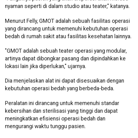
nyaman seperti di dalam studio atau teater," katanya.
Menurut Felly, GMOT adalah sebuah fasilitas operasi
yang dirancang untuk memenuhi kebutuhan operasi
bedah di rumah sakit atau fasilitas kesehatan lainnya.
"GMOT adalah sebuah teater operasi yang modular,
artinya dapat dibongkar pasang dan dipindahkan ke
lokasi lain jika diperlukan," ujarnya.
Dia menjelaskan alat ini dapat disesuaikan dengan
kebutuhan operasi bedah yang berbeda-beda.
Peralatan ini dirancang untuk memenuhi standar
kebersihan dan sterilisasi yang tinggi dan dapat
meningkatkan efisiensi operasi bedah dan
mengurangi waktu tunggu pasien.