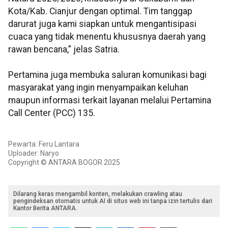
Kota/Kab. Cianjur dengan optimal. Tim tanggap
darurat juga kami siapkan untuk mengantisipasi
cuaca yang tidak menentu khususnya daerah yang
rawan bencana,” jelas Satria.
Pertamina juga membuka saluran komunikasi bagi
masyarakat yang ingin menyampaikan keluhan
maupun informasi terkait layanan melalui Pertamina
Call Center (PCC) 135.
Pewarta: Feru Lantara
Uploader: Naryo
Copyright © ANTARA BOGOR 2025
Dilarang keras mengambil konten, melakukan crawling atau
pengindeksan otomatis untuk AI di situs web ini tanpa izin tertulis dari
Kantor Berita ANTARA.