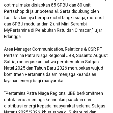
optimal maka disiapkan 85 SPBU dan 80 unit
Pertashop di jalur potensial. Serta didukung oleh
fasilitas lainnya berupa mobil tangki siaga, motorist
dan SPBU modular dan 2 unit Mini Serambi
MyPertamina di Pelabuhan Ratu dan Cimacan,” ujar
Erlangga
Area Manager Communication, Relations & CSR PT
Pertamina Patra Niaga Regional JBB, Susanto August
Satria, menegaskan bahwa pembentukan Satgas
Natal 2025 dan Tahun Baru 2026 merupakan wujud
komitmen Pertamina dalam menjaga keandalan
layanan energi bagi masyarakat.
“Pertamina Patra Niaga Regional JBB berkomitmen
untuk terus menjaga keandalan pasokan dan
distribusi energi kepada masyarakat selama Satgas
Nataru 2025/2026, khususnya di Sukabumi dan