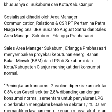
khususnya di Sukabumi dan Kota/Kab. Cianjur.
Sosialisasi dihadiri oleh Area Manager
Communication, Relations & CSR PT Pertamina Patra
Niaga Regional JBB Susanto August Satria dan Sales
Area Manager Sukabumi Erlangga Prabhasasri.
Sales Area Manager Sukabumi, Erlangga Prabhasasri
menyampaikan proyeksi kebutuhan energi Bahan
Bakar Minyak (BBM) dan LPG di Sukabumi dan
Kota/Kabupaten Cianjur meningkat dari konsumsi
normal.
“Peningkatan konsumsi Gasoline diperkirakan sekitar
0,8% dan Gasoil sekitar 2,8% dibandingkan dengan
konsumsi normal, sementara untuk penyaluran LPG
diperkirakan mengalami kenaikan sekitar 1,1%. Dalam
memastikan layanan energi kepada masyarakat tetap