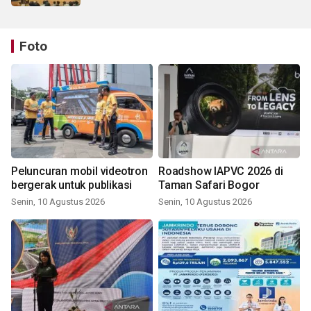
Foto
Peluncuran mobil videotron
Roadshow IAPVC 2026 di
bergerak untuk publikasi
Taman Safari Bogor
Senin, 10 Agustus 2026
Senin, 10 Agustus 2026