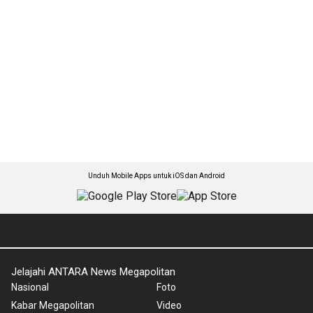
Unduh Mobile Apps untuk iOS dan Android
Jelajahi ANTARA News Megapolitan
Nasional
Foto
Kabar Megapolitan
Video