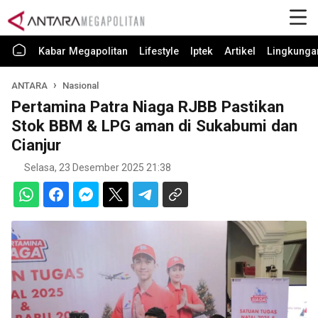
Kabar Megapolitan
Lifestyle
Iptek
Artikel
Lingkunga
ANTARA
Nasional
Pertamina Patra Niaga RJBB Pastikan
Stok BBM & LPG aman di Sukabumi dan
Cianjur
Selasa, 23 Desember 2025 21:38