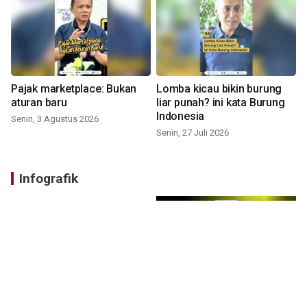
Pajak marketplace: Bukan
Lomba kicau bikin burung
aturan baru
liar punah? ini kata Burung
Indonesia
Senin, 3 Agustus 2026
Senin, 27 Juli 2026
Infografik