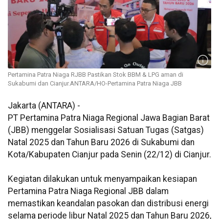
Pertamina Patra Niaga RJBB Pastikan Stok BBM & LPG aman di
Sukabumi dan Cianjur.ANTARA/HO-Pertamina Patra Niaga JBB
Jakarta (ANTARA) -
PT Pertamina Patra Niaga Regional Jawa Bagian Barat
(JBB) menggelar Sosialisasi Satuan Tugas (Satgas)
Natal 2025 dan Tahun Baru 2026 di Sukabumi dan
Kota/Kabupaten Cianjur pada Senin (22/12) di Cianjur.
Kegiatan dilakukan untuk menyampaikan kesiapan
Pertamina Patra Niaga Regional JBB dalam
memastikan keandalan pasokan dan distribusi energi
selama periode libur Natal 2025 dan Tahun Baru 2026,