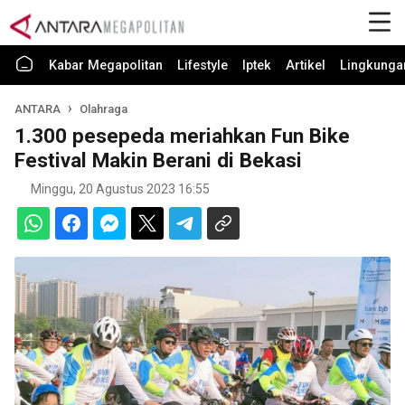
Kabar Megapolitan
Lifestyle
Iptek
Artikel
Lingkunga
ANTARA
Olahraga
1.300 pesepeda meriahkan Fun Bike
Festival Makin Berani di Bekasi
Minggu, 20 Agustus 2023 16:55