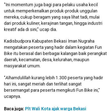
"Ini momentum juga bagi para pelaku usaha kecil
untuk memperkenalkan produk-produk unggulan
mereka, cukup beragam yang saya lihat tadi, mulai
dari produk kuliner, kerajinan tangan, hingga industri
kreatif ada di sini," ucap dia.
Kadisbudpora Kabupaten Bekasi Iman Nugraha
mengatakan peserta yang hadir dalam kegiatan Fun
Bike itu berasal dari berbagai kalangan baik perangkat
daerah, kecamatan, desa, kelurahan, maupun
masyarakat umum.
"
Alhamdulillah
kurang lebih 1.300 peserta yang hadir
hari ini, sangat meriah dan terlihat sangat
bersemangat para peserta mengikuti Fun Bike ini,"
ucapnya.
Baca juga:
Plt Wali Kota ajak warga Bekasi