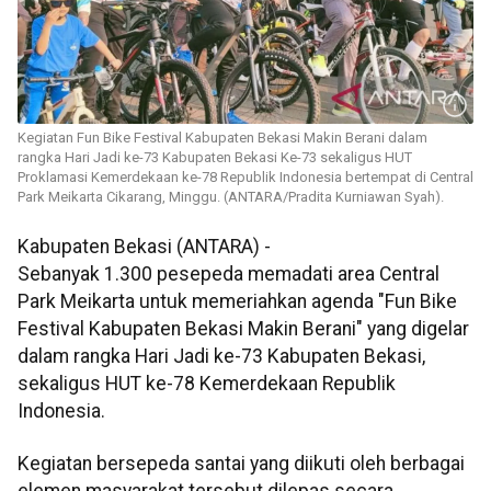
Kegiatan Fun Bike Festival Kabupaten Bekasi Makin Berani dalam
rangka Hari Jadi ke-73 Kabupaten Bekasi Ke-73 sekaligus HUT
Proklamasi Kemerdekaan ke-78 Republik Indonesia bertempat di Central
Park Meikarta Cikarang, Minggu. (ANTARA/Pradita Kurniawan Syah).
Kabupaten Bekasi (ANTARA) -
Sebanyak 1.300 pesepeda memadati area Central
Park Meikarta untuk memeriahkan agenda "Fun Bike
Festival Kabupaten Bekasi Makin Berani" yang digelar
dalam rangka Hari Jadi ke-73 Kabupaten Bekasi,
sekaligus HUT ke-78 Kemerdekaan Republik
Indonesia.
Kegiatan bersepeda santai yang diikuti oleh berbagai
elemen masyarakat tersebut dilepas secara