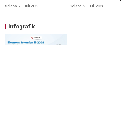
Selasa, 21 Juli 2026
Selasa, 21 Juli 2026
Infografik