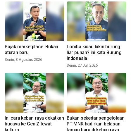
Pajak marketplace: Bukan
Lomba kicau bikin burung
aturan baru
liar punah? ini kata Burung
Indonesia
Senin, 3 Agustus 2026
Senin, 27 Juli 2026
Ini cara kebun raya dekatkan
Bukan sekedar pengelolaan
budaya ke Gen Z lewat
PT MNR hadirkan belasan
kultura
taman baru di kebun raya