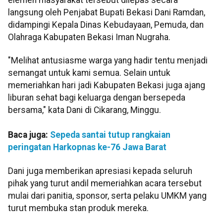
langsung oleh Penjabat Bupati Bekasi Dani Ramdan,
didampingi Kepala Dinas Kebudayaan, Pemuda, dan
Olahraga Kabupaten Bekasi Iman Nugraha.
"Melihat antusiasme warga yang hadir tentu menjadi
semangat untuk kami semua. Selain untuk
memeriahkan hari jadi Kabupaten Bekasi juga ajang
liburan sehat bagi keluarga dengan bersepeda
bersama," kata Dani di Cikarang, Minggu.
Baca juga:
Sepeda santai tutup rangkaian
peringatan Harkopnas ke-76 Jawa Barat
Dani juga memberikan apresiasi kepada seluruh
pihak yang turut andil memeriahkan acara tersebut
mulai dari panitia, sponsor, serta pelaku UMKM yang
turut membuka stan produk mereka.