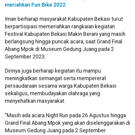
meriahkan Fun Bike 2022
Iman berharap masyarakat Kabupaten Bekasi turut
berpartisipasi memeriahkan rangkaian kegiatan
Festival Kabupaten Bekasi Makin Berani yang masih
berlangsung hingga puncak acara, saat Grand Final
Abang Mpok di Museum Gedung Juang pada 2
September 2023.
Dirinya juga berharap kegiatan itu mampu
meningkatkan semangat serta mempererat
persaudaraan sesama warga Kabupaten Bekasi
sekaligus, membudayakan olahraga yang
menyehatkan masyarakat.
"Masih ada acara Night Run pada 26 Agustus hingga
Grand Final Abang Mpok yang akan diselenggarakan di
Museum Gedung Juang pada 2 September