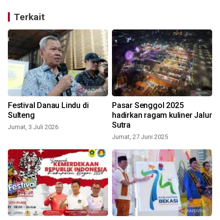
Terkait
Festival Danau Lindu di
Pasar Senggol 2025
Sulteng
hadirkan ragam kuliner Jalur
Sutra
Jumat, 3 Juli 2026
Jumat, 27 Juni 2025