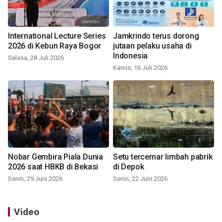
International Lecture Series
Jamkrindo terus dorong
2026 di Kebun Raya Bogor
jutaan pelaku usaha di
Indonesia
Selasa, 28 Juli 2026
Kamis, 16 Juli 2026
Nobar Gembira Piala Dunia
Setu tercemar limbah pabrik
2026 saat HBKB di Bekasi
di Depok
Senin, 29 Juni 2026
Senin, 22 Juni 2026
Video