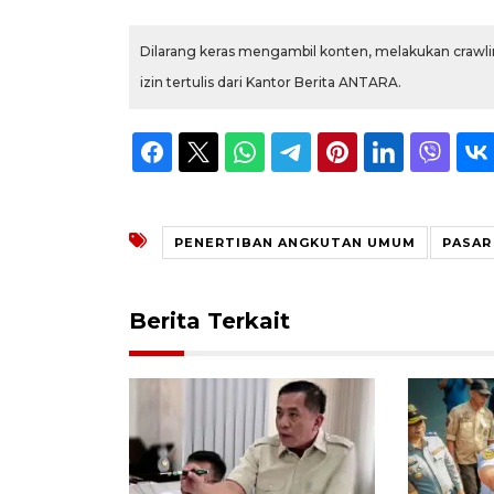
Dilarang keras mengambil konten, melakukan crawlin
izin tertulis dari Kantor Berita ANTARA.
PENERTIBAN ANGKUTAN UMUM
PASAR
Berita Terkait