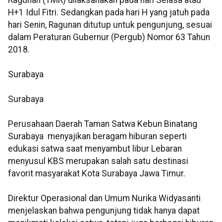
Ragunan (TMR) dilaksanakan pada hari Selasa atau
H+1 Idul Fitri. Sedangkan pada hari H yang jatuh pada
hari Senin, Ragunan ditutup untuk pengunjung, sesuai
dalam Peraturan Gubernur (Pergub) Nomor 63 Tahun
2018.
Surabaya
Surabaya
Perusahaan Daerah Taman Satwa Kebun Binatang
Surabaya menyajikan beragam hiburan seperti
edukasi satwa saat menyambut libur Lebaran
menyusul KBS merupakan salah satu destinasi
favorit masyarakat Kota Surabaya Jawa Timur.
Direktur Operasional dan Umum Nurika Widyasanti
menjelaskan bahwa pengunjung tidak hanya dapat