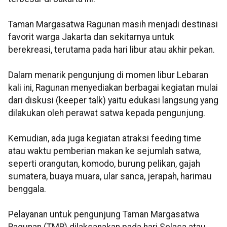
Taman Margasatwa Ragunan masih menjadi destinasi
favorit warga Jakarta dan sekitarnya untuk
berekreasi, terutama pada hari libur atau akhir pekan.
Dalam menarik pengunjung di momen libur Lebaran
kali ini, Ragunan menyediakan berbagai kegiatan mulai
dari diskusi (keeper talk) yaitu edukasi langsung yang
dilakukan oleh perawat satwa kepada pengunjung.
Kemudian, ada juga kegiatan atraksi feeding time
atau waktu pemberian makan ke sejumlah satwa,
seperti orangutan, komodo, burung pelikan, gajah
sumatera, buaya muara, ular sanca, jerapah, harimau
benggala.
Pelayanan untuk pengunjung Taman Margasatwa