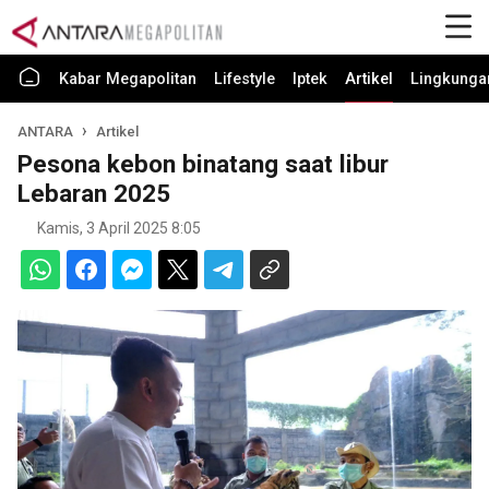
Kabar Megapolitan
Lifestyle
Iptek
Artikel
Lingkunga
ANTARA
Artikel
Pesona kebon binatang saat libur
Lebaran 2025
Kamis, 3 April 2025 8:05