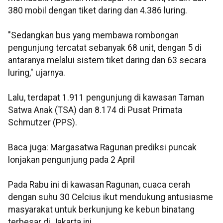
380 mobil dengan tiket daring dan 4.386 luring.
"Sedangkan bus yang membawa rombongan
pengunjung tercatat sebanyak 68 unit, dengan 5 di
antaranya melalui sistem tiket daring dan 63 secara
luring," ujarnya.
Lalu, terdapat 1.911 pengunjung di kawasan Taman
Satwa Anak (TSA) dan 8.174 di Pusat Primata
Schmutzer (PPS).
Baca juga: Margasatwa Ragunan prediksi puncak
lonjakan pengunjung pada 2 April
Pada Rabu ini di kawasan Ragunan, cuaca cerah
dengan suhu 30 Celcius ikut mendukung antusiasme
masyarakat untuk berkunjung ke kebun binatang
terbesar di Jakarta ini.