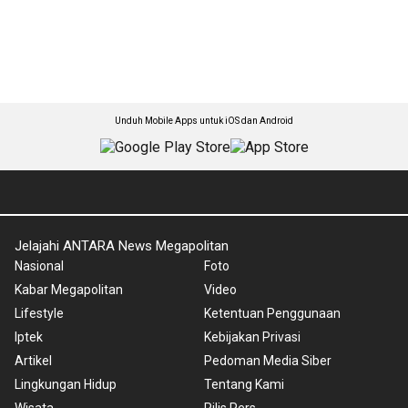
Unduh Mobile Apps untuk iOS dan Android
Jelajahi ANTARA News Megapolitan
Nasional
Foto
Kabar Megapolitan
Video
Lifestyle
Ketentuan Penggunaan
Iptek
Kebijakan Privasi
Artikel
Pedoman Media Siber
Lingkungan Hidup
Tentang Kami