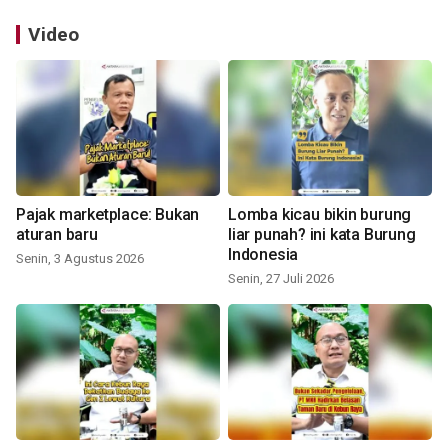
Video
Pajak marketplace: Bukan
Lomba kicau bikin burung
aturan baru
liar punah? ini kata Burung
Indonesia
Senin, 3 Agustus 2026
Senin, 27 Juli 2026