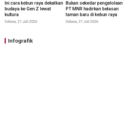
Ini cara kebun raya dekatkan
Bukan sekedar pengelolaan
budaya ke Gen Z lewat
PT MNR hadirkan belasan
kultura
taman baru di kebun raya
Selasa, 21 Juli 2026
Selasa, 21 Juli 2026
Infografik