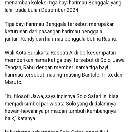
menambah koleksi tiga bayi harimau Benggala yang
lahir pada bulan Desember 2024.
Tiga bayi harimau Benggala tersebut merupakan
keturunan dari pasangan harimau benggala
jantan, Rendy dan harimau benggala betina Rasna.
Wali Kota Surakarta Respati Ardi berkesempatan
memberikan nama ketiga bayi tersebut di Solo, Jawa
Tengah, Rabu dengan memberi nama tiga bayi
harimau tersebut masing-masing Bantolo, Tirto, dan
Maruto.
"Itu filosofi Jawa, saya inginnya Solo Safari ini bisa
menjadi simbol pariwisata Solo yang di dalamnya
hewan-hewannya prima,dan tumbuh kembangnya
baik," katanya.