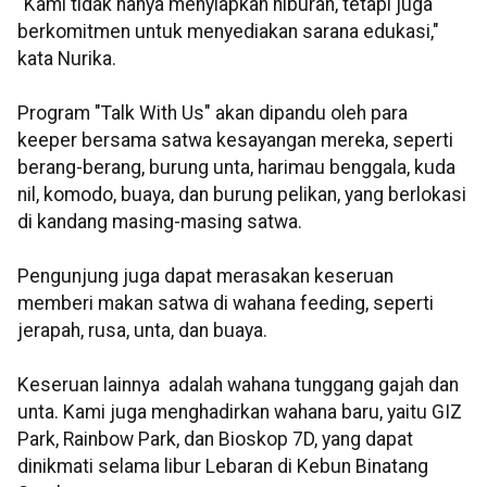
"Kami tidak hanya menyiapkan hiburan, tetapi juga
berkomitmen untuk menyediakan sarana edukasi,"
kata Nurika.
Program "Talk With Us" akan dipandu oleh para
keeper bersama satwa kesayangan mereka, seperti
berang-berang, burung unta, harimau benggala, kuda
nil, komodo, buaya, dan burung pelikan, yang berlokasi
di kandang masing-masing satwa.
Pengunjung juga dapat merasakan keseruan
memberi makan satwa di wahana feeding, seperti
jerapah, rusa, unta, dan buaya.
Keseruan lainnya adalah wahana tunggang gajah dan
unta. Kami juga menghadirkan wahana baru, yaitu GIZ
Park, Rainbow Park, dan Bioskop 7D, yang dapat
dinikmati selama libur Lebaran di Kebun Binatang