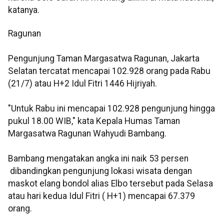
katanya.
Ragunan
Pengunjung Taman Margasatwa Ragunan, Jakarta
Selatan tercatat mencapai 102.928 orang pada Rabu
(21/7) atau H+2 Idul Fitri 1446 Hijriyah.
"Untuk Rabu ini mencapai 102.928 pengunjung hingga
pukul 18.00 WIB," kata Kepala Humas Taman
Margasatwa Ragunan Wahyudi Bambang.
Bambang mengatakan angka ini naik 53 persen
dibandingkan pengunjung lokasi wisata dengan
maskot elang bondol alias Elbo tersebut pada Selasa
atau hari kedua Idul Fitri ( H+1) mencapai 67.379
orang.