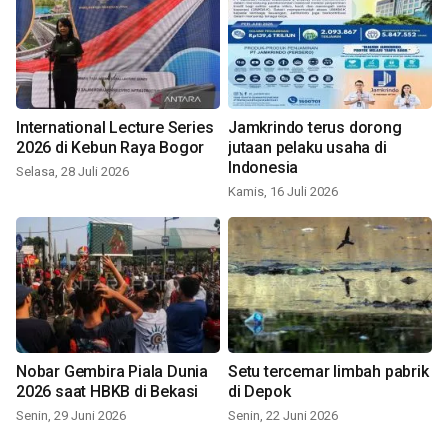
International Lecture Series
Jamkrindo terus dorong
2026 di Kebun Raya Bogor
jutaan pelaku usaha di
Indonesia
Selasa, 28 Juli 2026
Kamis, 16 Juli 2026
Nobar Gembira Piala Dunia
Setu tercemar limbah pabrik
2026 saat HBKB di Bekasi
di Depok
Senin, 29 Juni 2026
Senin, 22 Juni 2026