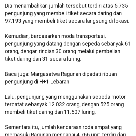
Dia menambahkan jumlah tersebut terdiri atas 5.735
pengunjung yang membeli tiket secara daring dan
97.193 yang membeli tiket secara langsung di lokasi.
Kemudian, berdasarkan moda transportasi,
pengunjung yang datang dengan sepeda sebanyak 61
orang, dengan rincian 30 orang melalui pembelian
tiket daring dan 31 secara luring.
Baca juga: Margasatwa Ragunan dipadati ribuan
pengunjung di H+1 Lebaran
Lalu, pengunjung yang menggunakan sepeda motor
tercatat sebanyak 12.032 orang, dengan 525 orang
membeli tiket daring dan 11.507 luring.
Sementara itu, jumlah kendaraan roda empat yang
memasuki Ragunan mencapai 4.766 unit, terdiri dari