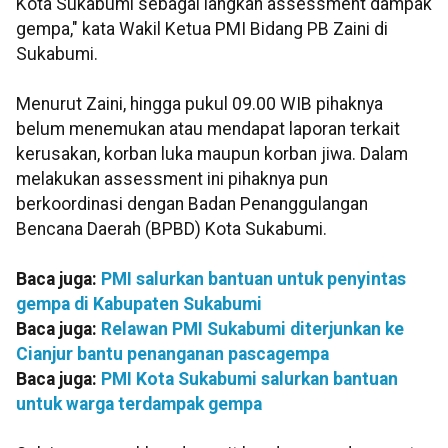
Kota Sukabumi sebagai langkah assessment dampak
gempa," kata Wakil Ketua PMI Bidang PB Zaini di
Sukabumi.
Menurut Zaini, hingga pukul 09.00 WIB pihaknya
belum menemukan atau mendapat laporan terkait
kerusakan, korban luka maupun korban jiwa. Dalam
melakukan assessment ini pihaknya pun
berkoordinasi dengan Badan Penanggulangan
Bencana Daerah (BPBD) Kota Sukabumi.
Baca juga:
PMI salurkan bantuan untuk penyintas
gempa di Kabupaten Sukabumi
Baca juga:
Relawan PMI Sukabumi diterjunkan ke
Cianjur bantu penanganan pascagempa
Baca juga:
PMI Kota Sukabumi salurkan bantuan
untuk warga terdampak gempa