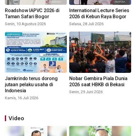
Roadshow IAPVC 2026 di
International Lecture Series
Taman Safari Bogor
2026 di Kebun Raya Bogor
Senin, 10 Agustus 2026
Selasa, 28 Juli 2026
Jamkrindo terus dorong
Nobar Gembira Piala Dunia
jutaan pelaku usaha di
2026 saat HBKB di Bekasi
Indonesia
Senin, 29 Juni 2026
Kamis, 16 Juli 2026
Video