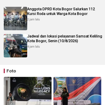
Anggota DPRD Kota Bogor Salurkan 112
Kursi Roda untuk Warga Kota Bogor
2 jam lalu
Jadwal dan lokasi pelayanan Samsat Keliling
Kota Bogor, Senin (10/8/2026)
4 jam lalu
Foto