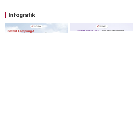
Infografik