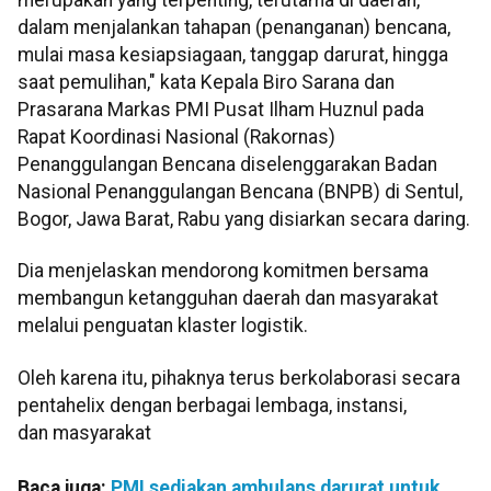
dalam menjalankan tahapan (penanganan) bencana,
mulai masa kesiapsiagaan, tanggap darurat, hingga
saat pemulihan," kata Kepala Biro Sarana dan
Prasarana Markas PMI Pusat Ilham Huznul pada
Rapat Koordinasi Nasional (Rakornas)
Penanggulangan Bencana diselenggarakan Badan
Nasional Penanggulangan Bencana (BNPB) di Sentul,
Bogor, Jawa Barat, Rabu yang disiarkan secara daring.
Dia menjelaskan mendorong komitmen bersama
membangun ketangguhan daerah dan masyarakat
melalui penguatan klaster logistik.
Oleh karena itu, pihaknya terus berkolaborasi secara
pentahelix dengan berbagai lembaga, instansi,
dan masyarakat
Baca juga:
PMI sediakan ambulans darurat untuk