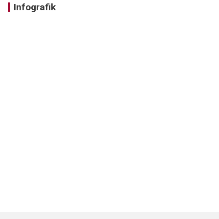
Infografik