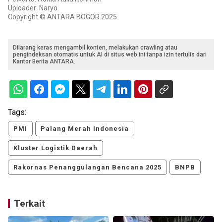
Uploader: Naryo
Copyright © ANTARA BOGOR 2025
Dilarang keras mengambil konten, melakukan crawling atau
pengindeksan otomatis untuk AI di situs web ini tanpa izin tertulis dari
Kantor Berita ANTARA.
Tags:
PMI
Palang Merah Indonesia
Kluster Logistik Daerah
Rakornas Penanggulangan Bencana 2025
BNPB
Terkait