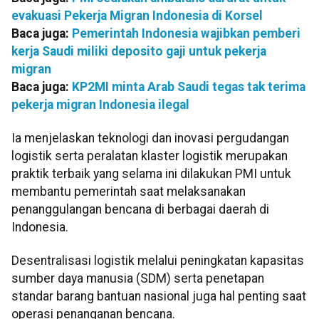
evakuasi Pekerja Migran Indonesia di Korsel
Baca juga:
Pemerintah Indonesia wajibkan pemberi
kerja Saudi miliki deposito gaji untuk pekerja
migran
Baca juga:
KP2MI minta Arab Saudi tegas tak terima
pekerja migran Indonesia ilegal
Ia menjelaskan teknologi dan inovasi pergudangan
logistik serta peralatan klaster logistik merupakan
praktik terbaik yang selama ini dilakukan PMI untuk
membantu pemerintah saat melaksanakan
penanggulangan bencana di berbagai daerah di
Indonesia.
Desentralisasi logistik melalui peningkatan kapasitas
sumber daya manusia (SDM) serta penetapan
standar barang bantuan nasional juga hal penting saat
operasi penanganan bencana.