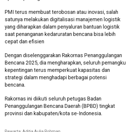
PMI terus membuat terobosan atau inovasi, salah
satunya melakukan digitalisasi manajemen logistik
yang diharapkan dalam penyaluran bantuan logistik
saat penanganan kedaruratan bencana bisa lebih
cepat dan efisien
Dengan diselenggarakan Rakornas Penanggulangan
Bencana 2025, dia mengharapkan, seluruh pemangku
kepentingan terus memperkuat kapasitas dan
strategi dalam menghadapi berbagai potensi
bencana.
Rakornas ini diikuti seluruh petugas Badan
Penanggulangan Bencana Daerah (BPBD) tingkat
provinsi dan kabupaten/kota se-Indonesia.
Pewarta: Aditia Aulia Rohman