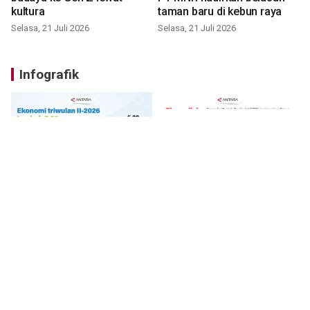
kultura
taman baru di kebun raya
Selasa, 21 Juli 2026
Selasa, 21 Juli 2026
Infografik