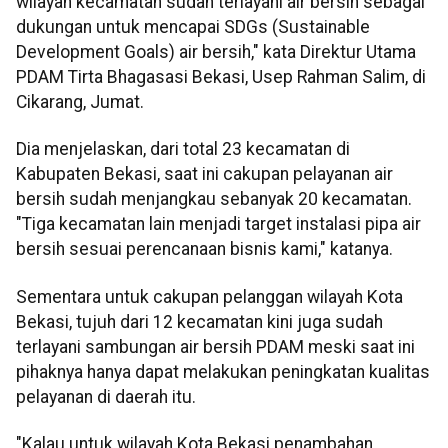
wilayah kecamatan sudah terlayani air bersih sebagai
dukungan untuk mencapai SDGs (Sustainable
Development Goals) air bersih," kata Direktur Utama
PDAM Tirta Bhagasasi Bekasi, Usep Rahman Salim, di
Cikarang, Jumat.
Dia menjelaskan, dari total 23 kecamatan di
Kabupaten Bekasi, saat ini cakupan pelayanan air
bersih sudah menjangkau sebanyak 20 kecamatan.
"Tiga kecamatan lain menjadi target instalasi pipa air
bersih sesuai perencanaan bisnis kami," katanya.
Sementara untuk cakupan pelanggan wilayah Kota
Bekasi, tujuh dari 12 kecamatan kini juga sudah
terlayani sambungan air bersih PDAM meski saat ini
pihaknya hanya dapat melakukan peningkatan kualitas
pelayanan di daerah itu.
"Kalau untuk wilayah Kota Bekasi penambahan