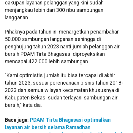
cakupan layanan pelanggan yang kini sudah
menjangkau lebih dari 300 ribu sambungan
langganan.
Pihaknya pada tahun ini menargetkan penambahan
50.000 sambungan langganan sehingga di
penghujung tahun 2023 nanti jumlah pelanggan air
bersih PDAM Tirta Bhagasasi diproyeksikan
mencapai 422.000 lebih sambungan.
"Kami optimistis jumlah itu bisa tercapai di akhir
tahun 2023, sesuai perencanaan bisnis tahun 2018-
2023 dan semua wilayah kecamatan khususnya di
Kabupaten Bekasi sudah terlayani sambungan air
bersih," kata dia.
Baca juga:
PDAM Tirta Bhagasasi optimalkan
layanan air bersih selama Ramadhan