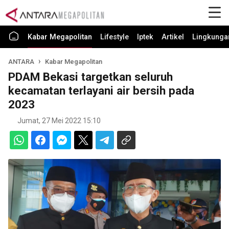
Kabar Megapolitan
Lifestyle
Iptek
Artikel
Lingkunga
ANTARA
Kabar Megapolitan
PDAM Bekasi targetkan seluruh
kecamatan terlayani air bersih pada
2023
Jumat, 27 Mei 2022 15:10