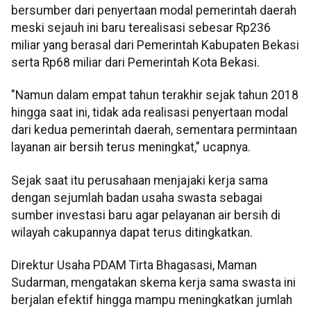
bersumber dari penyertaan modal pemerintah daerah
meski sejauh ini baru terealisasi sebesar Rp236
miliar yang berasal dari Pemerintah Kabupaten Bekasi
serta Rp68 miliar dari Pemerintah Kota Bekasi.
"Namun dalam empat tahun terakhir sejak tahun 2018
hingga saat ini, tidak ada realisasi penyertaan modal
dari kedua pemerintah daerah, sementara permintaan
layanan air bersih terus meningkat," ucapnya.
Sejak saat itu perusahaan menjajaki kerja sama
dengan sejumlah badan usaha swasta sebagai
sumber investasi baru agar pelayanan air bersih di
wilayah cakupannya dapat terus ditingkatkan.
Direktur Usaha PDAM Tirta Bhagasasi, Maman
Sudarman, mengatakan skema kerja sama swasta ini
berjalan efektif hingga mampu meningkatkan jumlah