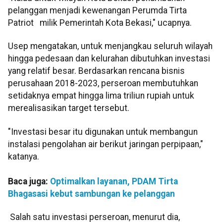
pelanggan menjadi kewenangan Perumda Tirta
Patriot milik Pemerintah Kota Bekasi," ucapnya.
Usep mengatakan, untuk menjangkau seluruh wilayah
hingga pedesaan dan kelurahan dibutuhkan investasi
yang relatif besar. Berdasarkan rencana bisnis
perusahaan 2018-2023, perseroan membutuhkan
setidaknya empat hingga lima triliun rupiah untuk
merealisasikan target tersebut.
"Investasi besar itu digunakan untuk membangun
instalasi pengolahan air berikut jaringan perpipaan,"
katanya.
Baca juga:
Optimalkan layanan, PDAM Tirta
Bhagasasi kebut sambungan ke pelanggan
Salah satu investasi perseroan, menurut dia,