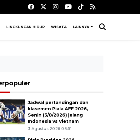
LINGKUNGAN HIDUP
WISATA
LAINNYA
erpopuler
Jadwal pertandingan dan
klasemen Piala AFF 2026,
Senin (3/8/2026) jelang
Indonesia vs Vietnam
3 Agustus 2026 08:51