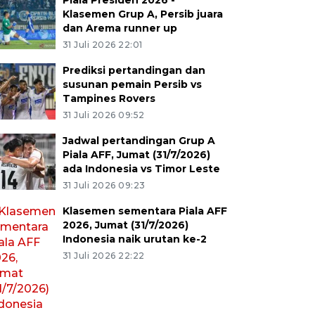
Piala Presiden 2026 -
Klasemen Grup A, Persib juara
dan Arema runner up
31 Juli 2026 22:01
Prediksi pertandingan dan
susunan pemain Persib vs
Tampines Rovers
31 Juli 2026 09:52
Jadwal pertandingan Grup A
Piala AFF, Jumat (31/7/2026)
ada Indonesia vs Timor Leste
31 Juli 2026 09:23
Klasemen sementara Piala AFF
2026, Jumat (31/7/2026)
Indonesia naik urutan ke-2
31 Juli 2026 22:22