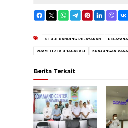
STUDI BANDING PELAYANAN
PELAYANA
PDAM TIRTA BHAGASASI
KUNJUNGAN PAS
Berita Terkait