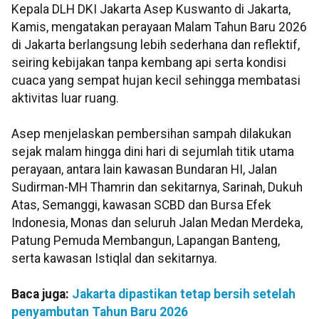
Kepala DLH DKI Jakarta Asep Kuswanto di Jakarta,
Kamis, mengatakan perayaan Malam Tahun Baru 2026
di Jakarta berlangsung lebih sederhana dan reflektif,
seiring kebijakan tanpa kembang api serta kondisi
cuaca yang sempat hujan kecil sehingga membatasi
aktivitas luar ruang.
Asep menjelaskan pembersihan sampah dilakukan
sejak malam hingga dini hari di sejumlah titik utama
perayaan, antara lain kawasan Bundaran HI, Jalan
Sudirman-MH Thamrin dan sekitarnya, Sarinah, Dukuh
Atas, Semanggi, kawasan SCBD dan Bursa Efek
Indonesia, Monas dan seluruh Jalan Medan Merdeka,
Patung Pemuda Membangun, Lapangan Banteng,
serta kawasan Istiqlal dan sekitarnya.
Baca juga:
Jakarta dipastikan tetap bersih setelah
penyambutan Tahun Baru 2026