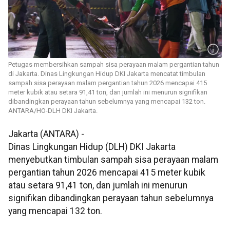
Petugas membersihkan sampah sisa perayaan malam pergantian tahun
di Jakarta. Dinas Lingkungan Hidup DKI Jakarta mencatat timbulan
sampah sisa perayaan malam pergantian tahun 2026 mencapai 415
meter kubik atau setara 91,41 ton, dan jumlah ini menurun signifikan
dibandingkan perayaan tahun sebelumnya yang mencapai 132 ton.
ANTARA/HO-DLH DKI Jakarta.
Jakarta (ANTARA) -
Dinas Lingkungan Hidup (DLH) DKI Jakarta
menyebutkan timbulan sampah sisa perayaan malam
pergantian tahun 2026 mencapai 415 meter kubik
atau setara 91,41 ton, dan jumlah ini menurun
signifikan dibandingkan perayaan tahun sebelumnya
yang mencapai 132 ton.