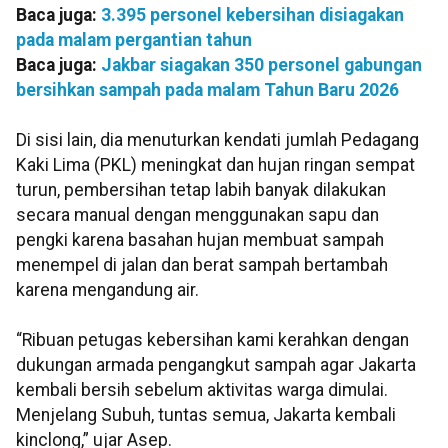
Baca juga:
3.395 personel kebersihan disiagakan
pada malam pergantian tahun
Baca juga:
Jakbar siagakan 350 personel gabungan
bersihkan sampah pada malam Tahun Baru 2026
Di sisi lain, dia menuturkan kendati jumlah Pedagang
Kaki Lima (PKL) meningkat dan hujan ringan sempat
turun, pembersihan tetap labih banyak dilakukan
secara manual dengan menggunakan sapu dan
pengki karena basahan hujan membuat sampah
menempel di jalan dan berat sampah bertambah
karena mengandung air.
“Ribuan petugas kebersihan kami kerahkan dengan
dukungan armada pengangkut sampah agar Jakarta
kembali bersih sebelum aktivitas warga dimulai.
Menjelang Subuh, tuntas semua, Jakarta kembali
kinclong,” ujar Asep.