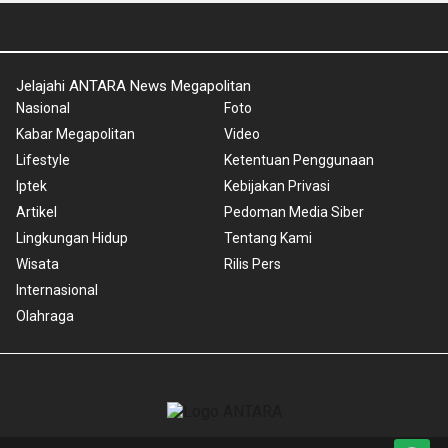
Jelajahi ANTARA News Megapolitan
Nasional
Foto
Kabar Megapolitan
Video
Lifestyle
Ketentuan Penggunaan
Iptek
Kebijakan Privasi
Artikel
Pedoman Media Siber
Lingkungan Hidup
Tentang Kami
Wisata
Rilis Pers
Internasional
Olahraga