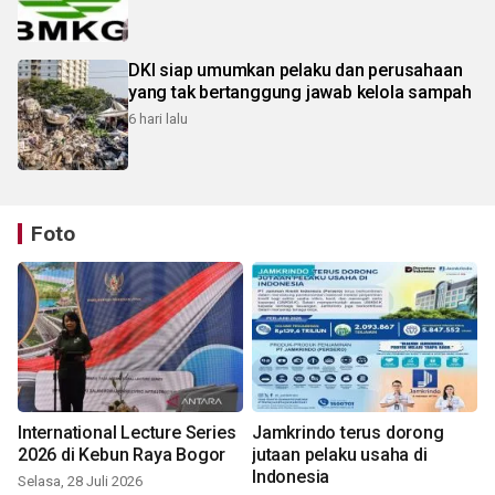
DKI siap umumkan pelaku dan perusahaan
yang tak bertanggung jawab kelola sampah
6 hari lalu
Foto
International Lecture Series
Jamkrindo terus dorong
2026 di Kebun Raya Bogor
jutaan pelaku usaha di
Indonesia
Selasa, 28 Juli 2026