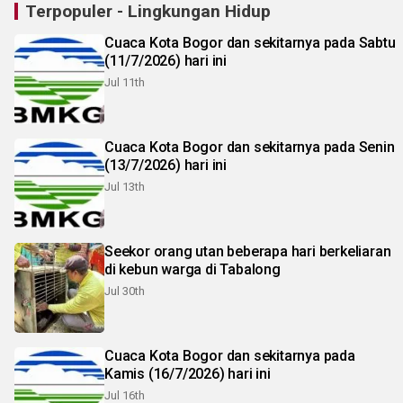
Terpopuler - Lingkungan Hidup
Cuaca Kota Bogor dan sekitarnya pada Sabtu
(11/7/2026) hari ini
Jul 11th
Cuaca Kota Bogor dan sekitarnya pada Senin
(13/7/2026) hari ini
Jul 13th
Seekor orang utan beberapa hari berkeliaran
di kebun warga di Tabalong
Jul 30th
Cuaca Kota Bogor dan sekitarnya pada
Kamis (16/7/2026) hari ini
Jul 16th