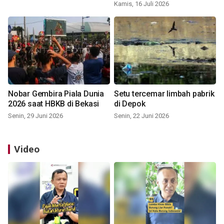
Kamis, 16 Juli 2026
Nobar Gembira Piala Dunia
Setu tercemar limbah pabrik
2026 saat HBKB di Bekasi
di Depok
Senin, 29 Juni 2026
Senin, 22 Juni 2026
Video