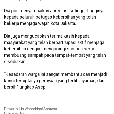
Dia pun menyampaikan apresiasi setinggi-tingginya
kepada seluruh petugas kebersihan yang telah
bekerja menjaga wajah kota Jakarta.
Dia juga mengucapkan terima kasih kepada
masyarakat yang telah berpartisipasi aktif menjaga
kebersihan dengan mengurangi sampah serta
membuang sampah pada tempat-tempat yang telah
disediakan.
“Kesadaran warga ini sangat membantu dan menjadi
kunci terciptanya perayaan yang tertib, nyaman, dan
bersih,” ungkap Asep.
Pewarta: Lia Wanadriani Santosa
Uploader: Naryo