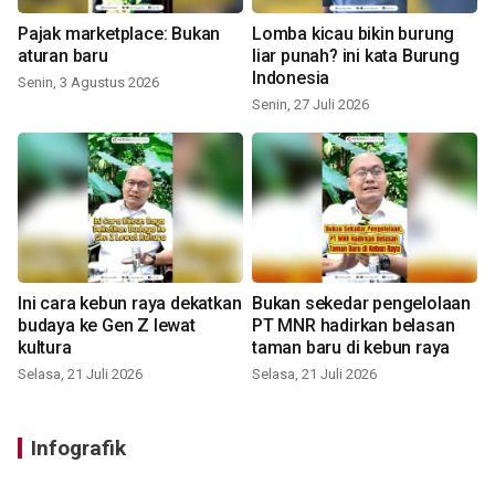
Pajak marketplace: Bukan
Lomba kicau bikin burung
aturan baru
liar punah? ini kata Burung
Indonesia
Senin, 3 Agustus 2026
Senin, 27 Juli 2026
Ini cara kebun raya dekatkan
Bukan sekedar pengelolaan
budaya ke Gen Z lewat
PT MNR hadirkan belasan
kultura
taman baru di kebun raya
Selasa, 21 Juli 2026
Selasa, 21 Juli 2026
Infografik