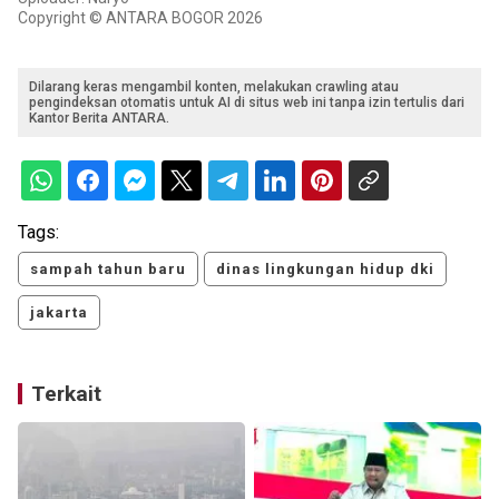
Copyright © ANTARA BOGOR 2026
Dilarang keras mengambil konten, melakukan crawling atau
pengindeksan otomatis untuk AI di situs web ini tanpa izin tertulis dari
Kantor Berita ANTARA.
Tags:
sampah tahun baru
dinas lingkungan hidup dki
jakarta
Terkait