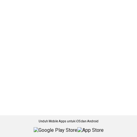
Unduh Mobile Apps untuk iOS dan Android