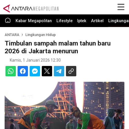
Kabar Megapolitan
Lifestyle
Iptek
Artikel
Lingkunga
ANTARA
Lingkungan Hidup
Timbulan sampah malam tahun baru
2026 di Jakarta menurun
Kamis, 1 Januari 2026 12:30