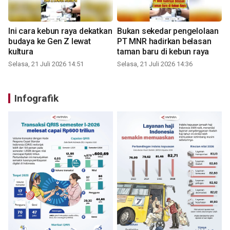
Ini cara kebun raya dekatkan
Bukan sekedar pengelolaan
budaya ke Gen Z lewat
PT MNR hadirkan belasan
kultura
taman baru di kebun raya
Selasa, 21 Juli 2026 14:51
Selasa, 21 Juli 2026 14:36
Infografik