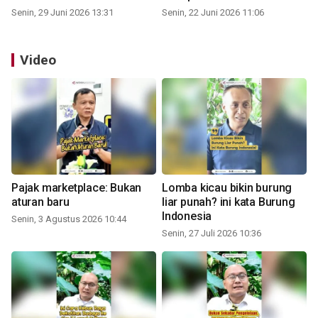
Senin, 29 Juni 2026 13:31
Senin, 22 Juni 2026 11:06
Video
Pajak marketplace: Bukan
Lomba kicau bikin burung
aturan baru
liar punah? ini kata Burung
Indonesia
Senin, 3 Agustus 2026 10:44
Senin, 27 Juli 2026 10:36