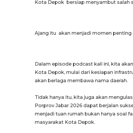
Kota Depok bersiap menyambut salah sat
Ajang itu akan menjadi momen penting 
Dalam episode podcast kali ini, kita a
Kota Depok, mulai dari kesiapan infrast
akan berlaga membawa nama daerah.
Tidak hanya itu, kita juga akan mengul
Porprov Jabar 2026 dapat berjalan sukse
menjadi tuan rumah bukan hanya soal fas
masyarakat Kota Depok.