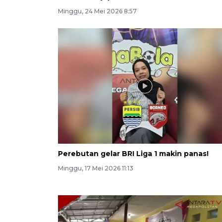
Minggu, 24 Mei 2026 8:57
Perebutan gelar BRI Liga 1 makin panas!
Minggu, 17 Mei 2026 11:13