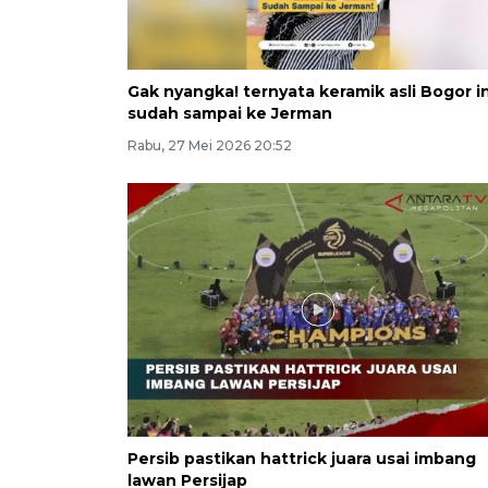
Gak nyangka! ternyata keramik asli Bogor in
sudah sampai ke Jerman
Rabu, 27 Mei 2026 20:52
Persib pastikan hattrick juara usai imbang
lawan Persijap