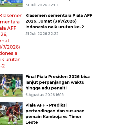
31 Juli 2026 22:01
Klasemen sementara Piala AFF
2026, Jumat (31/7/2026)
Indonesia naik urutan ke-2
31 Juli 2026 22:22
Final Piala Presiden 2026 bisa
lanjut perpanjangan waktu
hingga adu penalti
6 Agustus 2026 16:18
Piala AFF - Prediksi
pertandingan dan susunan
pemain Kamboja vs Timor
Leste