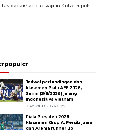
 tuntas bagaimana kesiapan Kota Depok
erpopuler
Jadwal pertandingan dan
klasemen Piala AFF 2026,
Senin (3/8/2026) jelang
Indonesia vs Vietnam
3 Agustus 2026 08:51
Piala Presiden 2026 -
Klasemen Grup A, Persib juara
dan Arema runner up