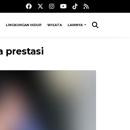
LINGKUNGAN HIDUP
WISATA
LAINNYA
 prestasi