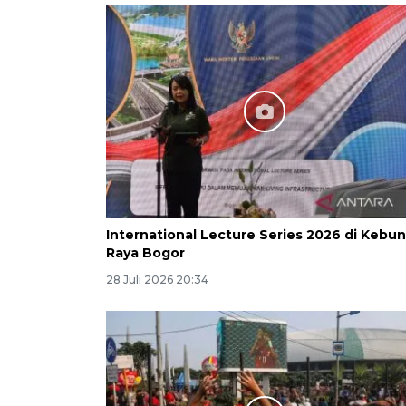
International Lecture Series 2026 di Kebun
Raya Bogor
28 Juli 2026 20:34