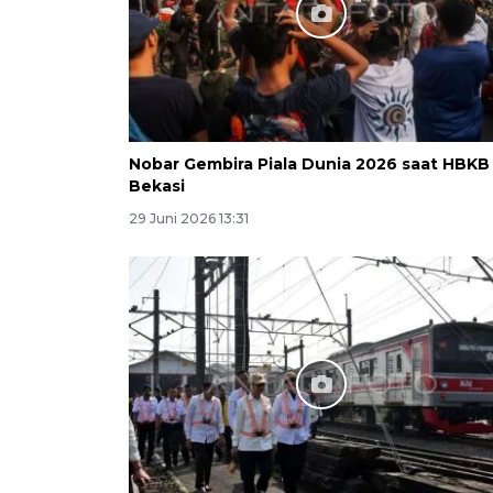
Nobar Gembira Piala Dunia 2026 saat HBKB 
Bekasi
29 Juni 2026 13:31