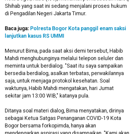
Shihab yang saat ini sedang menjalani proses hukum
di Pengadilan Negeri Jakarta Timur.
Baca juga:
Polresta Bogor Kota panggil enam saksi
lanjutkan kasus RS UMMI
Menurut Bima, pada saat aksi demi tersebut, Habib
Mahdi menghubunginya melalui telepon seluler dan
meminta untuk berdialog. "Saat itu saya sampaikan
bersedia berdialog, asalkan terbatas, perwakilannya
saja, untuk menjaga protokol kesehatan. Soal
waktunya, Habib Mahdi mengatakan, hari Jumat
sekitar jam 13:00 WIB," katanya pula.
Ditanya soal materi dialog, Bima menyatakan, dirinya
sebagai Ketua Satgas Penanganan COVID-19 Kota
Bogor bersama forkopimda, hanya akan
mendengarkan aspirasi yang disampaikan. "Kami akan