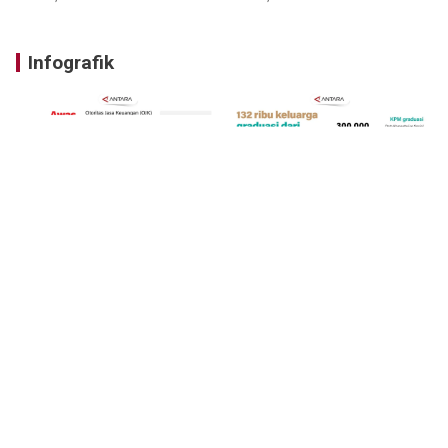
Infografik