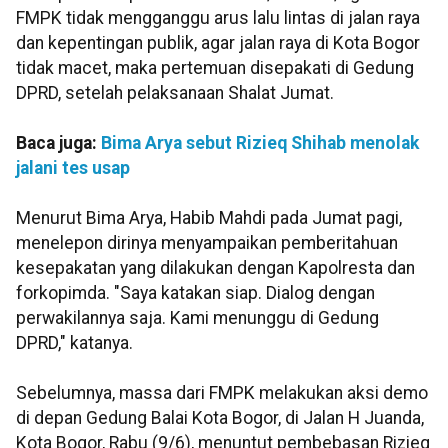
FMPK tidak mengganggu arus lalu lintas di jalan raya
dan kepentingan publik, agar jalan raya di Kota Bogor
tidak macet, maka pertemuan disepakati di Gedung
DPRD, setelah pelaksanaan Shalat Jumat.
Baca juga:
Bima Arya sebut Rizieq Shihab menolak
jalani tes usap
Menurut Bima Arya, Habib Mahdi pada Jumat pagi,
menelepon dirinya menyampaikan pemberitahuan
kesepakatan yang dilakukan dengan Kapolresta dan
forkopimda. "Saya katakan siap. Dialog dengan
perwakilannya saja. Kami menunggu di Gedung
DPRD," katanya.
Sebelumnya, massa dari FMPK melakukan aksi demo
di depan Gedung Balai Kota Bogor, di Jalan H Juanda,
Kota Bogor, Rabu (9/6), menuntut pembebasan Rizieq