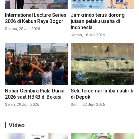
International Lecture Series
Jamkrindo terus dorong
2026 di Kebun Raya Bogor
jutaan pelaku usaha di
Indonesia
Selasa, 28 Juli 2026
Kamis, 16 Juli 2026
Nobar Gembira Piala Dunia
Setu tercemar limbah pabrik
2026 saat HBKB di Bekasi
di Depok
Senin, 29 Juni 2026
Senin, 22 Juni 2026
Video