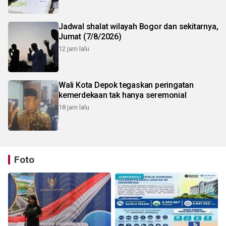
Jadwal shalat wilayah Bogor dan sekitarnya,
Jumat (7/8/2026)
12 jam lalu
Wali Kota Depok tegaskan peringatan
kemerdekaan tak hanya seremonial
18 jam lalu
Foto