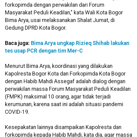
forkopimda dengan perwakilan dari Forum
Masyarakat Peduli Keadilan," kata Wali Kota Bogor
Bima Arya, usai melaksanakan Shalat Jumat, di
Gedung DPRD Kota Bogor.
Baca juga:
Bima Arya ungkap Rizieq Shihab lakukan
tes usap PCR dengan tim Mer-C
Menurut Bima Arya, koordinasi yang dilakukan
Kapolresta Bogor Kota dan Forkopimda Kota Bogor
dengan Habib Mahdi Assegaf adalah dialog dengan
perwakilan massa Forum Masyarakat Peduli Keadilan
(FMPK) maksimal 10 orang, agar tidak terjadi
kerumunan, karena saat ini adalah situasi pandemi
COVID-19.
Kesepakatan lainnya disampaikan Kapolresta dan
forkopimda kepada Habib Mahdi, kata dia, agar massa