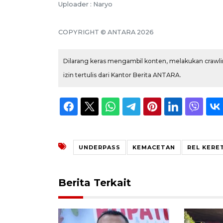
Uploader : Naryo
COPYRIGHT © ANTARA 2026
Dilarang keras mengambil konten, melakukan crawlin
izin tertulis dari Kantor Berita ANTARA.
UNDERPASS
KEMACETAN
REL KERET
Berita Terkait