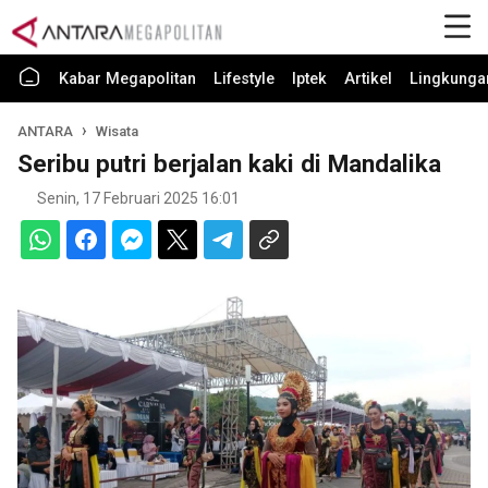
Kabar Megapolitan
Lifestyle
Iptek
Artikel
Lingkunga
ANTARA
Wisata
Seribu putri berjalan kaki di Mandalika
Senin, 17 Februari 2025 16:01