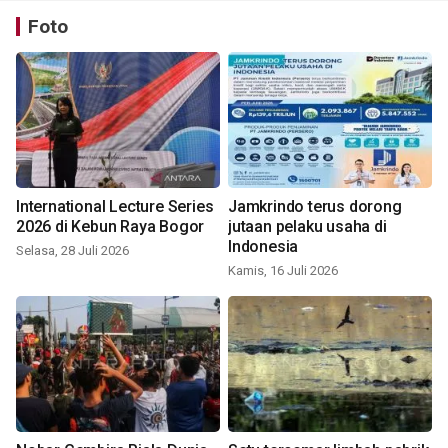
Foto
International Lecture Series
Jamkrindo terus dorong
2026 di Kebun Raya Bogor
jutaan pelaku usaha di
Indonesia
Selasa, 28 Juli 2026
Kamis, 16 Juli 2026