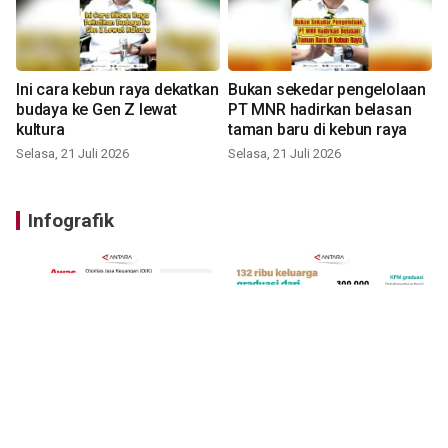
Ini cara kebun raya dekatkan
Bukan sekedar pengelolaan
budaya ke Gen Z lewat
PT MNR hadirkan belasan
kultura
taman baru di kebun raya
Selasa, 21 Juli 2026
Selasa, 21 Juli 2026
Infografik