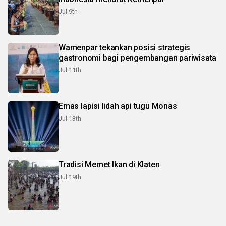
Jul 9th
Wamenpar tekankan posisi strategis
gastronomi bagi pengembangan pariwisata
Jul 11th
Emas lapisi lidah api tugu Monas
Jul 13th
Tradisi Memet Ikan di Klaten
Jul 19th