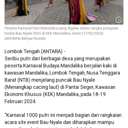
Peserta Karnaval Putri Mandalika yang digelar dalam rangka perayaan
tradisi Bau Nyale 2025 di KEK Mandalika, Senin (17/02/2025)
(ANTARA/Akhyar Rosidi)
Lombok Tengah (ANTARA) -
Seribu putri dari berbagai desa yang merupakan
peserta Karnaval Budaya Mandalika berjalan kaki di
kawasan Mandalika, Lombok Tengah, Nusa Tenggara
Barat (NTB) menjelang puncak Bau Nyale
(Menangkap cacing laut) di Pantai Seger, Kawasan
Ekonomi Khusus (KEK) Mandalika, pada 18-19
Februari 2024.
"Karnaval 1000 putri ini menjadi bagian dari rangkaian
acara
site event
Bau Nyale dan diharapkan mampu