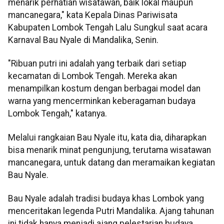
menarik perhatian wisatawan, baik lokal maupun
mancanegara," kata Kepala Dinas Pariwisata
Kabupaten Lombok Tengah Lalu Sungkul saat acara
Karnaval Bau Nyale di Mandalika, Senin.
"Ribuan putri ini adalah yang terbaik dari setiap
kecamatan di Lombok Tengah. Mereka akan
menampilkan kostum dengan berbagai model dan
warna yang mencerminkan keberagaman budaya
Lombok Tengah," katanya.
Melalui rangkaian Bau Nyale itu, kata dia, diharapkan
bisa menarik minat pengunjung, terutama wisatawan
mancanegara, untuk datang dan meramaikan kegiatan
Bau Nyale.
Bau Nyale adalah tradisi budaya khas Lombok yang
menceritakan legenda Putri Mandalika. Ajang tahunan
ini tidak hanya menjadi ajang pelestarian budaya,