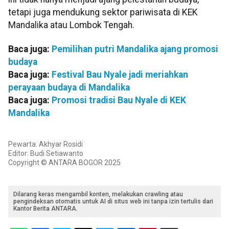
tetapi juga mendukung sektor pariwisata di KEK
Mandalika atau Lombok Tengah.
Baca juga:
Pemilihan putri Mandalika ajang promosi
budaya
Baca juga:
Festival Bau Nyale jadi meriahkan
perayaan budaya di Mandalika
Baca juga:
Promosi tradisi Bau Nyale di KEK
Mandalika
Pewarta: Akhyar Rosidi
Editor: Budi Setiawanto
Copyright © ANTARA BOGOR 2025
Dilarang keras mengambil konten, melakukan crawling atau
pengindeksan otomatis untuk AI di situs web ini tanpa izin tertulis dari
Kantor Berita ANTARA.