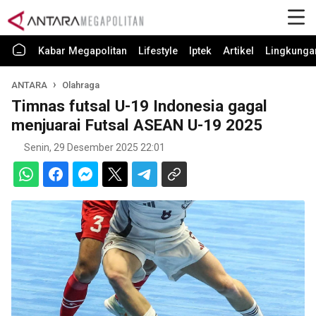
Kabar Megapolitan
Lifestyle
Iptek
Artikel
Lingkunga
ANTARA
Olahraga
Timnas futsal U-19 Indonesia gagal
menjuarai Futsal ASEAN U-19 2025
Senin, 29 Desember 2025 22:01