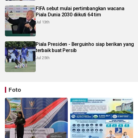
FIFA sebut mulai pertimbangkan wacana
Piala Dunia 2030 diikuti 64 tim
Jul 13th
Piala Presiden - Berguinho siap berikan yang
terbaik buat Persib
Jul 25th
Foto