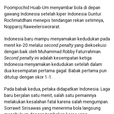
Poompochid Huab-Um menyambar bola di depan
gawang Indonesia setelah kiper Indonesia Guntur
Rochmatdhani menepis tendangan rekan setimnya,
Nopparoj Raweelersworarat.
Indonesia baru mampu menyamakan kedudukan pada
menit ke-20 melalui
second penalty
yang dieksekusi
dengan baik oleh Muhammad Robby Faturrahman.
Second penalty
ini adalah kesempatan ketiga
Indonesia menyamakan kedudukan setelah dalam
dua kesempatan pertama gagal. Babak pertama pun
ditutup dengan skor 1-1.
Pada babak kedua, petaka didapatkan Indonesia. Laga
baru berjalan satu menit, salah satu pemainnya
melakukan kesalahan fatal karena salah mengumpan.
Sorrawit Sirisawas yang menerima bola langsung