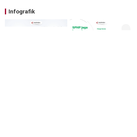
Infografik