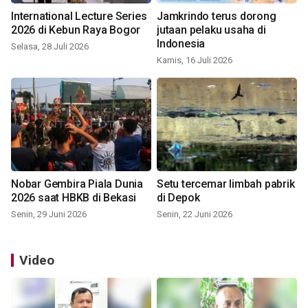
International Lecture Series
Jamkrindo terus dorong
2026 di Kebun Raya Bogor
jutaan pelaku usaha di
Indonesia
Selasa, 28 Juli 2026
Kamis, 16 Juli 2026
Nobar Gembira Piala Dunia
Setu tercemar limbah pabrik
2026 saat HBKB di Bekasi
di Depok
Senin, 29 Juni 2026
Senin, 22 Juni 2026
Video