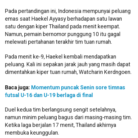
Pada pertandingan ini, Indonesia mempunyai peluang
emas saat Haekel Ayyasy berhadapan satu lawan
satu dengan kiper Thailand pada menit keempat.
Namun, pemain bernomor punggung 10 itu gagal
melewati pertahanan terakhir tim tuan rumah.
Pada menit ke-9, Haekel kembali mendapatkan
peluang. Kali ini sepakan jarak jauh yang masih dapat
dimentahkan kiper tuan rumah, Watcharin Kerdngoen.
Baca juga:
Momentum puncak Senin sore timnas
futsal U-16 dan U-19 berlaga di final
Duel kedua tim berlangsung sengit setelahnya,
namun minim peluang bagus dari masing-masing tim.
Ketika laga berjalan 17 menit, Thailand akhirnya
membuka keunggulan.