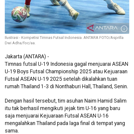
Ilustrasi - Kompetisi Timnas Futsal Indonesia. ANTARA FOTO/Asprilla
Dwi Adha/foc/aa.
Jakarta (ANTARA) -
Timnas futsal U-19 Indonesia gagal menjuarai ASEAN
U-19 Boys Futsal Championship 2025 atau Kejuaraan
Futsal ASEAN U-19 2025 setelah dikalahkan tuan
rumah Thailand 1-3 di Nonthaburi Hall, Thailand, Senin.
Dengan hasil tersebut, tim asuhan Naim Hamid Salim
itu tak berhasil mengikuti jejak tim U-16 yang baru
saja menjuarai Kejuaraan Futsal ASEAN U-16
mengalahkan Thailand pada laga final di tempat yang
sama.