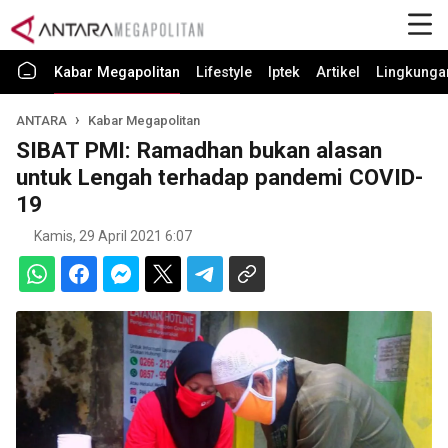
Kabar Megapolitan
Lifestyle
Iptek
Artikel
Lingkunga
ANTARA
Kabar Megapolitan
SIBAT PMI: Ramadhan bukan alasan
untuk Lengah terhadap pandemi COVID-
19
Kamis, 29 April 2021 6:07