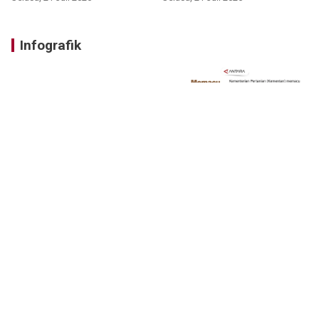
Infografik