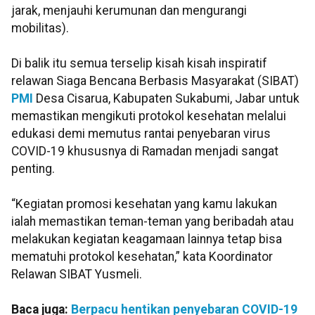
jarak, menjauhi kerumunan dan mengurangi
mobilitas).
Di balik itu semua terselip kisah kisah inspiratif
relawan Siaga Bencana Berbasis Masyarakat (SIBAT)
PMI
Desa Cisarua, Kabupaten Sukabumi, Jabar untuk
memastikan mengikuti protokol kesehatan melalui
edukasi demi memutus rantai penyebaran virus
COVID-19 khususnya di Ramadan menjadi sangat
penting.
“Kegiatan promosi kesehatan yang kamu lakukan
ialah memastikan teman-teman yang beribadah atau
melakukan kegiatan keagamaan lainnya tetap bisa
mematuhi protokol kesehatan,” kata Koordinator
Relawan SIBAT Yusmeli.
Baca juga:
Berpacu hentikan penyebaran COVID-19