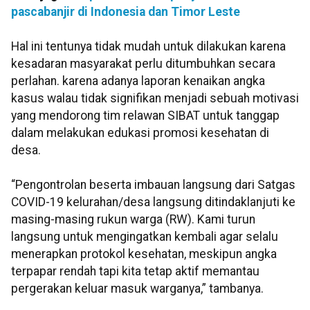
pascabanjir di Indonesia dan Timor Leste
Hal ini tentunya tidak mudah untuk dilakukan karena
kesadaran masyarakat perlu ditumbuhkan secara
perlahan. karena adanya laporan kenaikan angka
kasus walau tidak signifikan menjadi sebuah motivasi
yang mendorong tim relawan SIBAT untuk tanggap
dalam melakukan edukasi promosi kesehatan di
desa.
“Pengontrolan beserta imbauan langsung dari Satgas
COVID-19 kelurahan/desa langsung ditindaklanjuti ke
masing-masing rukun warga (RW). Kami turun
langsung untuk mengingatkan kembali agar selalu
menerapkan protokol kesehatan, meskipun angka
terpapar rendah tapi kita tetap aktif memantau
pergerakan keluar masuk warganya,” tambanya.