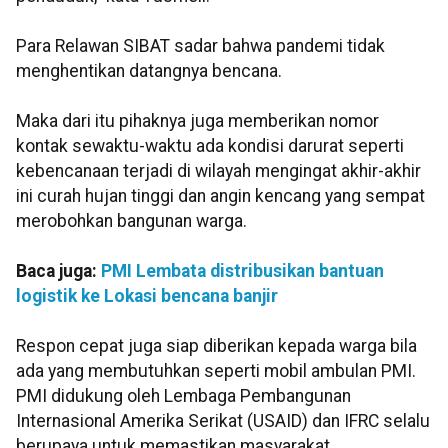
Para Relawan SIBAT sadar bahwa pandemi tidak
menghentikan datangnya bencana.
Maka dari itu pihaknya juga memberikan nomor
kontak sewaktu-waktu ada kondisi darurat seperti
kebencanaan terjadi di wilayah mengingat akhir-akhir
ini curah hujan tinggi dan angin kencang yang sempat
merobohkan bangunan warga.
Baca juga:
PMI Lembata distribusikan bantuan
logistik ke Lokasi bencana banjir
Respon cepat juga siap diberikan kepada warga bila
ada yang membutuhkan seperti mobil ambulan PMI.
PMI didukung oleh Lembaga Pembangunan
Internasional Amerika Serikat (USAID) dan IFRC selalu
berupaya untuk memastikan masyarakat