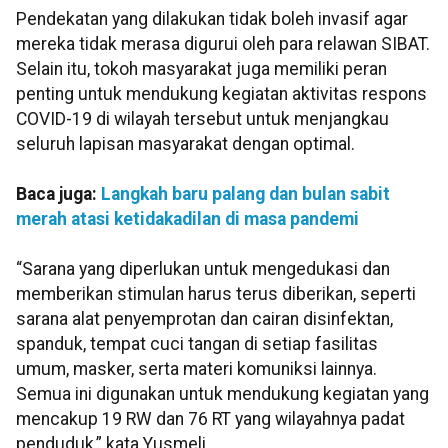
Pendekatan yang dilakukan tidak boleh invasif agar
mereka tidak merasa digurui oleh para relawan SIBAT.
Selain itu, tokoh masyarakat juga memiliki peran
penting untuk mendukung kegiatan aktivitas respons
COVID-19 di wilayah tersebut untuk menjangkau
seluruh lapisan masyarakat dengan optimal.
Baca juga:
Langkah baru palang dan bulan sabit
merah atasi ketidakadilan di masa pandemi
“Sarana yang diperlukan untuk mengedukasi dan
memberikan stimulan harus terus diberikan, seperti
sarana alat penyemprotan dan cairan disinfektan,
spanduk, tempat cuci tangan di setiap fasilitas
umum, masker, serta materi komuniksi lainnya.
Semua ini digunakan untuk mendukung kegiatan yang
mencakup 19 RW dan 76 RT yang wilayahnya padat
penduduk,” kata Yusmeli.