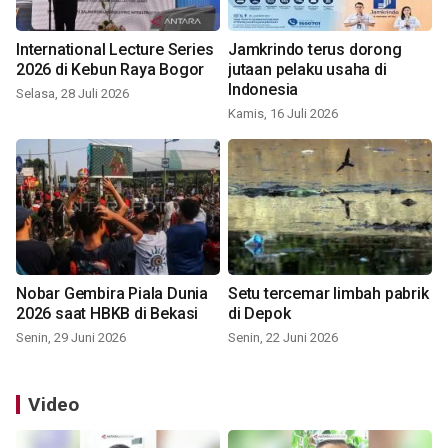
International Lecture Series
Jamkrindo terus dorong
2026 di Kebun Raya Bogor
jutaan pelaku usaha di
Indonesia
Selasa, 28 Juli 2026
Kamis, 16 Juli 2026
Nobar Gembira Piala Dunia
Setu tercemar limbah pabrik
2026 saat HBKB di Bekasi
di Depok
Senin, 29 Juni 2026
Senin, 22 Juni 2026
Video