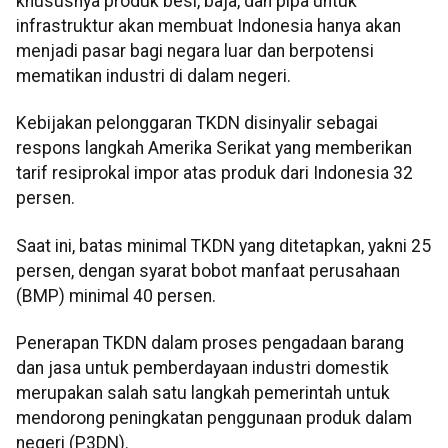
khususnya produk besi, baja, dan pipa untuk
infrastruktur akan membuat Indonesia hanya akan
menjadi pasar bagi negara luar dan berpotensi
mematikan industri di dalam negeri.
Kebijakan pelonggaran TKDN disinyalir sebagai
respons langkah Amerika Serikat yang memberikan
tarif resiprokal impor atas produk dari Indonesia 32
persen.
Saat ini, batas minimal TKDN yang ditetapkan, yakni 25
persen, dengan syarat bobot manfaat perusahaan
(BMP) minimal 40 persen.
Penerapan TKDN dalam proses pengadaan barang
dan jasa untuk pemberdayaan industri domestik
merupakan salah satu langkah pemerintah untuk
mendorong peningkatan penggunaan produk dalam
negeri (P3DN).