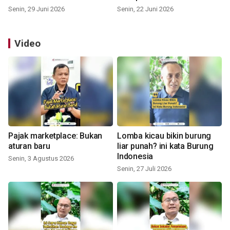
Senin, 29 Juni 2026
Senin, 22 Juni 2026
Video
Pajak marketplace: Bukan
Lomba kicau bikin burung
aturan baru
liar punah? ini kata Burung
Indonesia
Senin, 3 Agustus 2026
Senin, 27 Juli 2026