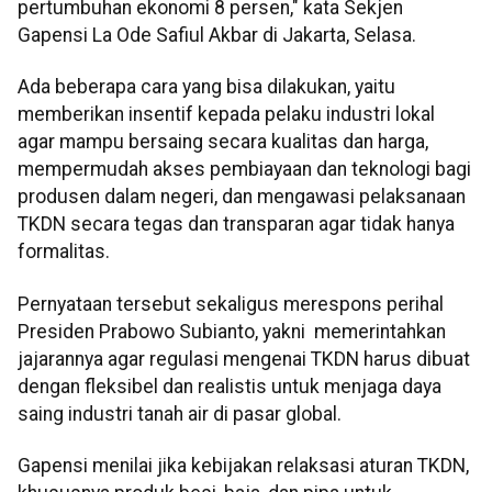
pertumbuhan ekonomi 8 persen," kata Sekjen
Gapensi La Ode Safiul Akbar di Jakarta, Selasa.
Ada beberapa cara yang bisa dilakukan, yaitu
memberikan insentif kepada pelaku industri lokal
agar mampu bersaing secara kualitas dan harga,
mempermudah akses pembiayaan dan teknologi bagi
produsen dalam negeri, dan mengawasi pelaksanaan
TKDN secara tegas dan transparan agar tidak hanya
formalitas.
Pernyataan tersebut sekaligus merespons perihal
Presiden Prabowo Subianto, yakni memerintahkan
jajarannya agar regulasi mengenai TKDN harus dibuat
dengan fleksibel dan realistis untuk menjaga daya
saing industri tanah air di pasar global.
Gapensi menilai jika kebijakan relaksasi aturan TKDN,