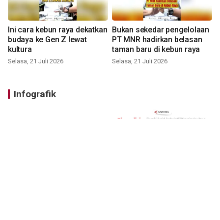
Ini cara kebun raya dekatkan
Bukan sekedar pengelolaan
budaya ke Gen Z lewat
PT MNR hadirkan belasan
kultura
taman baru di kebun raya
Selasa, 21 Juli 2026
Selasa, 21 Juli 2026
Infografik