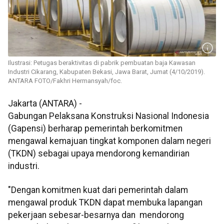
Ilustrasi: Petugas beraktivitas di pabrik pembuatan baja Kawasan
Industri Cikarang, Kabupaten Bekasi, Jawa Barat, Jumat (4/10/2019).
ANTARA FOTO/Fakhri Hermansyah/foc.
Jakarta (ANTARA) -
Gabungan Pelaksana Konstruksi Nasional Indonesia
(Gapensi) berharap pemerintah berkomitmen
mengawal kemajuan tingkat komponen dalam negeri
(TKDN) sebagai upaya mendorong kemandirian
industri.
"Dengan komitmen kuat dari pemerintah dalam
mengawal produk TKDN dapat membuka lapangan
pekerjaan sebesar-besarnya dan mendorong