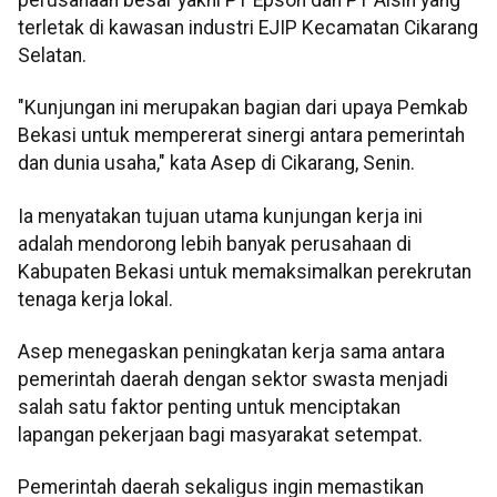
terletak di kawasan industri EJIP Kecamatan Cikarang
Selatan.
"Kunjungan ini merupakan bagian dari upaya Pemkab
Bekasi untuk mempererat sinergi antara pemerintah
dan dunia usaha," kata Asep di Cikarang, Senin.
Ia menyatakan tujuan utama kunjungan kerja ini
adalah mendorong lebih banyak perusahaan di
Kabupaten Bekasi untuk memaksimalkan perekrutan
tenaga kerja lokal.
Asep menegaskan peningkatan kerja sama antara
pemerintah daerah dengan sektor swasta menjadi
salah satu faktor penting untuk menciptakan
lapangan pekerjaan bagi masyarakat setempat.
Pemerintah daerah sekaligus ingin memastikan