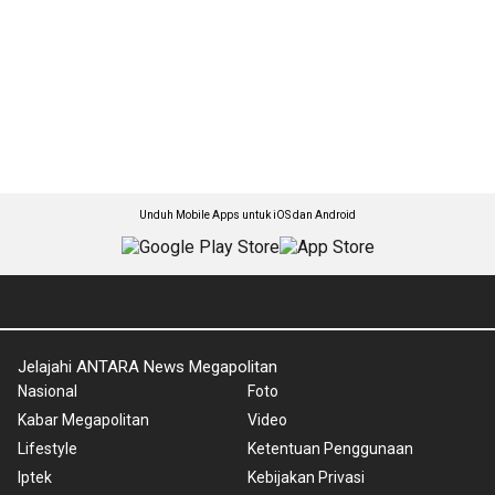
Unduh Mobile Apps untuk iOS dan Android
Jelajahi ANTARA News Megapolitan
Nasional
Foto
Kabar Megapolitan
Video
Lifestyle
Ketentuan Penggunaan
Iptek
Kebijakan Privasi