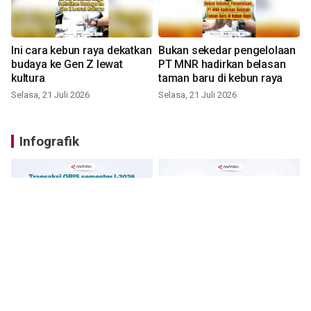
Ini cara kebun raya dekatkan
Bukan sekedar pengelolaan
budaya ke Gen Z lewat
PT MNR hadirkan belasan
kultura
taman baru di kebun raya
Selasa, 21 Juli 2026
Selasa, 21 Juli 2026
Infografik