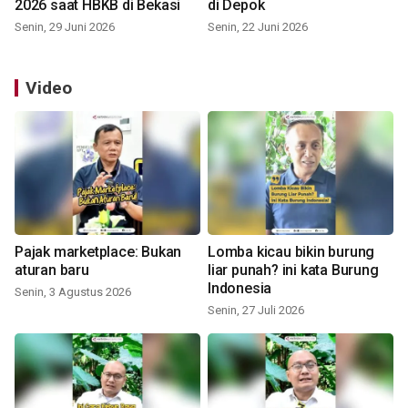
2026 saat HBKB di Bekasi
di Depok
Senin, 29 Juni 2026
Senin, 22 Juni 2026
Video
Pajak marketplace: Bukan
Lomba kicau bikin burung
aturan baru
liar punah? ini kata Burung
Indonesia
Senin, 3 Agustus 2026
Senin, 27 Juli 2026