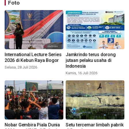
Foto
International Lecture Series
Jamkrindo terus dorong
2026 di Kebun Raya Bogor
jutaan pelaku usaha di
Indonesia
Selasa, 28 Juli 2026
Kamis, 16 Juli 2026
Nobar Gembira Piala Dunia
Setu tercemar limbah pabrik