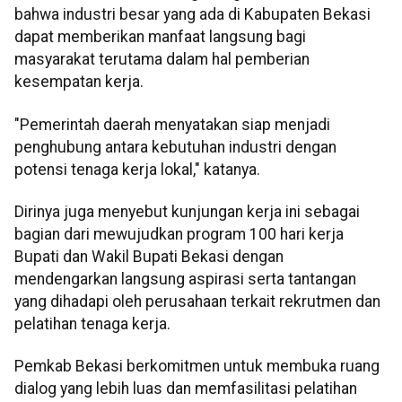
bahwa industri besar yang ada di Kabupaten Bekasi
dapat memberikan manfaat langsung bagi
masyarakat terutama dalam hal pemberian
kesempatan kerja.
"Pemerintah daerah menyatakan siap menjadi
penghubung antara kebutuhan industri dengan
potensi tenaga kerja lokal," katanya.
Dirinya juga menyebut kunjungan kerja ini sebagai
bagian dari mewujudkan program 100 hari kerja
Bupati dan Wakil Bupati Bekasi dengan
mendengarkan langsung aspirasi serta tantangan
yang dihadapi oleh perusahaan terkait rekrutmen dan
pelatihan tenaga kerja.
Pemkab Bekasi berkomitmen untuk membuka ruang
dialog yang lebih luas dan memfasilitasi pelatihan