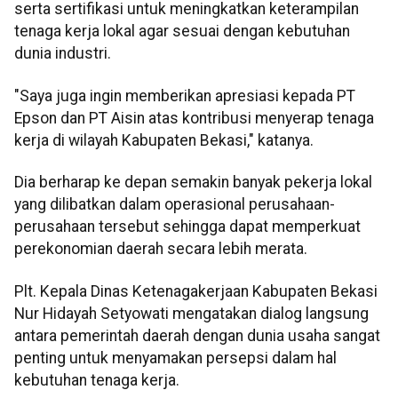
serta sertifikasi untuk meningkatkan keterampilan
tenaga kerja lokal agar sesuai dengan kebutuhan
dunia industri.
"Saya juga ingin memberikan apresiasi kepada PT
Epson dan PT Aisin atas kontribusi menyerap tenaga
kerja di wilayah Kabupaten Bekasi," katanya.
Dia berharap ke depan semakin banyak pekerja lokal
yang dilibatkan dalam operasional perusahaan-
perusahaan tersebut sehingga dapat memperkuat
perekonomian daerah secara lebih merata.
Plt. Kepala Dinas Ketenagakerjaan Kabupaten Bekasi
Nur Hidayah Setyowati mengatakan dialog langsung
antara pemerintah daerah dengan dunia usaha sangat
penting untuk menyamakan persepsi dalam hal
kebutuhan tenaga kerja.