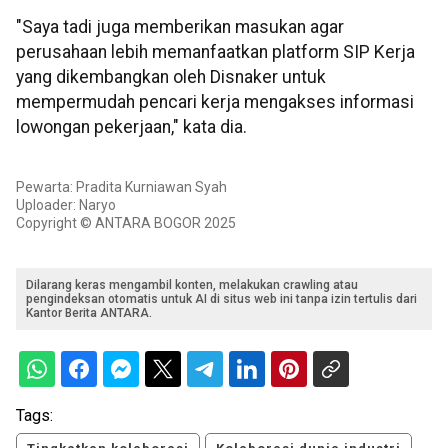
"Saya tadi juga memberikan masukan agar
perusahaan lebih memanfaatkan platform SIP Kerja
yang dikembangkan oleh Disnaker untuk
mempermudah pencari kerja mengakses informasi
lowongan pekerjaan," kata dia.
Pewarta: Pradita Kurniawan Syah
Uploader: Naryo
Copyright © ANTARA BOGOR 2025
Dilarang keras mengambil konten, melakukan crawling atau
pengindeksan otomatis untuk AI di situs web ini tanpa izin tertulis dari
Kantor Berita ANTARA.
Tags: