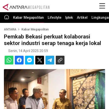
Kabar Megapolitan
Lifestyle
Iptek
Artikel
Lingkunga
ANTARA
Kabar Megapolitan
Pemkab Bekasi perkuat kolaborasi
sektor industri serap tenaga kerja lokal
Senin, 14 April 2025 20:59