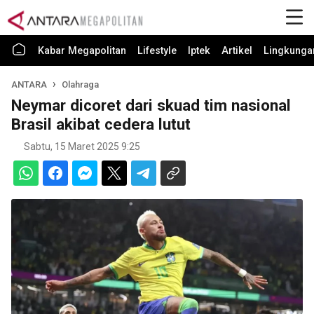
Kabar Megapolitan
Lifestyle
Iptek
Artikel
Lingkunga
ANTARA
Olahraga
Neymar dicoret dari skuad tim nasional
Brasil akibat cedera lutut
Sabtu, 15 Maret 2025 9:25