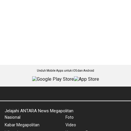
Unduh Mobile Apps untuk iOS dan Android
Jelajahi ANTARA News Megapolitan
Nasional
Foto
Kabar Megapolitan
Video