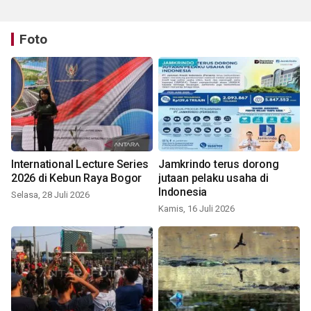
Foto
International Lecture Series
Jamkrindo terus dorong
2026 di Kebun Raya Bogor
jutaan pelaku usaha di
Indonesia
Selasa, 28 Juli 2026
Kamis, 16 Juli 2026