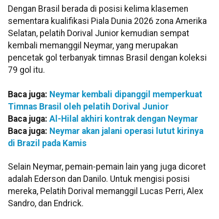
Dengan Brasil berada di posisi kelima klasemen
sementara kualifikasi Piala Dunia 2026 zona Amerika
Selatan, pelatih Dorival Junior kemudian sempat
kembali memanggil Neymar, yang merupakan
pencetak gol terbanyak timnas Brasil dengan koleksi
79 gol itu.
Baca juga:
Neymar kembali dipanggil memperkuat
Timnas Brasil oleh pelatih Dorival Junior
Baca juga:
Al-Hilal akhiri kontrak dengan Neymar
Baca juga:
Neymar akan jalani operasi lutut kirinya
di Brazil pada Kamis
Selain Neymar, pemain-pemain lain yang juga dicoret
adalah Ederson dan Danilo. Untuk mengisi posisi
mereka, Pelatih Dorival memanggil Lucas Perri, Alex
Sandro, dan Endrick.