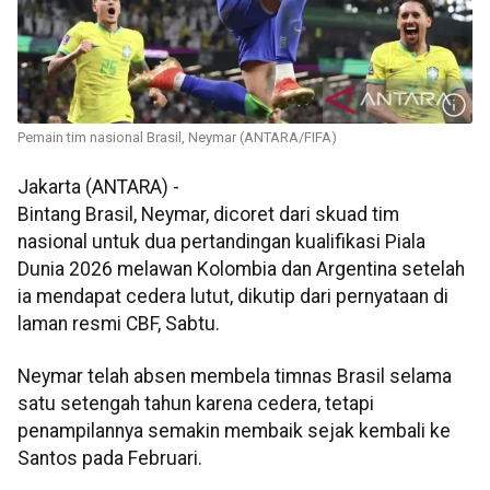
Pemain tim nasional Brasil, Neymar (ANTARA/FIFA)
Jakarta (ANTARA) -
Bintang Brasil, Neymar, dicoret dari skuad tim
nasional untuk dua pertandingan kualifikasi Piala
Dunia 2026 melawan Kolombia dan Argentina setelah
ia mendapat cedera lutut, dikutip dari pernyataan di
laman resmi CBF, Sabtu.
Neymar telah absen membela timnas Brasil selama
satu setengah tahun karena cedera, tetapi
penampilannya semakin membaik sejak kembali ke
Santos pada Februari.