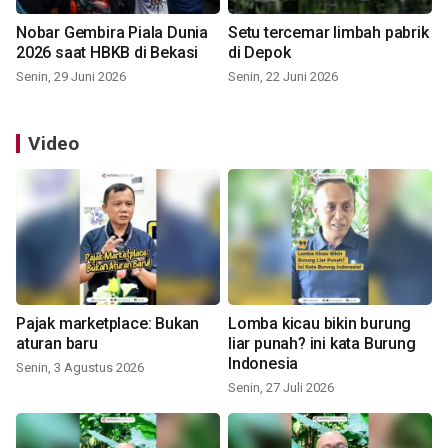
Nobar Gembira Piala Dunia
Setu tercemar limbah pabrik
2026 saat HBKB di Bekasi
di Depok
Senin, 29 Juni 2026
Senin, 22 Juni 2026
Video
Pajak marketplace: Bukan
Lomba kicau bikin burung
aturan baru
liar punah? ini kata Burung
Indonesia
Senin, 3 Agustus 2026
Senin, 27 Juli 2026