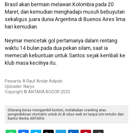
Brasil akan bermain melawan Kolombia pada 20
Maret, dan kemudian menghadapi musuh bebuyutan
sekaligus juara dunia Argentina di Buenos Aires lima
hari kemudian.
Neymar mencetak gol pertamanya dalam rentang
waktu 14 bulan pada dua pekan silam, saat ia
memecah kebuntuan untuk Santos sejak kembali ke
klub masa kecilnya itu.
Pewarta: A Rauf Andar Adipati
Uploader: Naryo
Copyright © ANTARA BOGOR 2025
Dilarang keras mengambil konten, melakukan crawling atau
pengindeksan otomatis untuk AI di situs web ini tanpa izin tertulis dari
Kantor Berita ANTARA.