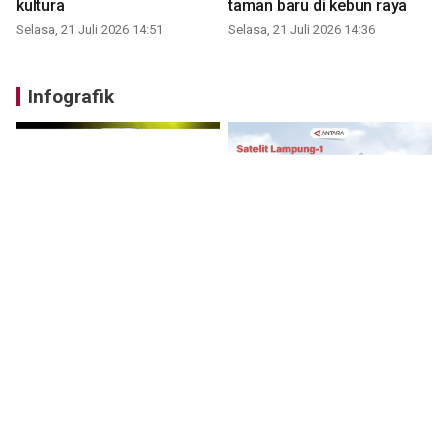
kultura
taman baru di kebun raya
Selasa, 21 Juli 2026 14:51
Selasa, 21 Juli 2026 14:36
Infografik