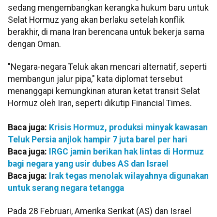
sedang mengembangkan kerangka hukum baru untuk
Selat Hormuz yang akan berlaku setelah konflik
berakhir, di mana Iran berencana untuk bekerja sama
dengan Oman.
"Negara-negara Teluk akan mencari alternatif, seperti
membangun jalur pipa," kata diplomat tersebut
menanggapi kemungkinan aturan ketat transit Selat
Hormuz oleh Iran, seperti dikutip Financial Times.
Baca juga:
Krisis Hormuz, produksi minyak kawasan
Teluk Persia anjlok hampir 7 juta barel per hari
Baca juga:
IRGC jamin berikan hak lintas di Hormuz
bagi negara yang usir dubes AS dan Israel
Baca juga:
Irak tegas menolak wilayahnya digunakan
untuk serang negara tetangga
Pada 28 Februari, Amerika Serikat (AS) dan Israel