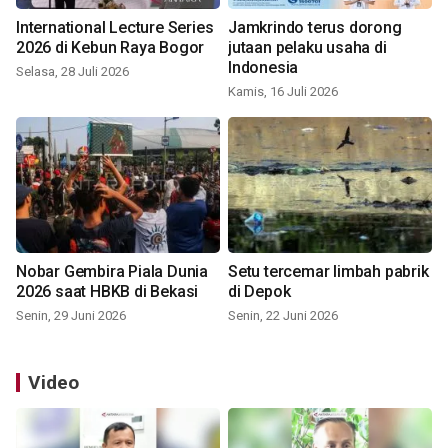
International Lecture Series
Jamkrindo terus dorong
2026 di Kebun Raya Bogor
jutaan pelaku usaha di
Indonesia
Selasa, 28 Juli 2026
Kamis, 16 Juli 2026
Nobar Gembira Piala Dunia
Setu tercemar limbah pabrik
2026 saat HBKB di Bekasi
di Depok
Senin, 29 Juni 2026
Senin, 22 Juni 2026
Video