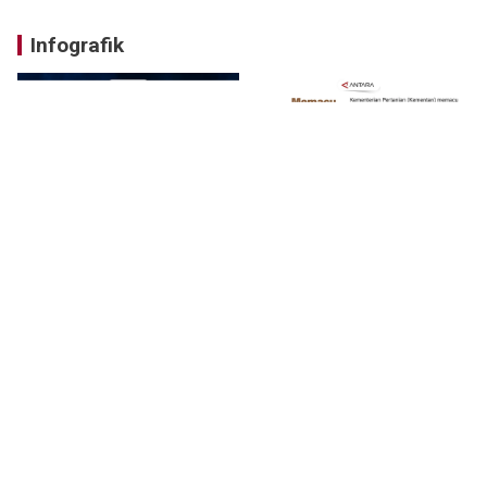
Infografik