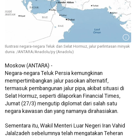
Ilustrasi negara-negara Teluk dan Selat Hormuz, jalur perlintasan minyak
dunia. /ANTARA/Anadolu/py (Anadolu)
Moskow (ANTARA) -
Negara-negara Teluk Persia kemungkinan
mempertimbangkan jalur pasokan alternatif,
termasuk pembangunan jalur pipa, akibat situasi di
Selat Hormuz, seperti dilaporkan Financial Times,
Jumat (27/3) mengutip diplomat dari salah satu
negara kawasan dan yang namanya dirahasiakan.
Sementara itu, Wakil Menteri Luar Negeri Iran Vahid
Jalalzadeh sebelumnya telah mengatakan Teheran