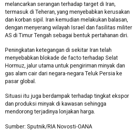
melancarkan serangan terhadap target di Iran,
termasuk di Teheran, yang menyebabkan kerusakan
dan korban sipil. Iran kemudian melakukan balasan,
dengan menyerang wilayah Israel dan fasilitas militer
AS di Timur Tengah sebagai bentuk pertahanan diri.
Peningkatan ketegangan di sekitar Iran telah
menyebabkan blokade de facto terhadap Selat
Hormuz, jalur utama untuk pengiriman minyak dan
gas alam cair dari negara-negara Teluk Persia ke
pasar global.
Situasi itu juga berdampak terhadap tingkat ekspor
dan produksi minyak di kawasan sehingga
mendorong terjadinya lonjakan harga.
Sumber: Sputnik/RIA Novosti-OANA