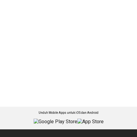
Unduh Mobile Apps untuk iOS dan Android