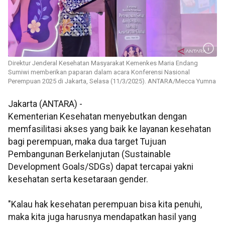
Direktur Jenderal Kesehatan Masyarakat Kemenkes Maria Endang
Sumiwi memberikan paparan dalam acara Konferensi Nasional
Perempuan 2025 di Jakarta, Selasa (11/3/2025). ANTARA/Mecca Yumna
Jakarta (ANTARA) -
Kementerian Kesehatan menyebutkan dengan
memfasilitasi akses yang baik ke layanan kesehatan
bagi perempuan, maka dua target Tujuan
Pembangunan Berkelanjutan (Sustainable
Development Goals/SDGs) dapat tercapai yakni
kesehatan serta kesetaraan gender.
"Kalau hak kesehatan perempuan bisa kita penuhi,
maka kita juga harusnya mendapatkan hasil yang