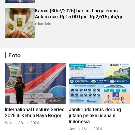
Kamis (30/7/2026) hari ini harga emas
Antam naik Rp15.000 jadi Rp2,616 juta/gr
6 hari lalu
Foto
International Lecture Series
Jamkrindo terus dorong
2026 di Kebun Raya Bogor
jutaan pelaku usaha di
Indonesia
Selasa, 28 Juli 2026
Kamis, 16 Juli 2026