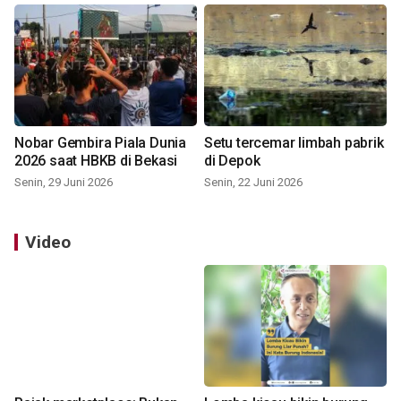
Nobar Gembira Piala Dunia
Setu tercemar limbah pabrik
2026 saat HBKB di Bekasi
di Depok
Senin, 29 Juni 2026
Senin, 22 Juni 2026
Video