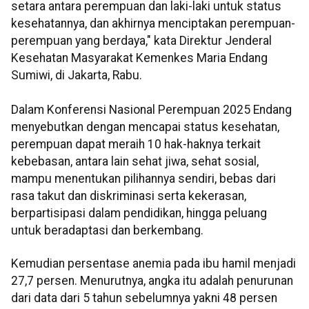
setara antara perempuan dan laki-laki untuk status
kesehatannya, dan akhirnya menciptakan perempuan-
perempuan yang berdaya," kata Direktur Jenderal
Kesehatan Masyarakat Kemenkes Maria Endang
Sumiwi, di Jakarta, Rabu.
Dalam Konferensi Nasional Perempuan 2025 Endang
menyebutkan dengan mencapai status kesehatan,
perempuan dapat meraih 10 hak-haknya terkait
kebebasan, antara lain sehat jiwa, sehat sosial,
mampu menentukan pilihannya sendiri, bebas dari
rasa takut dan diskriminasi serta kekerasan,
berpartisipasi dalam pendidikan, hingga peluang
untuk beradaptasi dan berkembang.
Kemudian persentase anemia pada ibu hamil menjadi
27,7 persen. Menurutnya, angka itu adalah penurunan
dari data dari 5 tahun sebelumnya yakni 48 persen