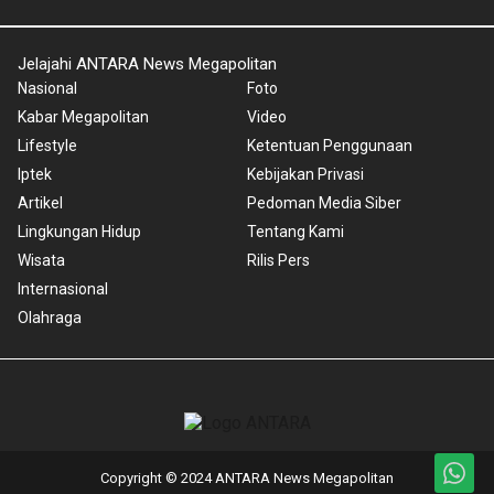
Jelajahi ANTARA News Megapolitan
Nasional
Foto
Kabar Megapolitan
Video
Lifestyle
Ketentuan Penggunaan
Iptek
Kebijakan Privasi
Artikel
Pedoman Media Siber
Lingkungan Hidup
Tentang Kami
Wisata
Rilis Pers
Internasional
Olahraga
Copyright © 2024 ANTARA News Megapolitan