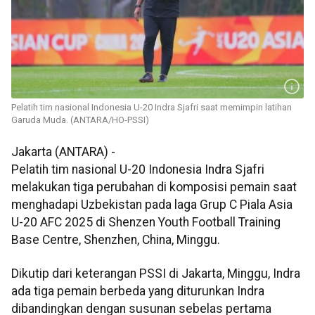
Pelatih tim nasional Indonesia U-20 Indra Sjafri saat memimpin latihan
Garuda Muda. (ANTARA/HO-PSSI)
Jakarta (ANTARA) -
Pelatih tim nasional U-20 Indonesia Indra Sjafri
melakukan tiga perubahan di komposisi pemain saat
menghadapi Uzbekistan pada laga Grup C Piala Asia
U-20 AFC 2025 di Shenzen Youth Football Training
Base Centre, Shenzhen, China, Minggu.
Dikutip dari keterangan PSSI di Jakarta, Minggu, Indra
ada tiga pemain berbeda yang diturunkan Indra
dibandingkan dengan susunan sebelas pertama