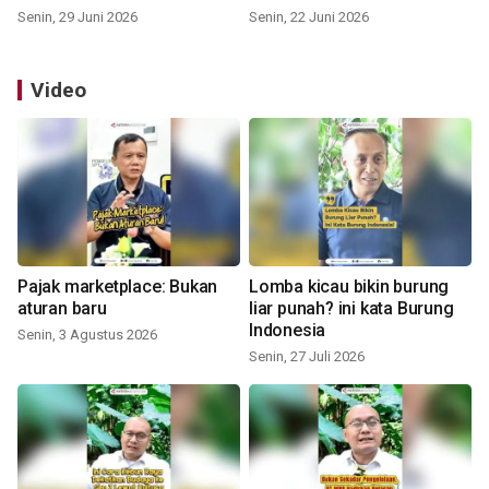
Senin, 29 Juni 2026
Senin, 22 Juni 2026
Video
Pajak marketplace: Bukan
Lomba kicau bikin burung
aturan baru
liar punah? ini kata Burung
Indonesia
Senin, 3 Agustus 2026
Senin, 27 Juli 2026