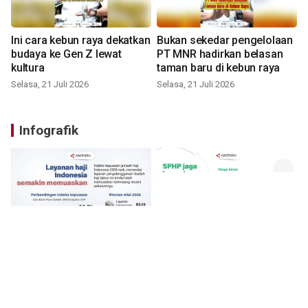
Ini cara kebun raya dekatkan
Bukan sekedar pengelolaan
budaya ke Gen Z lewat
PT MNR hadirkan belasan
kultura
taman baru di kebun raya
Selasa, 21 Juli 2026
Selasa, 21 Juli 2026
Infografik