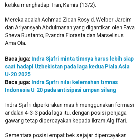
ketika menghadapi Iran, Kamis (13/2).
Mereka adalah Achmad Zidan Rosyid, Welber Jardim
dan Arlyansyah Abdulmanan yang digantikan oleh Fava
Sheva Rustanto, Evandra Florasta dan Marselinus
Ama Ola.
Baca juga:
Indra Sjafri minta timnya harus lebih siap
saat hadapi Uzbekistan pada laga kedua Piala Asia
U-20 2025
Baca juga:
Indra Sjafri nilai kelemahan timnas
Indonesia U-20 pada antisipasi umpan silang
Indra Sjafri diperkirakan masih menggunakan formasi
andalan 4-3-3 pada laga itu, dengan posisi penjaga
gawang tetap dipercayakan kepada Ikram Algiffari.
Sementara posisi empat bek sejajar dipercayakan