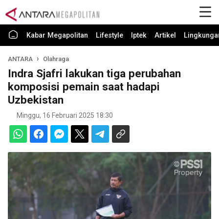
Kabar Megapolitan
Lifestyle
Iptek
Artikel
Lingkunga
ANTARA
Olahraga
Indra Sjafri lakukan tiga perubahan
komposisi pemain saat hadapi
Uzbekistan
Minggu, 16 Februari 2025 18:30