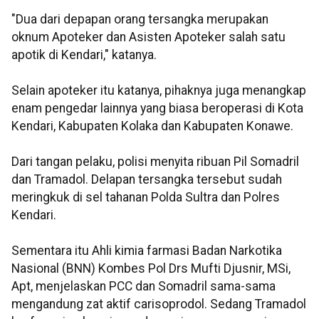
"Dua dari depapan orang tersangka merupakan
oknum Apoteker dan Asisten Apoteker salah satu
apotik di Kendari," katanya.
Selain apoteker itu katanya, pihaknya juga menangkap
enam pengedar lainnya yang biasa beroperasi di Kota
Kendari, Kabupaten Kolaka dan Kabupaten Konawe.
Dari tangan pelaku, polisi menyita ribuan Pil Somadril
dan Tramadol. Delapan tersangka tersebut sudah
meringkuk di sel tahanan Polda Sultra dan Polres
Kendari.
Sementara itu Ahli kimia farmasi Badan Narkotika
Nasional (BNN) Kombes Pol Drs Mufti Djusnir, MSi,
Apt, menjelaskan PCC dan Somadril sama-sama
mengandung zat aktif carisoprodol. Sedang Tramadol