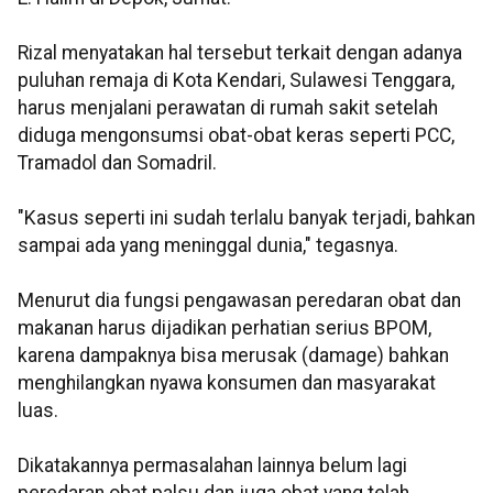
Rizal menyatakan hal tersebut terkait dengan adanya
puluhan remaja di Kota Kendari, Sulawesi Tenggara,
harus menjalani perawatan di rumah sakit setelah
diduga mengonsumsi obat-obat keras seperti PCC,
Tramadol dan Somadril.
"Kasus seperti ini sudah terlalu banyak terjadi, bahkan
sampai ada yang meninggal dunia," tegasnya.
Menurut dia fungsi pengawasan peredaran obat dan
makanan harus dijadikan perhatian serius BPOM,
karena dampaknya bisa merusak (damage) bahkan
menghilangkan nyawa konsumen dan masyarakat
luas.
Dikatakannya permasalahan lainnya belum lagi