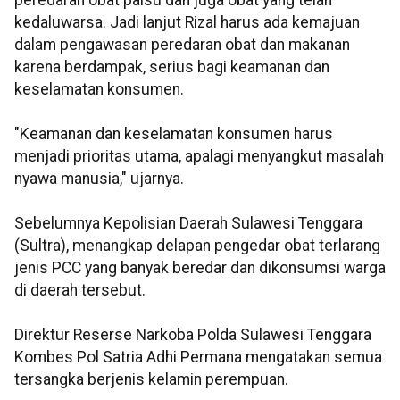
peredaran obat palsu dan juga obat yang telah
kedaluwarsa. Jadi lanjut Rizal harus ada kemajuan
dalam pengawasan peredaran obat dan makanan
karena berdampak, serius bagi keamanan dan
keselamatan konsumen.
"Keamanan dan keselamatan konsumen harus
menjadi prioritas utama, apalagi menyangkut masalah
nyawa manusia," ujarnya.
Sebelumnya Kepolisian Daerah Sulawesi Tenggara
(Sultra), menangkap delapan pengedar obat terlarang
jenis PCC yang banyak beredar dan dikonsumsi warga
di daerah tersebut.
Direktur Reserse Narkoba Polda Sulawesi Tenggara
Kombes Pol Satria Adhi Permana mengatakan semua
tersangka berjenis kelamin perempuan.