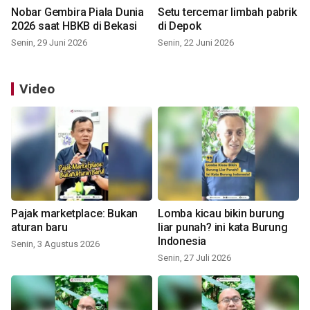
Nobar Gembira Piala Dunia
Setu tercemar limbah pabrik
2026 saat HBKB di Bekasi
di Depok
Senin, 29 Juni 2026
Senin, 22 Juni 2026
Video
Pajak marketplace: Bukan
Lomba kicau bikin burung
aturan baru
liar punah? ini kata Burung
Indonesia
Senin, 3 Agustus 2026
Senin, 27 Juli 2026