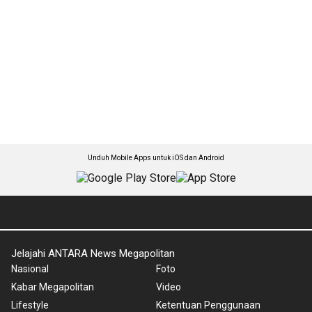
Unduh Mobile Apps untuk iOS dan Android
Jelajahi ANTARA News Megapolitan
Nasional
Foto
Kabar Megapolitan
Video
Lifestyle
Ketentuan Penggunaan