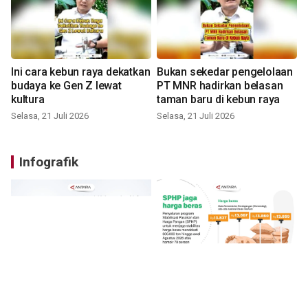
Ini cara kebun raya dekatkan
Bukan sekedar pengelolaan
budaya ke Gen Z lewat
PT MNR hadirkan belasan
kultura
taman baru di kebun raya
Selasa, 21 Juli 2026
Selasa, 21 Juli 2026
Infografik