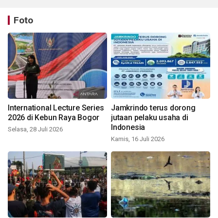
Foto
International Lecture Series
Jamkrindo terus dorong
2026 di Kebun Raya Bogor
jutaan pelaku usaha di
Indonesia
Selasa, 28 Juli 2026
Kamis, 16 Juli 2026