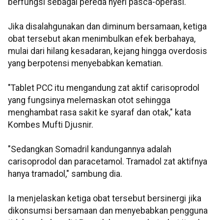
berfungsi sebagai pereda nyeri pasca-operasi.
Jika disalahgunakan dan diminum bersamaan, ketiga
obat tersebut akan menimbulkan efek berbahaya,
mulai dari hilang kesadaran, kejang hingga overdosis
yang berpotensi menyebabkan kematian.
"Tablet PCC itu mengandung zat aktif carisoprodol
yang fungsinya melemaskan otot sehingga
menghambat rasa sakit ke syaraf dan otak," kata
Kombes Mufti Djusnir.
"Sedangkan Somadril kandungannya adalah
carisoprodol dan paracetamol. Tramadol zat aktifnya
hanya tramadol," sambung dia.
Ia menjelaskan ketiga obat tersebut bersinergi jika
dikonsumsi bersamaan dan menyebabkan pengguna