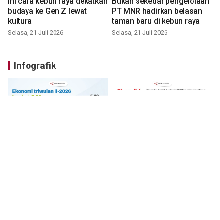
Ini cara kebun raya dekatkan
Bukan sekedar pengelolaan
budaya ke Gen Z lewat
PT MNR hadirkan belasan
kultura
taman baru di kebun raya
Selasa, 21 Juli 2026
Selasa, 21 Juli 2026
Infografik