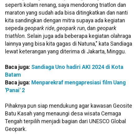
seperti kolam renang, saya mendorong triatlon dan
maraton yang sudah ada bisa ditingkatkan dan nanti
kita sandingkan dengan mitra supaya ada kegiatan
sepeda
geopark ride
,
geopark run
, dan
geopark
triathlon
. Selain juga ada beberapa kegiatan olahraga
lainnya yang bisa kita gagas di Natuna," kata Sandiaga
lewat keterangan yang diterima di Jakarta, Minggu.
Baca juga:
Sandiaga Uno hadiri AKI 2024 di Kota
Batam
Baca juga:
Menparekraf mengapresiasi film Uang
'Panai' 2
Pihaknya pun siap mendukung agar kawasan Geosite
Batu Kasah yang menaungi desa wisata Cemaga
Tengah terpilih menjadi bagian dari UNESCO Global
Geopark.