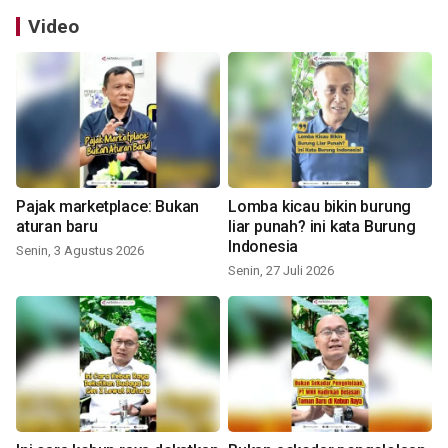
Video
Pajak marketplace: Bukan
Lomba kicau bikin burung
aturan baru
liar punah? ini kata Burung
Indonesia
Senin, 3 Agustus 2026
Senin, 27 Juli 2026