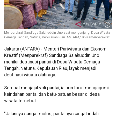
Menparekraf Sandiaga Salahuddin Uno saat mengunjungi Desa Wisata
Cemaga Tengah, Natuna, Kepulauan Riau. ANTARA/HO-Kemenparekraf
Jakarta (ANTARA) - Menteri Pariwisata dan Ekonomi
Kreatif (Menparekraf) Sandiaga Salahuddin Uno
menilai destinasi pantai di Desa Wisata Cemaga
Tengah, Natuna, Kepulauan Riau, layak menjadi
destinasi wisata olahraga.
Sempat menjajal voli pantai, ia pun turut mengagumi
keindahan pantai dan batu-batuan besar di desa
wisata tersebut.
"Jalannya sangat mulus, pantainya sangat indah